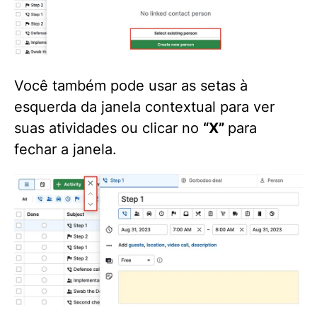
Você também pode usar as setas à
esquerda da janela contextual para ver
suas atividades ou clicar no
“X”
para
fechar a janela.