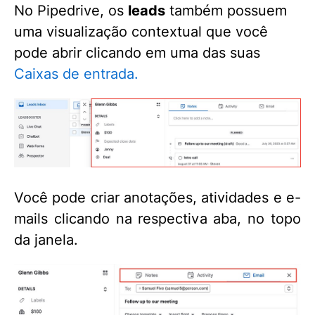
No Pipedrive, os
leads
também possuem
uma visualização contextual que você
pode abrir clicando em uma das suas
Caixas de entrada.
Você pode criar anotações, atividades e e-
mails clicando na respectiva aba, no topo
da janela.