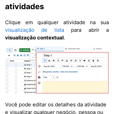
atividades
Clique em qualquer atividade na sua
visualização de lista
para abrir a
visualização contextual
.
Você pode editar os detalhes da atividade
e visualizar qualquer negócio, pessoa ou