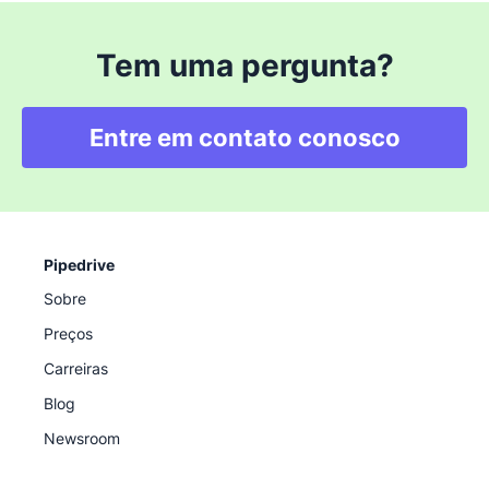
Tem uma pergunta?
Entre em contato conosco
Pipedrive
Sobre
Preços
Carreiras
Blog
Newsroom