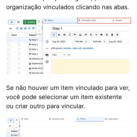
organização vinculados clicando nas abas.
Se não houver um item vinculado para ver,
você pode selecionar um item existente
ou criar outro para vincular.