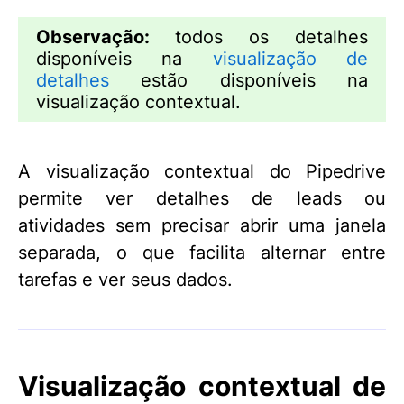
Observação:
todos os detalhes
disponíveis na
visualização de
detalhes
estão disponíveis na
visualização contextual.
A visualização contextual do Pipedrive
permite ver detalhes de leads ou
atividades sem precisar abrir uma janela
separada, o que facilita alternar entre
tarefas e ver seus dados.
Visualização contextual de