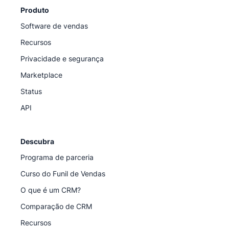
Produto
Software de vendas
Recursos
Privacidade e segurança
Marketplace
Status
API
Descubra
Programa de parceria
Curso do Funil de Vendas
O que é um CRM?
Comparação de CRM
Recursos