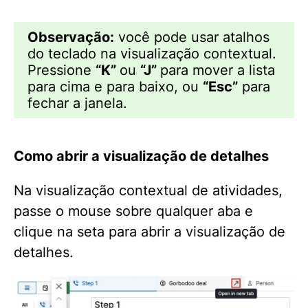
Observação:
você pode usar atalhos
do teclado na visualização contextual.
Pressione
“K”
ou
“J”
para mover a lista
para cima e para baixo, ou
“Esc”
para
fechar a janela.
Como abrir a visualização de detalhes
Na visualização contextual de atividades,
passe o mouse sobre qualquer aba e
clique na seta para abrir a visualização de
detalhes.