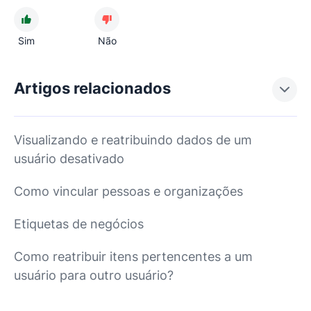
Sim
Não
Artigos relacionados
Visualizando e reatribuindo dados de um
usuário desativado
Como vincular pessoas e organizações
Etiquetas de negócios
Como reatribuir itens pertencentes a um
usuário para outro usuário?