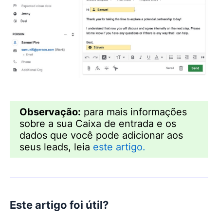
Observação:
para mais informações
sobre a sua Caixa de entrada e os
dados que você pode adicionar aos
seus leads, leia
este artigo.
Este artigo foi útil?