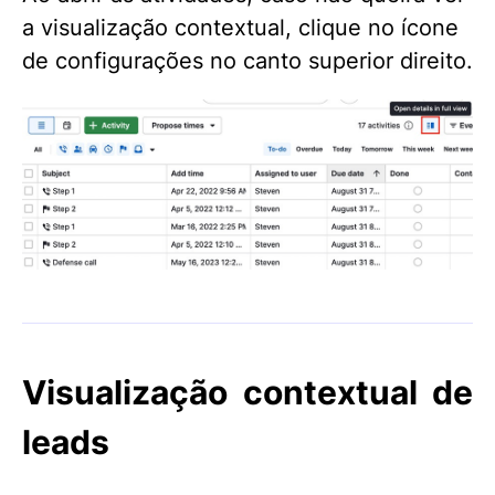
a visualização contextual, clique no ícone
de configurações no canto superior direito.
Visualização contextual de
leads