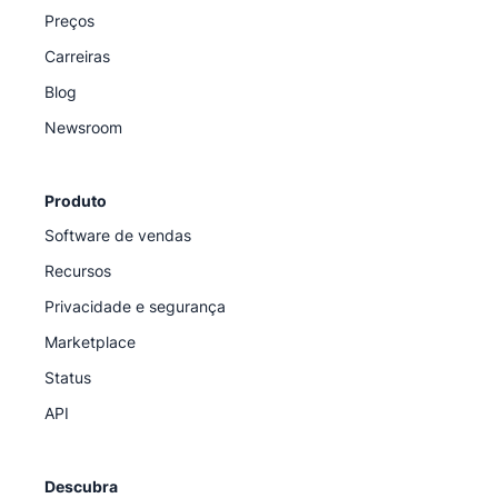
Preços
Carreiras
Blog
Newsroom
Produto
Software de vendas
Recursos
Privacidade e segurança
Marketplace
Status
API
Descubra