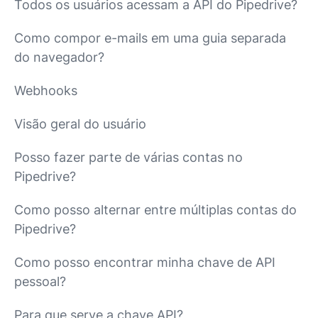
Todos os usuários acessam a API do Pipedrive?
Como compor e-mails em uma guia separada
do navegador?
Webhooks
Visão geral do usuário
Posso fazer parte de várias contas no
Pipedrive?
Como posso alternar entre múltiplas contas do
Pipedrive?
Como posso encontrar minha chave de API
pessoal?
Para que serve a chave API?