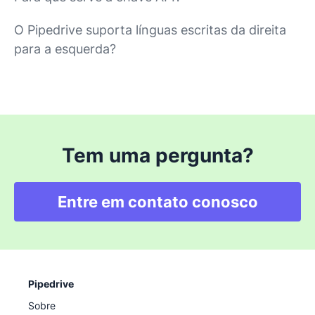
O Pipedrive suporta línguas escritas da direita
para a esquerda?
Tem uma pergunta?
Entre em contato conosco
Pipedrive
Sobre