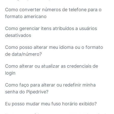
Como converter números de telefone para o
formato americano
Como gerenciar itens atribuídos a usuários
desativados
Como posso alterar meu idioma ou o formato
de data/número?
Como alterar ou atualizar as credenciais de
login
Como faço para alterar ou redefinir minha
senha do Pipedrive?
Eu posso mudar meu fuso horário exibido?