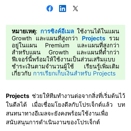
หมายเหตุ
:
การซิงค์อีเมล
ใช้งานได้ในแผน
Growth และแผนที่สูงกว่า
Projects
รวม
อยู่ในแผน Premium และแผนที่สูงกว่า
สำหรับแผน Growth และแผนที่ต่ำกว่า
ฟีเจอร์นี้พร้อมให้ใช้งานเป็นส่วนเสริมแบบ
ชำระเงินตามจำนวนผู้ใช้ เรียนรู้เพิ่มเติม
เกี่ยวกับ
การเรียกเก็บเงินสำหรับ Projects
Projects
ช่วยให้ทีมทำงานต่อจากสิ่งที่เริ่มต้นไว้
ในดีลได้ เมื่อเชื่อมโยงดีลกับโปรเจ็กต์แล้ว บท
สนทนาทางอีเมลจะยังคงพร้อมใช้งานเพื่อ
สนับสนุนการดำเนินงานของโปรเจ็กต์