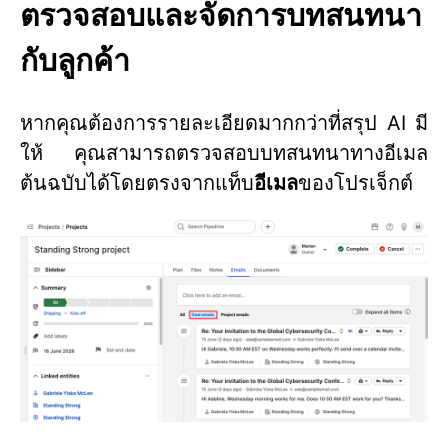
ตรวจสอบและจัดการบทสนทนา
กับลูกค้า
หากคุณต้องการรายละเอียดมากกว่าที่สรุป AI มี
ให้ คุณสามารถตรวจสอบบทสนทนาทางอีเมล
ต้นฉบับได้โดยตรงจากแท็บ
อีเมล
ของโปรเจ็กต์