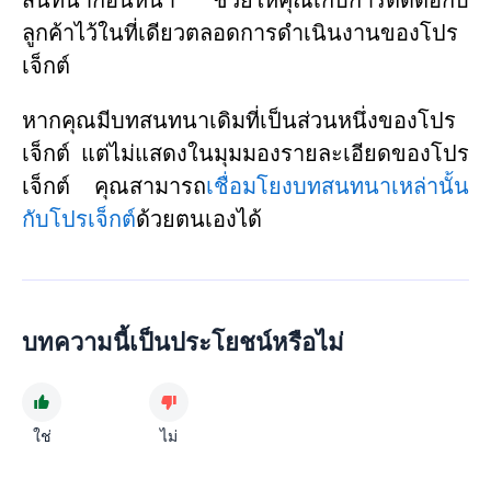
สนทนาก่อนหน้า ช่วยให้คุณเก็บการติดต่อกับ
ลูกค้าไว้ในที่เดียวตลอดการดำเนินงานของโปร
เจ็กต์
หากคุณมีบทสนทนาเดิมที่เป็นส่วนหนึ่งของโปร
เจ็กต์ แต่ไม่แสดงในมุมมองรายละเอียดของโปร
เจ็กต์ คุณสามารถ
เชื่อมโยงบทสนทนาเหล่านั้น
กับโปรเจ็กต์
ด้วยตนเองได้
บทความนี้เป็นประโยชน์หรือไม่
ใช่
ไม่