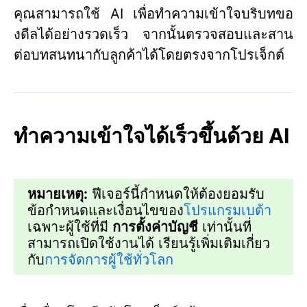
คุณสามารถใช้ AI เพื่อทำความเข้าใจบริบทขอ
งดีลได้อย่างรวดเร็ว จากนั้นตรวจสอบและสาน
ต่อบทสนทนากับลูกค้าได้โดยตรงจากโปรเจ็กต์
ทำความเข้าใจได้เร็วขึ้นด้วย AI
หมายเหตุ:
ฟีเจอร์นี้กำหนดให้ต้องยอมรับ
ข้อกำหนดและเงื่อนไขของ
โปรแกรมเบต้า
เฉพาะผู้ใช้ที่มี
การตั้งค่าบัญชี
เท่านั้นที่
สามารถเปิดใช้งานได้ เรียนรู้เพิ่มเติมเกี่ยว
กับ
การจัดการผู้ใช้ทั่วโลก