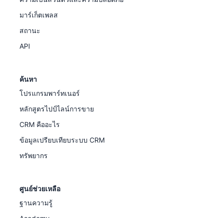
มาร์เก็ตเพลส
สถานะ
API
ค้นหา
โปรแกรมพาร์ทเนอร์
หลักสูตรไปป์ไลน์การขาย
CRM คืออะไร
ข้อมูลเปรียบเทียบระบบ CRM
ทรัพยากร
ศูนย์ช่วยเหลือ
ฐานความรู้