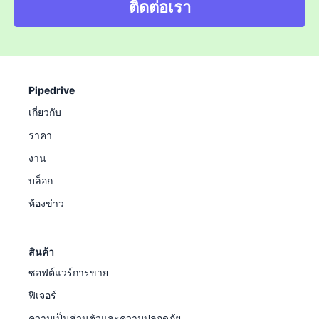
ติดต่อเรา
Pipedrive
เกี่ยวกับ
ราคา
งาน
บล็อก
ห้องข่าว
สินค้า
ซอฟต์แวร์การขาย
ฟีเจอร์
ความเป็นส่วนตัวและความปลอดภัย