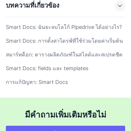
บทความที่เกี่ยวข้อง
Smart Docs: ฉันจะลบโลโก้ Pipedrive ได้อย่างไร?
Smart Docs: การตั้งค่าไดรฟ์ที่ใช้ร่วมโดยค่าเริ่มต้น
สมาร์ทด็อก: ตารางผลิตภัณฑ์ในสไลด์และสเปรดชีต
Smart Docs: fields และ templates
การแก้ปัญหา: Smart Docs
มีคำถามเพิ่มเติมหรือไม่