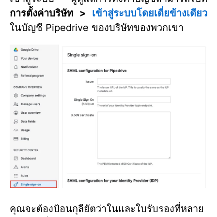
การตั้งค่าบริษัท >
เข้าสู่ระบบโดยเดี่ยข้างเดียว
ในบัญชี Pipedrive ของบริษัทของพวกเขา
คุณจะต้องป้อนกุลียัตว่าในและใบรับรองที่หลาย