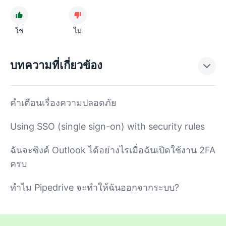
ใช่
ไม่
บทความที่เกี่ยวข้อง
คำเตือนเรื่องความปลอดภัย
Using SSO (single sign-on) with security rules
ฉันจะซิงค์ Outlook ได้อย่างไรเมื่อฉันเปิดใช้งาน 2FA
ครบ
ทำไม Pipedrive จะทำให้ฉันออกจากระบบ?