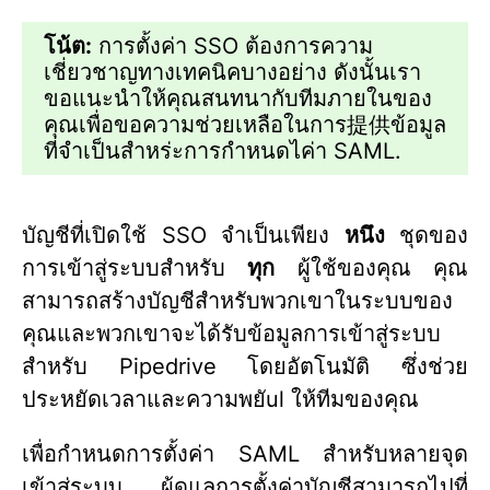
โน้ต:
การตั้งค่า SSO ต้องการความ
เชี่ยวชาญทางเทคนิคบางอย่าง ดังนั้นเรา
ขอแนะนำให้คุณสนทนากับทีมภายในของ
คุณเพื่อขอความช่วยเหลือในการ提供ข้อมูล
ที่จำเป็นสำหร่ะการกำหนดไค่า SAML.
บัญชีที่เปิดใช้ SSO จำเป็นเพียง
หนึง
ชุดของ
การเข้าสู่ระบบสำหรับ
ทุก
ผู้ใช้ของคุณ คุณ
สามารถสร้างบัญชีสำหรับพวกเขาในระบบของ
คุณและพวกเขาจะได้รับข้อมูลการเข้าสู่ระบบ
สำหรับ Pipedrive โดยอัตโนมัติ ซึ่งช่วย
ประหยัดเวลาและความพยัul ให้ทีมของคุณ
เพื่อกำหนดการตั้งค่า SAML สำหรับหลายจุด
เข้าสู่ระบบ ผู้ดูแลการตั้งค่าบัญชีสามารถไปที่