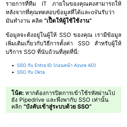
รายการที่ทีม IT ภายในของคุณคงสามารถให้
หลังจากที่คุณทดสอบข้อมูลที่ได้และovันรับว่า
มันทำงาน คลิค
“
เปืิดให้ผู้ใช้ใช้งาน”
ข้อมูลจะต้งอยู่ในผู้ให้ SSO ของคุณ เรามีข้อมูล
เพิ่มเติมเกี่ยวกับวิธีการตั้งค่า SSO สำหรับผู้ให้
บริการ SSO ที่นับถ้วนที่สุดที่นี่:
SSO กับ Entra ID (ก่อนหน้า Azure AD)
SSO กับ Okta
โน้ต:
หากต้องการปิดการเข้าใช้รหัสผ่านไป
ยัง Pipedrive และพึ่งพากับ SSO เท่านั้น
คลิก
“
บังคับเข้าสู่ระบบด้วย SSO”