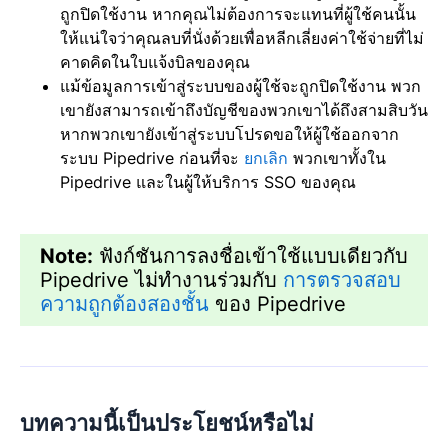
ถูกปิดใช้งาน หากคุณไม่ต้องการจะแทนที่ผู้ใช้คนนั้น
ให้แน่ใจว่าคุณลบที่นั่งด้วยเพื่อหลีกเลี่ยงค่าใช้จ่ายที่ไม่
คาดคิดในใบแจ้งบิลของคุณ
แม้ข้อมูลการเข้าสู่ระบบของผู้ใช้จะถูกปิดใช้งาน พวก
เขายังสามารถเข้าถึงบัญชีของพวกเขาได้ถึงสามสิบวัน
หากพวกเขายังเข้าสู่ระบบโปรดขอให้ผู้ใช้ออกจาก
ระบบ Pipedrive ก่อนที่จะ
ยกเลิก
พวกเขาทั้งใน
Pipedrive และในผู้ให้บริการ SSO ของคุณ
Note:
ฟังก์ชันการลงชื่อเข้าใช้แบบเดียวกับ
Pipedrive ไม่ทำงานร่วมกับ
การตรวจสอบ
ความถูกต้องสองชั้น
ของ Pipedrive
บทความนี้เป็นประโยชน์หรือไม่