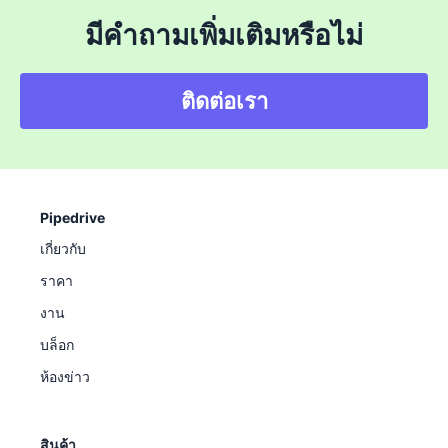
มีคำถามเพิ่มเติมหรือไม่
ติดต่อเรา
Pipedrive
เกี่ยวกับ
ราคา
งาน
บล็อก
ห้องข่าว
สินค้า