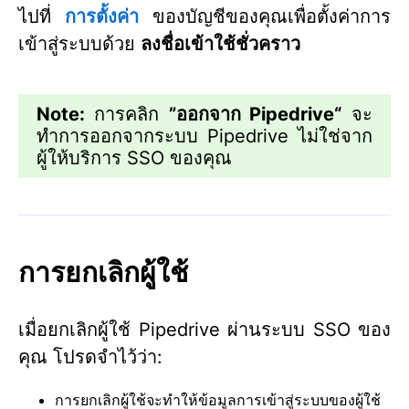
ไปที่
การตั้งค่า
ของบัญชีของคุณเพื่อตั้งค่าการ
เข้าสู่ระบบด้วย
ลงชื่อเข้าใช้ชั่วคราว
Note:
การคลิก
”
ออกจาก Pipedrive“
จะ
ทำการออกจากระบบ Pipedrive ไม่ใช่จาก
ผู้ให้บริการ SSO ของคุณ
การยกเลิกผู้ใช้
เมื่อยกเลิกผู้ใช้ Pipedrive ผ่านระบบ SSO ของ
คุณ โปรดจำไว้ว่า:
การยกเลิกผู้ใช้จะทำให้ข้อมูลการเข้าสู่ระบบของผู้ใช้