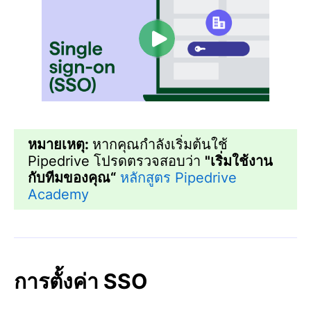
หมายเหตุ:
หากคุณกำลังเริ่มต้นใช้
Pipedrive โปรดตรวจสอบว่า
"
เริ่มใช้งาน
กับทีมของคุณ“
หลักสูตร Pipedrive
Academy
การตั้งค่า SSO