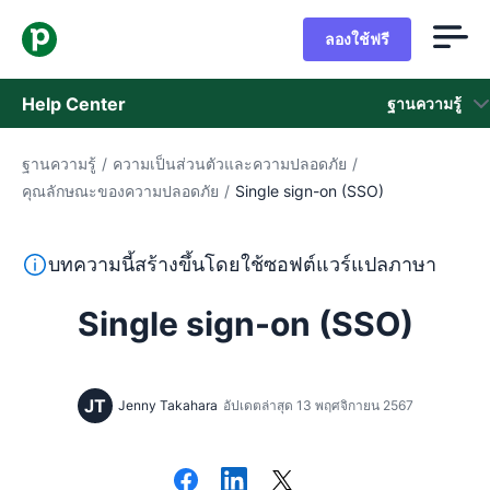
ลองใช้ฟรี
Help Center
ฐานความรู้
ฐานความรู้
/
ความเป็นส่วนตัวและความปลอดภัย
/
ฐานความรู้
คุณลักษณะของความปลอดภัย
/
Single sign-on (SSO)
สถานะ
ข้อความนี้แปลจากภาษาอังกฤษโดยใช้ซอฟต์แวร์แปลภาษาและย
บทความนี้สร้างขึ้นโดยใช้ซอฟต์แวร์แปลภาษา
ติดต่อฝ่ายช่วยเหลือ
Single sign-on (SSO)
JT
Jenny Takahara
อัปเดตล่าสุด 13 พฤศจิกายน 2567