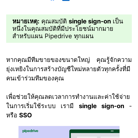
หมายเหตุ:
คุณสมบัติ
single sign-on
เป็น
หนึ่งในคุณสมบัติที่มีประโยชน์มากมาย
สำหรับแผน Pipedrive ทุกแผน
หากคุณมีทีมขายของขนาดใหญ่ คุณรู้จักความ
ยุ่งเหยิงในการสร้างบัญชีใหม่หลายตัวทุกครั้งที่มี
คนเข้าร่วมทีมของคุณ
เพื่อช่วยให้คุณลดเวลาการทำงานและค่าใช้จ่าย
ในการเริ่มใช้ระบบ เรามี
single sign-on
-
หรือ
SSO