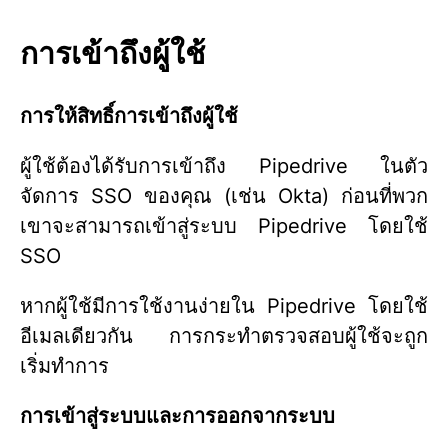
การเข้าถึงผู้ใช้
การให้สิทธิ์การเข้าถึงผู้ใช้
ผู้ใช้ต้องได้รับการเข้าถึง Pipedrive ในตัว
จัดการ SSO ของคุณ (เช่น Okta) ก่อนที่พวก
เขาจะสามารถเข้าสู่ระบบ Pipedrive โดยใช้
SSO
หากผู้ใช้มีการใช้งานง่ายใน Pipedrive โดยใช้
อีเมลเดียวกัน การกระทำตรวจสอบผู้ใช้จะถูก
เริ่มทำการ
การเข้าสู่ระบบและการออกจากระบบ