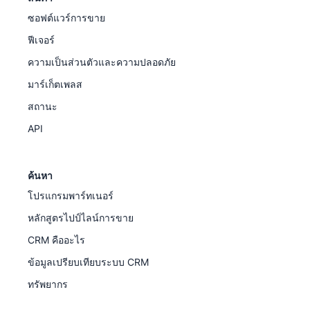
ซอฟต์แวร์การขาย
ฟีเจอร์
ความเป็นส่วนตัวและความปลอดภัย
มาร์เก็ตเพลส
สถานะ
API
ค้นหา
โปรแกรมพาร์ทเนอร์
หลักสูตรไปป์ไลน์การขาย
CRM คืออะไร
ข้อมูลเปรียบเทียบระบบ CRM
ทรัพยากร