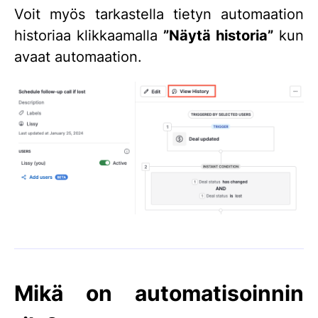
Voit myös tarkastella tietyn automaation
historiaa klikkaamalla
”Näytä historia”
kun
avaat automaation.
Mikä on automatisoinnin