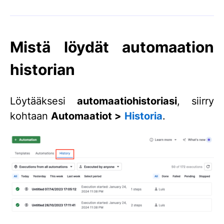
Mistä löydät automaation
historian
Löytääksesi
automaatiohistoriasi
, siirry
kohtaan
Automaatiot >
Historia
.