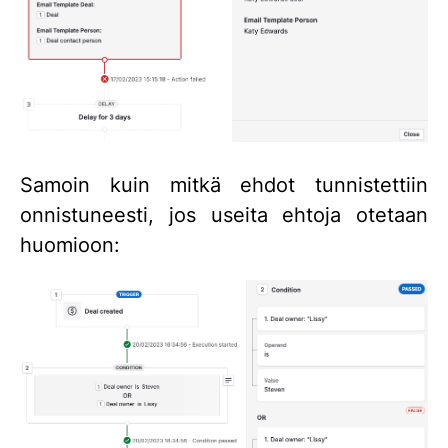
Samoin kuin mitkä ehdot tunnistettiin
onnistuneesti, jos useita ehtoja otetaan
huomioon: