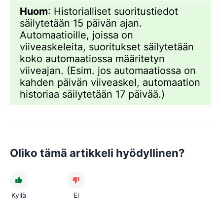
Huom
: Historialliset suoritustiedot
säilytetään 15 päivän ajan.
Automaatioille, joissa on
viiveaskeleita, suoritukset säilytetään
koko automaatiossa määritetyn
viiveajan. (Esim. jos automaatiossa on
kahden päivän viiveaskel, automaation
historiaa säilytetään 17 päivää.)
Oliko tämä artikkeli hyödyllinen?
Kyllä
Ei