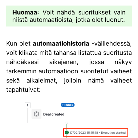
Huomaa
: Voit nähdä suoritukset vain
niistä automaatioista, jotka olet luonut.
Kun olet
automaatiohistoria
-välilehdessä,
voit klikata mitä tahansa listattua suoritusta
nähdäksesi aikajanan, jossa näkyy
tarkemmin automaatioon suoritetut vaiheet
sekä aikaleimat, jolloin nämä vaiheet
tapahtuivat: