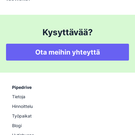
Kysyttävää?
Ota meihin yhteyttä
Pipedrive
Tietoja
Hinnoittelu
Työpaikat
Blogi