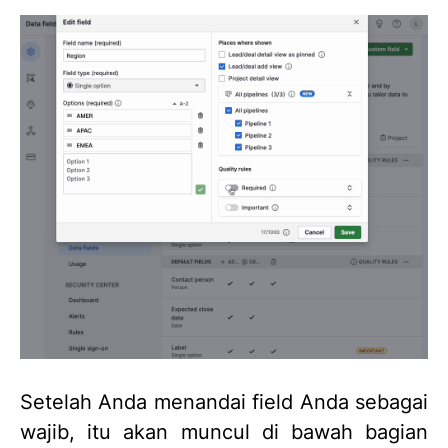
Setelah Anda menandai field Anda sebagai
wajib, itu akan muncul di bawah bagian