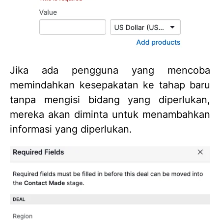
Jika ada pengguna yang mencoba
memindahkan kesepakatan ke tahap baru
tanpa mengisi bidang yang diperlukan,
mereka akan diminta untuk menambahkan
informasi yang diperlukan.