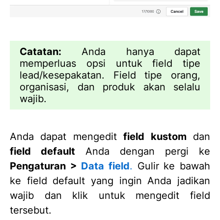
Catatan:
Anda hanya dapat
memperluas opsi untuk field tipe
lead/kesepakatan. Field tipe orang,
organisasi, dan produk akan selalu
wajib.
Anda dapat mengedit
field kustom
dan
field default
Anda dengan pergi ke
Pengaturan >
Data
field
.
Gulir ke bawah
ke field default yang ingin Anda jadikan
wajib dan klik untuk mengedit field
tersebut.