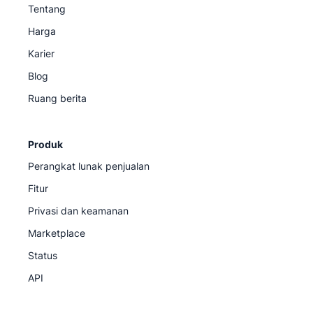
Tentang
Harga
Karier
Blog
Ruang berita
Produk
Perangkat lunak penjualan
Fitur
Privasi dan keamanan
Marketplace
Status
API