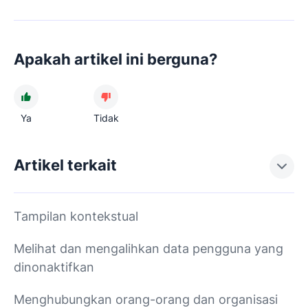
Apakah artikel ini berguna?
Ya
Tidak
Artikel terkait
Tampilan kontekstual
Melihat dan mengalihkan data pengguna yang
dinonaktifkan
Menghubungkan orang-orang dan organisasi