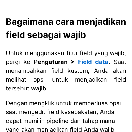
Bagaimana cara menjadikan
field sebagai wajib
Untuk menggunakan fitur field yang wajib,
pergi ke
Pengaturan >
Field data
. Saat
menambahkan field kustom, Anda akan
melihat opsi untuk menjadikan field
tersebut
wajib
.
Dengan mengklik untuk memperluas opsi
saat mengedit field kesepakatan, Anda
dapat memilih pipeline dan tahap mana
yang akan menjadikan field Anda wajib.