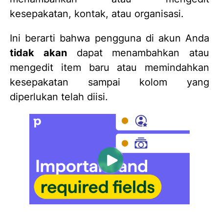
kesepakatan, kontak, atau organisasi.
Ini berarti bahwa pengguna di akun Anda
tidak akan
dapat menambahkan atau
mengedit item baru atau memindahkan
kesepakatan sampai kolom yang
diperlukan telah diisi.