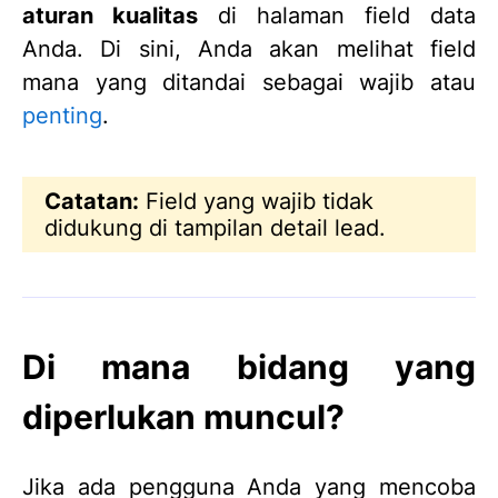
aturan kualitas
di halaman field data
Anda. Di sini, Anda akan melihat field
mana yang ditandai sebagai wajib atau
penting
.
Catatan:
Field yang wajib tidak
didukung di tampilan detail lead.
Di mana bidang yang
diperlukan muncul?
Jika ada pengguna Anda yang mencoba