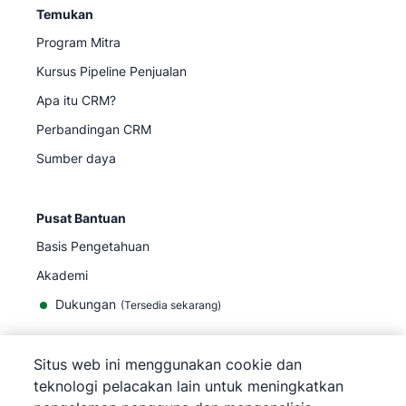
Temukan
Program Mitra
Kursus Pipeline Penjualan
Apa itu CRM?
Perbandingan CRM
Sumber daya
Pusat Bantuan
Basis Pengetahuan
Akademi
Dukungan
(
Tersedia sekarang
)
Situs web ini menggunakan cookie dan
teknologi pelacakan lain untuk meningkatkan