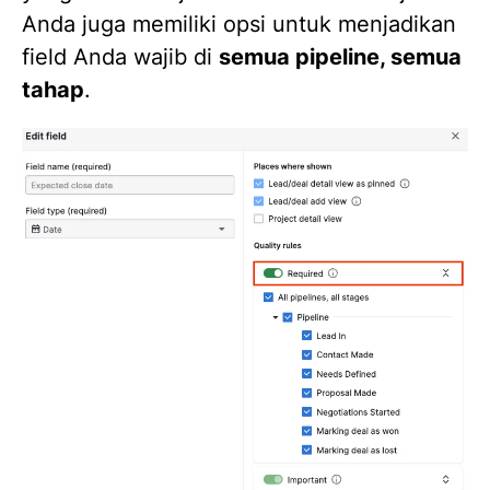
Anda juga memiliki opsi untuk menjadikan
field Anda wajib di
semua pipeline, semua
tahap
.