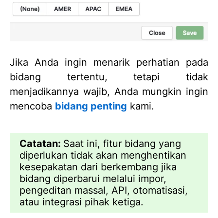
Jika Anda ingin menarik perhatian pada
bidang tertentu, tetapi tidak
menjadikannya wajib, Anda mungkin ingin
mencoba
bidang penting
kami.
Catatan:
Saat ini, fitur bidang yang
diperlukan tidak akan menghentikan
kesepakatan dari berkembang jika
bidang diperbarui melalui impor,
pengeditan massal, API, otomatisasi,
atau integrasi pihak ketiga.