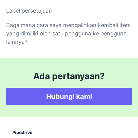
Label persetujuan
Bagaimana cara saya mengalihkan kembali item
yang dimiliki oleh satu pengguna ke pengguna
lainnya?
Ada pertanyaan?
Hubungi kami
Pipedrive