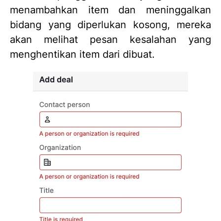
menambahkan item dan meninggalkan
bidang yang diperlukan kosong, mereka
akan melihat pesan kesalahan yang
menghentikan item dari dibuat.