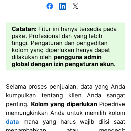
Catatan:
Fitur ini hanya tersedia pada
paket Profesional dan yang lebih
tinggi. Pengaturan dan pengeditan
kolom yang diperlukan hanya dapat
dilakukan oleh
pengguna admin
global dengan izin pengaturan akun
.
Selama proses penjualan, data yang Anda
kumpulkan tentang klien Anda sangat
penting.
Kolom yang diperlukan
Pipedrive
memungkinkan Anda untuk memilih kolom
data
mana yang harus wajib diisi saat
menambahkan atau mengedit