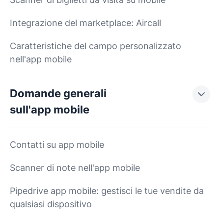
Integrazione del marketplace: Aircall
Caratteristiche del campo personalizzato
nell'app mobile
Domande generali
sull'app mobile
Contatti su app mobile
Scanner di note nell'app mobile
Pipedrive app mobile: gestisci le tue vendite da
qualsiasi dispositivo