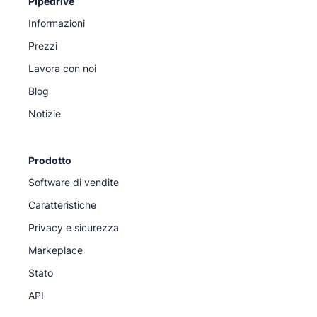
Pipedrive
Informazioni
Prezzi
Lavora con noi
Blog
Notizie
Prodotto
Software di vendite
Caratteristiche
Privacy e sicurezza
Markeplace
Stato
API