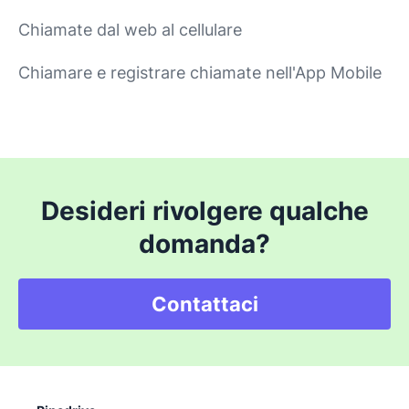
Chiamate dal web al cellulare
Chiamare e registrare chiamate nell'App Mobile
Desideri rivolgere qualche
domanda?
Contattaci