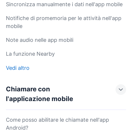
Sincronizza manualmente i dati nell'app mobile
Notifiche di promemoria per le attività nell'app
mobile
Note audio nelle app mobili
La funzione Nearby
Vedi altro
Chiamare con
l'applicazione mobile
Come posso abilitare le chiamate nell'app
Android?