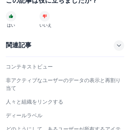
この記事は役に立ちましたか？
はい
いいえ
関連記事
コンテキストビュー
非アクティブなユーザーのデータの表示と再割り
当て
人々と組織をリンクする
ディールラベル
どのようにして、あるユーザーが所有するアイテ