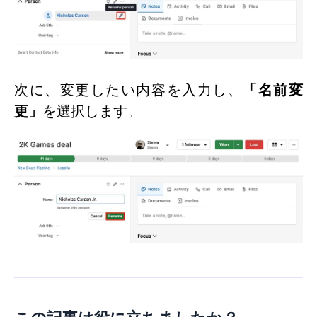
次に、変更したい内容を入力し、
「名前変
更」
を選択します。