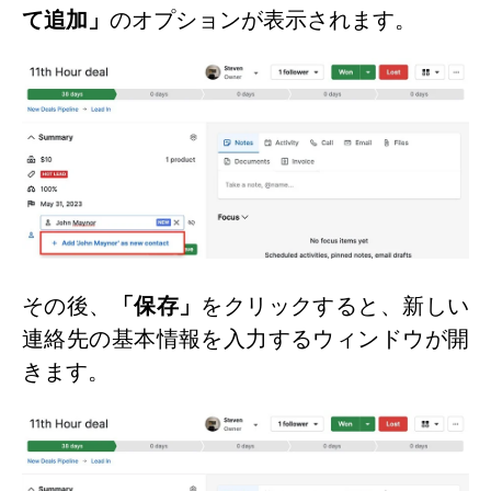
て追加」
のオプションが表示されます。
その後、
「保存」
をクリックすると、新しい
連絡先の基本情報を入力するウィンドウが開
きます。