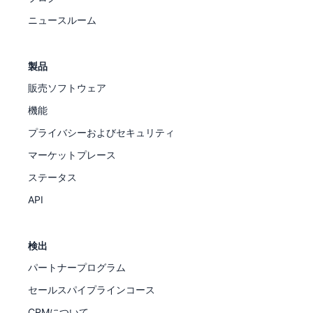
ニュースルーム
製品
販売ソフトウェア
機能
プライバシーおよびセキュリティ
マーケットプレース
ステータス
API
検出
パートナープログラム
セールスパイプラインコース
CRMについて