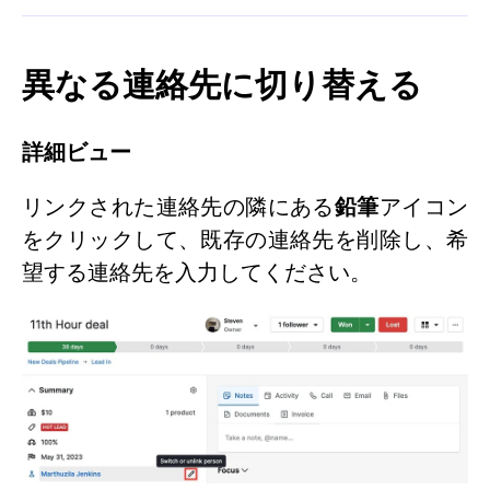
異なる連絡先に切り替える
詳細ビュー
リンクされた連絡先の隣にある
鉛筆
アイコン
をクリックして、既存の連絡先を削除し、希
望する連絡先を入力してください。