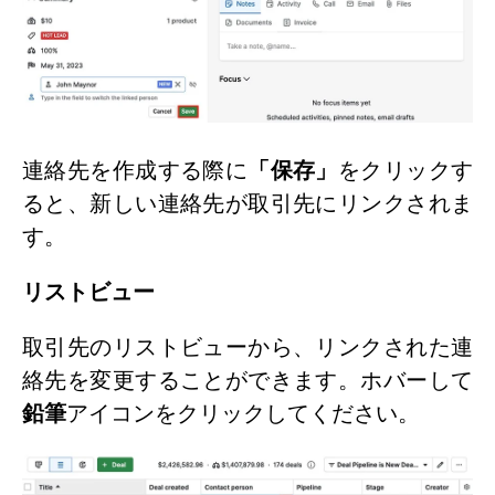
連絡先を作成する際に
「保存」
をクリックす
ると、新しい連絡先が取引先にリンクされま
す。
リストビュー
取引先のリストビューから、リンクされた連
絡先を変更することができます。ホバーして
鉛筆
アイコンをクリックしてください。