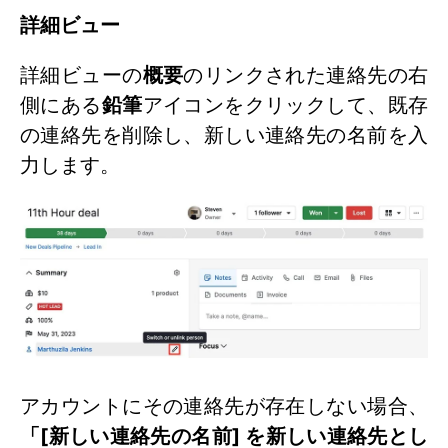
詳細ビュー
詳細ビューの
概要
のリンクされた連絡先の右
側にある
鉛筆
アイコンをクリックして、既存
の連絡先を削除し、新しい連絡先の名前を入
力します。
アカウントにその連絡先が存在しない場合、
「[新しい連絡先の名前] を新しい連絡先とし