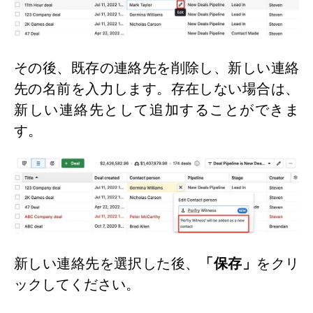
その後、既存の連絡先を削除し、新しい連絡
先の名前を入力します。存在しない場合は、
新しい連絡先として追加することができま
す。
新しい連絡先を選択した後、
「保存」
をクリ
ックしてください。