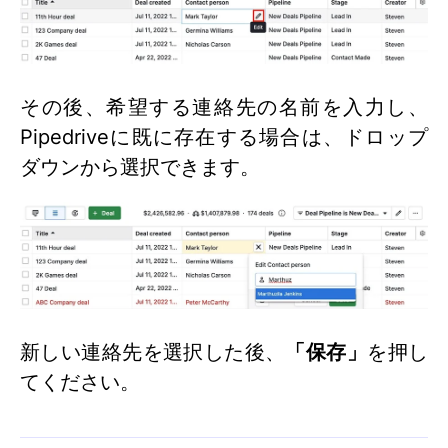
その後、希望する連絡先の名前を入力し、
Pipedriveに既に存在する場合は、ドロップ
ダウンから選択できます。
新しい連絡先を選択した後、
「保存」
を押し
てください。