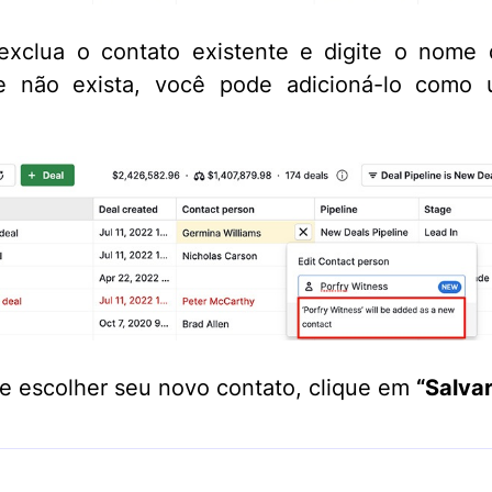
exclua o contato existente e digite o nome
e não exista, você pode adicioná-lo como
e escolher seu novo contato, clique em
“Salvar