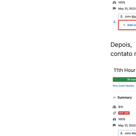
Depois,
contato 