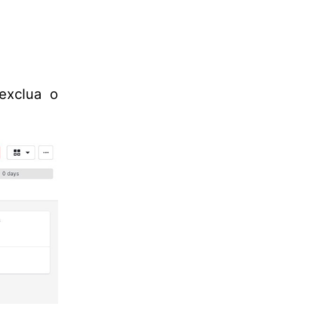
exclua o