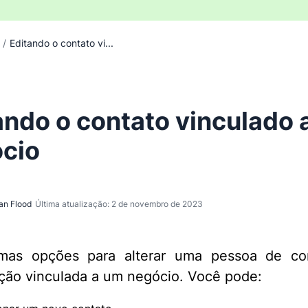
/
Editando o contato vi...
ando o contato vinculado 
cio
an Flood
Última atualização: 2 de novembro de 2023
mas opções para alterar uma pessoa de co
ção vinculada a um negócio. Você pode: