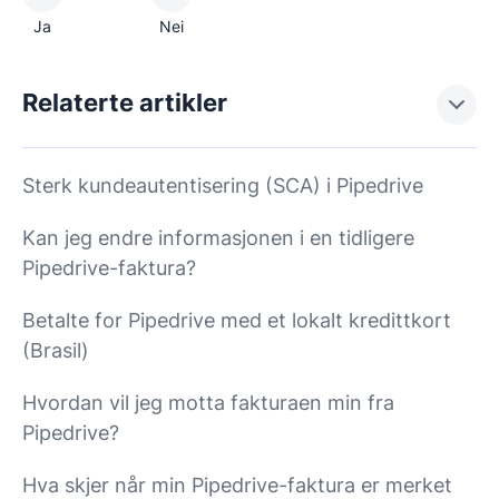
Ja
Nei
Relaterte artikler
Sterk kundeautentisering (SCA) i Pipedrive
Kan jeg endre informasjonen i en tidligere
Pipedrive-faktura?
Betalte for Pipedrive med et lokalt kredittkort
(Brasil)
Hvordan vil jeg motta fakturaen min fra
Pipedrive?
Hva skjer når min Pipedrive-faktura er merket