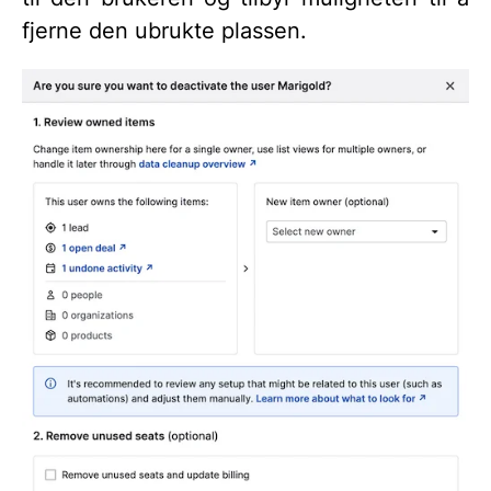
fjerne den ubrukte plassen.