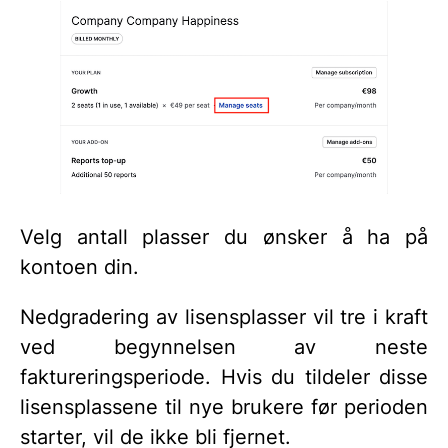
Velg antall plasser du ønsker å ha på
kontoen din.
Nedgradering av lisensplasser vil tre i kraft
ved begynnelsen av neste
faktureringsperiode. Hvis du tildeler disse
lisensplassene til nye brukere før perioden
starter, vil de ikke bli fjernet.