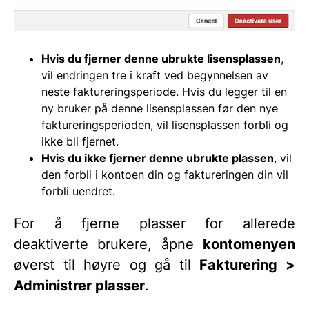
Hvis du fjerner denne ubrukte lisensplassen
,
vil endringen tre i kraft ved begynnelsen av
neste faktureringsperiode. Hvis du legger til en
ny bruker på denne lisensplassen før den nye
faktureringsperioden, vil lisensplassen forbli og
ikke bli fjernet.
Hvis du ikke fjerner denne ubrukte plassen
, vil
den forbli i kontoen din og faktureringen din vil
forbli uendret.
For å fjerne plasser for allerede
deaktiverte brukere, åpne
kontomenyen
øverst til høyre og gå til
Fakturering >
Administrer plasser
.