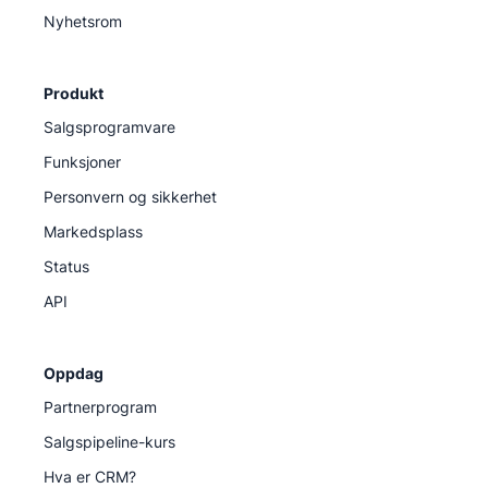
Nyhetsrom
Produkt
Salgsprogramvare
Funksjoner
Personvern og sikkerhet
Markedsplass
Status
API
Oppdag
Partnerprogram
Salgspipeline-kurs
Hva er CRM?