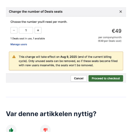
Var denne artikkelen nyttig?