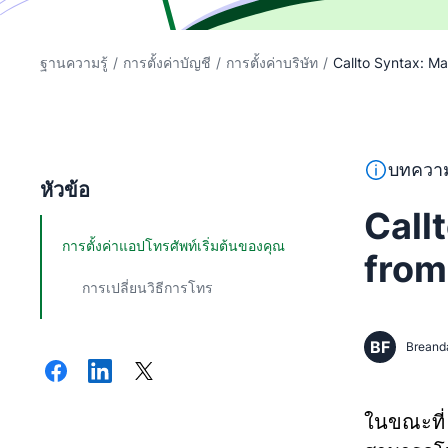
ฐานความรู้
/
การตั้งค่าบัญชี
/
การตั้งค่าบริษัท
/
Callto Syntax: Ma
ข้อความนี้
บทความ
หัวข้อ
Call
การตั้งค่าแอปโทรศัพท์เริ่มต้นของคุณ
from
การเปลี่ยนวิธีการโทร
BF
Breand
ในขณะท