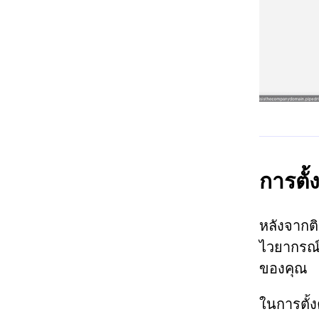
การตั้
หลังจากต
ไวยากรณ์
ของคุณ
ในการตั้ง