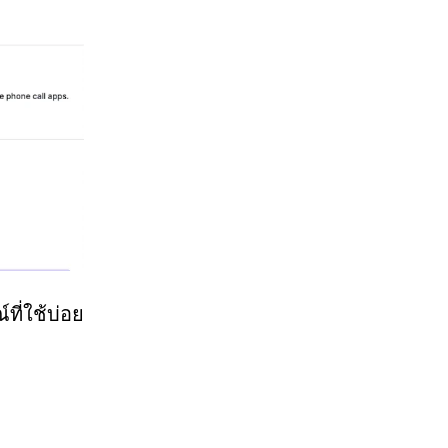
ี่ใช้บ่อย