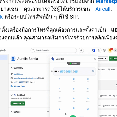
ทรจากแพลตฟอร์มโดยตรงโดยใช้แอปจาก
Marketp
ย่างเช่น คุณสามารถใช้ผู้ให้บริการเช่น
Aircall
lk
หรือระบบโทรศัพท์อื่น ๆ ที่ใช้ SIP.
ิดตั้งเครื่องมือการโทรที่คุณต้องการและตั้งค่าเป็น
แ
งคุณแล้ว คุณสามารถเริ่มการโทรด้วยการคลิกเพียงคร