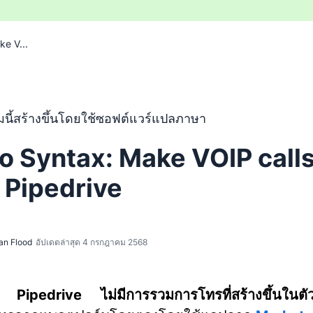
ke V...
แปลจากภาษาอังกฤษโดยใช้ซอฟต์แวร์แปลภาษาและยังไม่ผ่านการต
นี้สร้างขึ้นโดยใช้ซอฟต์แวร์แปลภาษา
to Syntax: Make VOIP call
 Pipedrive
an Flood
อัปเดตล่าสุด 4 กรกฎาคม 2568
ี่
Pipedrive ไม่มีการรวมการโทรที่สร้างขึ้นในตั