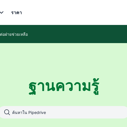
ราคา
ดต่อฝ่ายช่วยเหลือ
ฐานความรู้