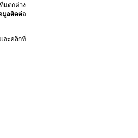
ี่แตกต่าง
อมูลติดต่อ
ละคลิกที่