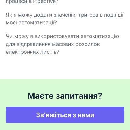
процеси в Pipedrive?
Як я можу додати значення тригера в події дії
моєї автоматизації?
Чи можу я використовувати автоматизацію
для відправлення масових розсилок
електронних листів?
Маєте запитання?
Зв'яжіться з нами