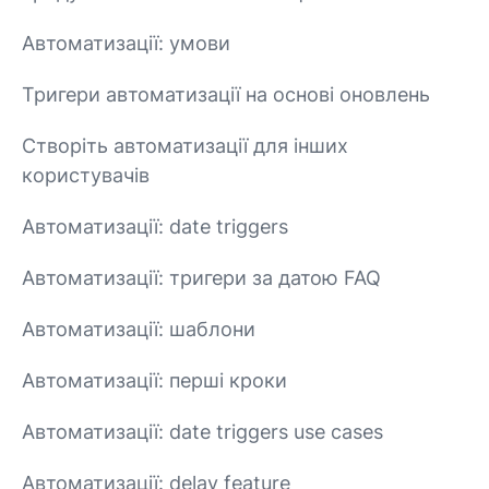
Автоматизації: умови
Тригери автоматизації на основі оновлень
Створіть автоматизації для інших
користувачів
Автоматизації: date triggers
Автоматизації: тригери за датою FAQ
Автоматизації: шаблони
Автоматизації: перші кроки
Автоматизації: date triggers use cases
Автоматизації: delay feature