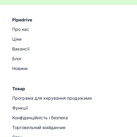
Pipedrive
Про нас
Ціни
Вакансії
Блог
Новини
Товар
Програма для керування продажами
Функції
Конфіденційність і безпека
Торговельний майданчик