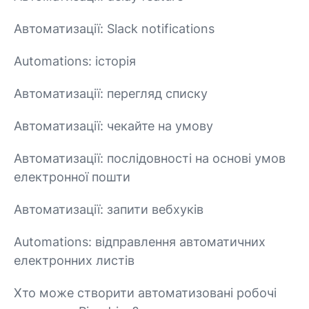
Автоматизації: Slack notifications
Automations: історія
Автоматизації: перегляд списку
Автоматизації: чекайте на умову
Автоматизації: послідовності на основі умов
електронної пошти
Автоматизації: запити вебхуків
Automations: відправлення автоматичних
електронних листів
Хто може створити автоматизовані робочі