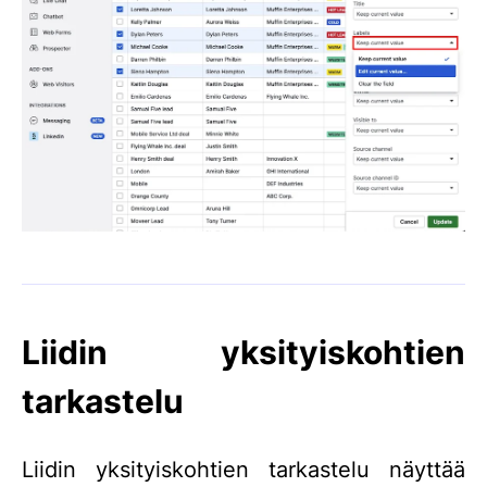
Liidin yksityiskohtien
tarkastelu
Liidin yksityiskohtien tarkastelu näyttää