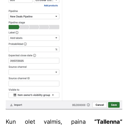
Kun olet valmis, paina
“Tallenna”