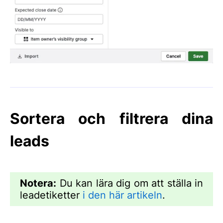
Sortera och filtrera dina
leads
Notera:
Du kan lära dig om att ställa in
leadetiketter
i den här artikeln
.