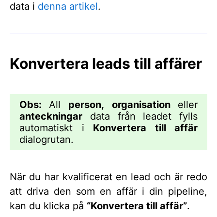
data i
denna artikel
.
Konvertera leads till affärer
Obs:
All
person,
organisation
eller
anteckningar
data från leadet fylls
automatiskt i
Konvertera till affär
dialogrutan.
När du har kvalificerat en lead och är redo
att driva den som en affär i din pipeline,
kan du klicka på
“Konvertera till affär”
.