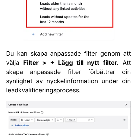
Du kan skapa anpassade filter genom att
välja
Filter > + Lägg till nytt filter.
Att
skapa anpassade filter förbättrar din
synlighet av nyckelinformation under din
leadkvalificeringsprocess.