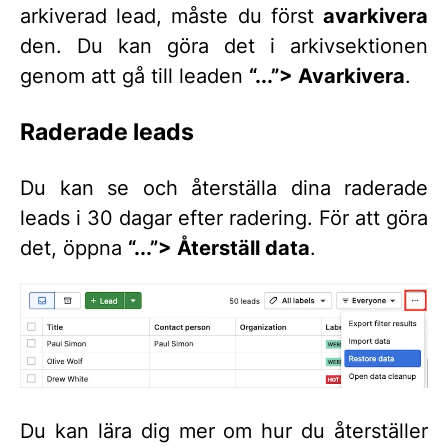
arkiverad lead, måste du först
avarkivera
den. Du kan göra det i arkivsektionen
genom att gå till leaden
“...”> Avarkivera
.
Raderade leads
Du kan se och återställa dina raderade
leads i 30 dagar efter radering. För att göra
det, öppna
“...”> Återställ data
.
Du kan lära dig mer om hur du återställer