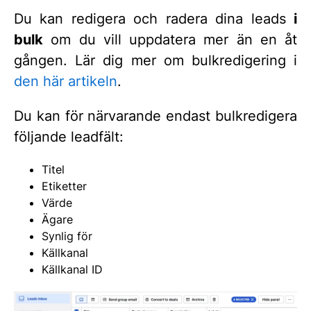
Du kan redigera och radera dina leads
i
bulk
om du vill uppdatera mer än en åt
gången. Lär dig mer om bulkredigering i
den här artikeln
.
Du kan för närvarande endast bulkredigera
följande leadfält:
Titel
Etiketter
Värde
Ägare
Synlig för
Källkanal
Källkanal ID