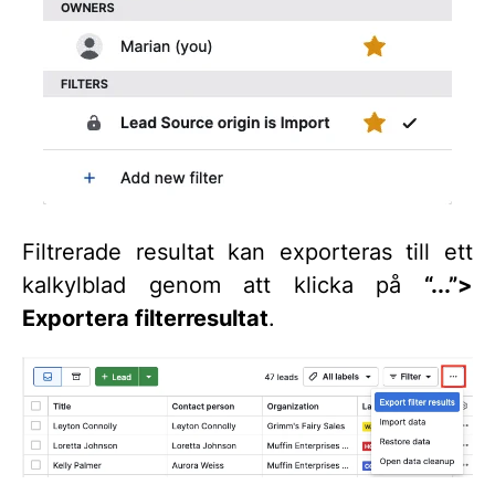
Filtrerade resultat kan exporteras till ett
kalkylblad genom att klicka på
“...”
>
Exportera filterresultat
.