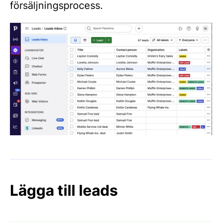
försäljningsprocess.
Lägga till leads