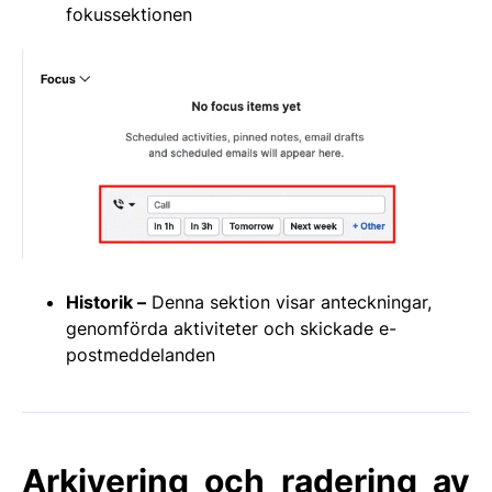
fokussektionen
Historik –
Denna sektion visar anteckningar,
genomförda aktiviteter och skickade e-
postmeddelanden
Arkivering och radering av