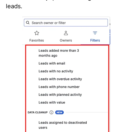
leads.