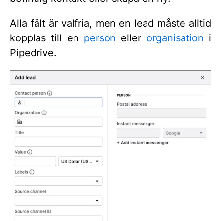
Alla fält är valfria, men en lead måste alltid
kopplas till en
person
eller
organisation
i
Pipedrive.