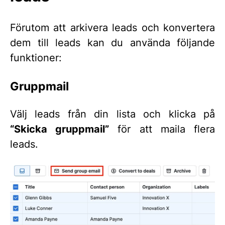
Förutom att arkivera leads och konvertera
dem till leads kan du använda följande
funktioner:
Gruppmail
Välj leads från din lista och klicka på
“Skicka gruppmail”
för att maila flera
leads.