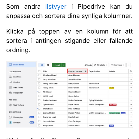
Som andra
listvyer
i Pipedrive kan du
anpassa och sortera dina synliga kolumner.
Klicka på toppen av en kolumn för att
sortera i antingen stigande eller fallande
ordning.