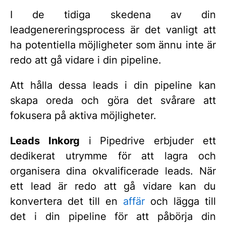
I de tidiga skedena av din
leadgenereringsprocess är det vanligt att
ha potentiella möjligheter som ännu inte är
redo att gå vidare i din pipeline.
Att hålla dessa leads i din pipeline kan
skapa oreda och göra det svårare att
fokusera på aktiva möjligheter.
Leads Inkorg
i Pipedrive erbjuder ett
dedikerat utrymme för att lagra och
organisera dina okvalificerade leads. När
ett lead är redo att gå vidare kan du
konvertera det till en
affär
och lägga till
det i din pipeline för att påbörja din