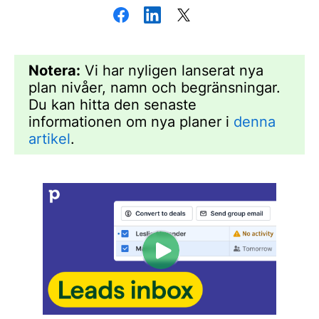
Notera:
Vi har nyligen lanserat nya
plan nivåer, namn och begränsningar.
Du kan hitta den senaste
informationen om nya planer i
denna
artikel
.