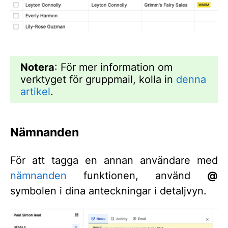
Notera
: För mer information om
verktyget för gruppmail, kolla in
denna
artikel
.
Nämnanden
För att tagga en annan användare med
nämnanden
funktionen, använd
@
symbolen i dina anteckningar i detaljvyn.