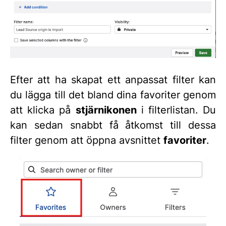
Efter att ha skapat ett anpassat filter kan
du lägga till det bland dina favoriter genom
att klicka på
stjärnikonen
i filterlistan. Du
kan sedan snabbt få åtkomst till dessa
filter genom att öppna avsnittet
favoriter
.