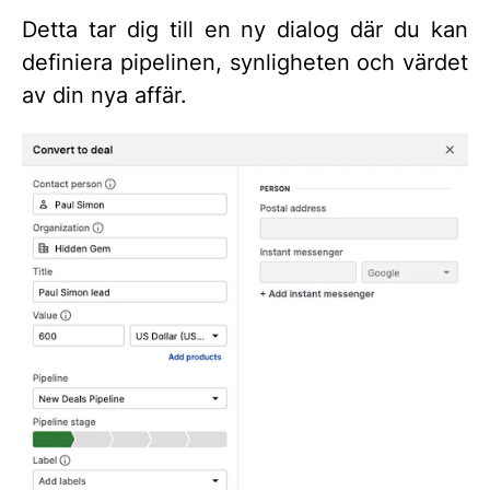
Detta tar dig till en ny dialog där du kan
definiera pipelinen, synligheten och värdet
av din nya affär.