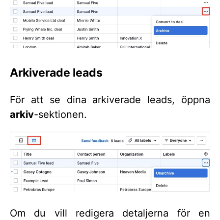
Arkiverade leads
För att se dina arkiverade leads, öppna
arkiv
-sektionen.
Om du vill redigera detaljerna för en