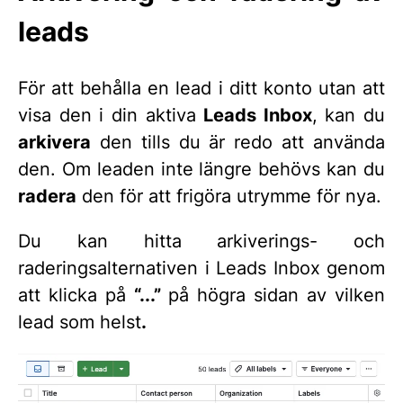
leads
För att behålla en lead i ditt konto utan att
visa den i din aktiva
Leads Inbox
, kan du
arkivera
den tills du är redo att använda
den. Om leaden inte längre behövs kan du
radera
den för att frigöra utrymme för nya.
Du kan hitta arkiverings- och
raderingsalternativen i Leads Inbox genom
att klicka på
“...”
på högra sidan av vilken
lead som helst
.