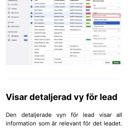
Visar detaljerad vy för lead
Den detaljerade vyn för lead visar all
information som är relevant för det leadet.