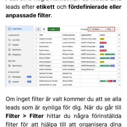
leads efter
etikett
och
fördefinierade eller
anpassade filter
.
Om inget filter är valt kommer du att se alla
leads som är synliga för dig. När du går till
Filter > Filter
hittar du några förinställda
filter för att hjälpa till att organisera dina