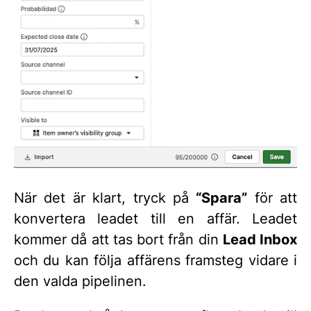
När det är klart, tryck på
“Spara”
för att
konvertera leadet till en affär. Leadet
kommer då att tas bort från din
Lead Inbox
och du kan följa affärens framsteg vidare i
den valda pipelinen.