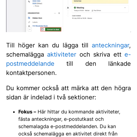
Till höger kan du lägga till
anteckningar
,
schemalägga
aktiviteter
och skriva ett
e-
postmeddelande
till den länkade
kontaktpersonen.
Du kommer också att märka att den högra
sidan är indelad i två sektioner:
Fokus –
Här hittar du kommande aktiviteter,
fästa anteckningar, e-postutkast och
schemalagda e-postmeddelanden. Du kan
också schemalägga en aktivitet direkt från