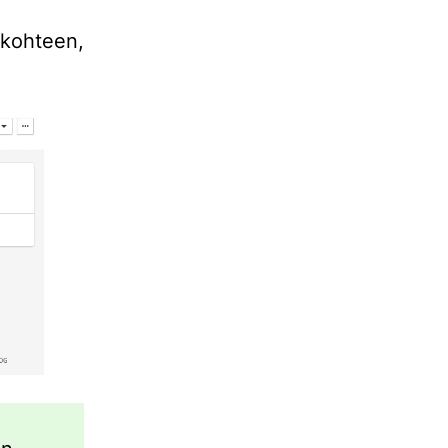
 kohteen,