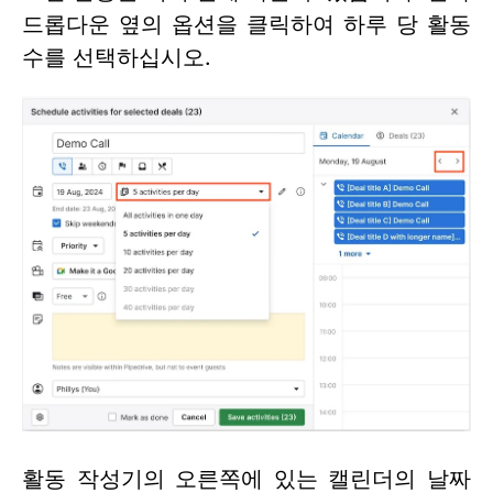
드롭다운 옆의 옵션을 클릭하여 하루 당 활동
수를 선택하십시오.
활동 작성기의 오른쪽에 있는 캘린더의 날짜