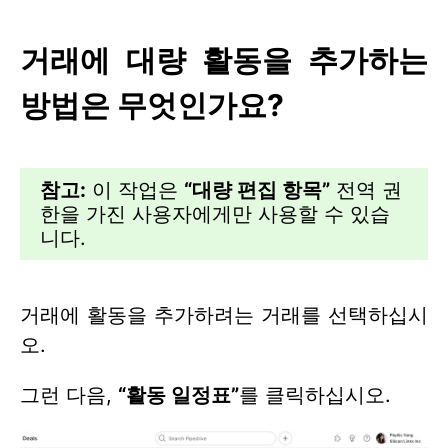
거래에 대량 활동을 추가하는
방법은 무엇인가요?
참고:
이 작업은
“대량 편집 항목”
전역 권
한을 가진 사용자에게만 사용할 수 있습
니다.
거래에 활동을 추가하려는 거래를 선택하십시
오.
그런 다음,
“활동 일정표”
를 클릭하십시오.