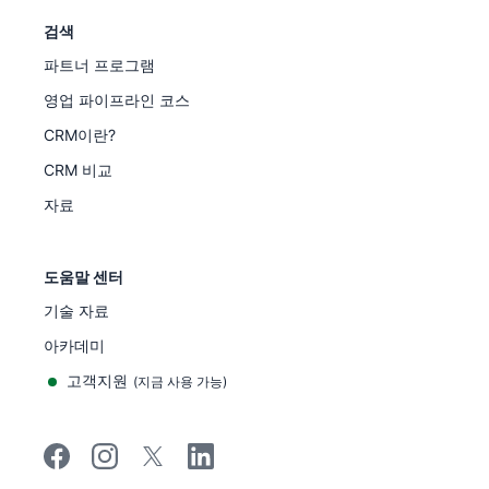
검색
파트너 프로그램
영업 파이프라인 코스
CRM이란?
CRM 비교
자료
도움말 센터
기술 자료
아카데미
고객지원
(
지금 사용 가능
)