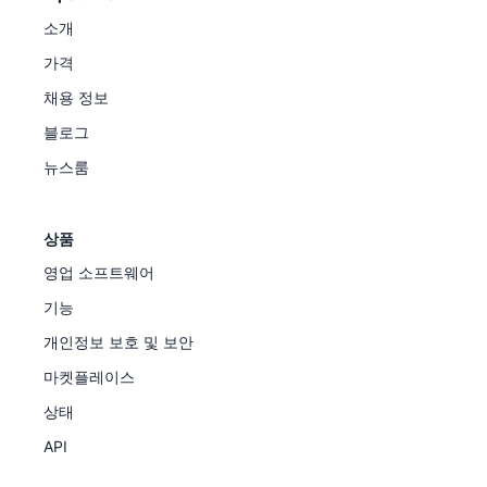
소개
가격
채용 정보
블로그
뉴스룸
상품
영업 소프트웨어
기능
개인정보 보호 및 보안
마켓플레이스
상태
API