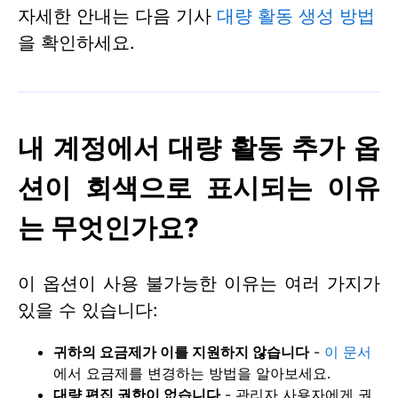
자세한 안내는 다음 기사
대량 활동 생성 방법
을 확인하세요.
내 계정에서 대량 활동 추가 옵
션이 회색으로 표시되는 이유
는 무엇인가요?
이 옵션이 사용 불가능한 이유는 여러 가지가
있을 수 있습니다:
귀하의 요금제가 이를 지원하지 않습니다
-
이 문서
에서 요금제를 변경하는 방법을 알아보세요.
대량 편집 권한이 없습니다
- 관리자 사용자에게 권