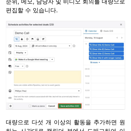
순위, 메모, 담당자 및 비디오 회의를 대량으로
편집할 수 있습니다.
대량으로 다섯 개 이상의 활동을 추가하면 원
하는 시간대로 캘린더 뷰에서 드래그하여 이