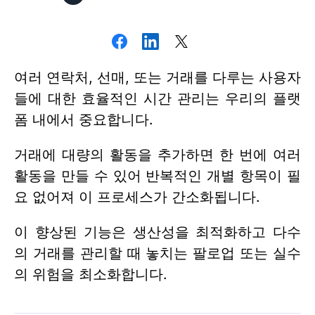
여러 연락처, 선매, 또는 거래를 다루는 사용자
들에 대한 효율적인 시간 관리는 우리의 플랫
폼 내에서 중요합니다.
거래에 대량의 활동을 추가하면 한 번에 여러
활동을 만들 수 있어 반복적인 개별 항목이 필
요 없어져 이 프로세스가 간소화됩니다.
이 향상된 기능은 생산성을 최적화하고 다수
의 거래를 관리할 때 놓치는 팔로업 또는 실수
의 위험을 최소화합니다.