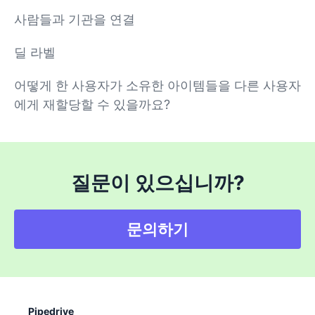
사람들과 기관을 연결
딜 라벨
어떻게 한 사용자가 소유한 아이템들을 다른 사용자
에게 재할당할 수 있을까요?
질문이 있으십니까?
문의하기
Pipedrive