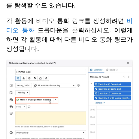
를 탐색할 수도 있습니다.
각 활동에 비디오 통화 링크를 생성하려면
비
디오 통화
드롭다운을 클릭하십시오. 이렇게
하면 각 활동에 대해 다른 비디오 통화 링크가
생성됩니다.