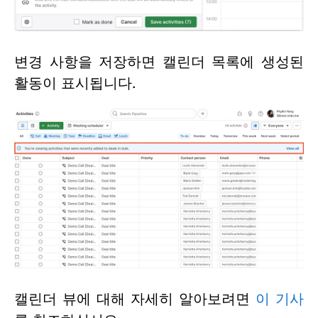
변경 사항을 저장하면 캘린더 목록에 생성된
활동이 표시됩니다.
캘린더 뷰에 대해 자세히 알아보려면
이 기사