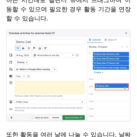
동할 수 있으며 필요한 경우 활동 기간을 연장
할 수 있습니다.
또한 활동을 여러 날에 나눌 수 있습니다. 날짜