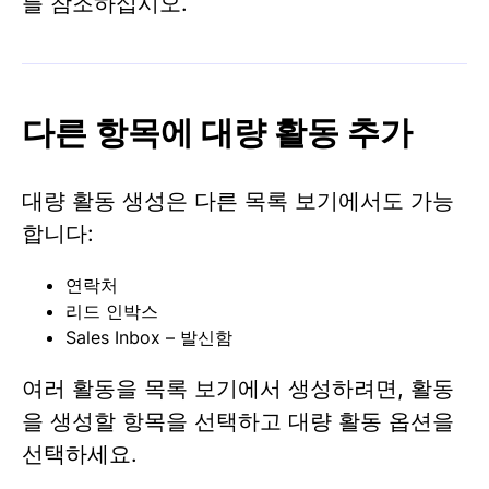
를 참조하십시오.
다른 항목에 대량 활동 추가
대량 활동 생성은 다른 목록 보기에서도 가능
합니다:
연락처
리드 인박스
Sales Inbox – 발신함
여러 활동을 목록 보기에서 생성하려면, 활동
을 생성할 항목을 선택하고 대량 활동 옵션을
선택하세요.