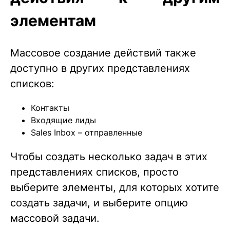
элементам
Массовое создание действий также
доступно в других представлениях
списков:
Контакты
Входящие лиды
Sales Inbox – отправленные
Чтобы создать несколько задач в этих
представлениях списков, просто
выберите элементы, для которых хотите
создать задачи, и выберите опцию
массовой задачи.