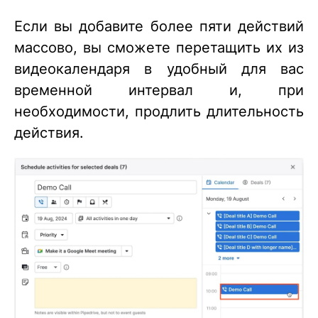
Если вы добавите более пяти действий
массово, вы сможете перетащить их из
видеокалендаря в удобный для вас
временной интервал и, при
необходимости, продлить длительность
действия.