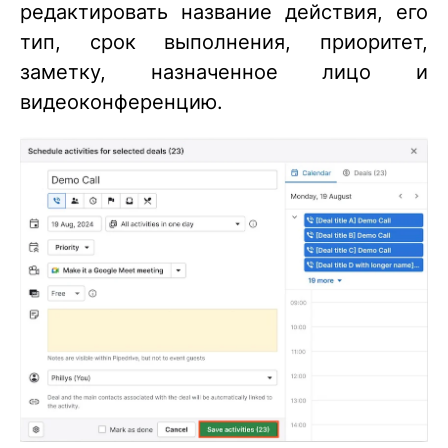
редактировать название действия, его
тип, срок выполнения, приоритет,
заметку, назначенное лицо и
видеоконференцию.