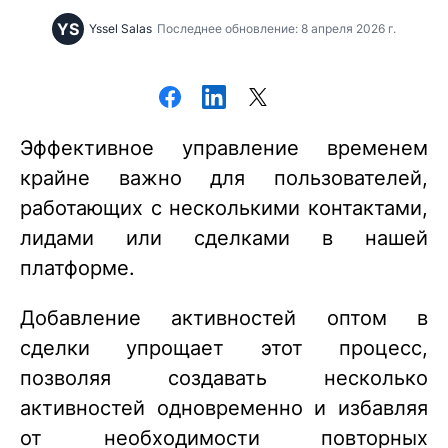
YS
Yssel Salas
Последнее обновление: 8 апреля 2026 г.
Эффективное управление временем
крайне важно для пользователей,
работающих с несколькими контактами,
лидами или сделками в нашей
платформе.
Добавление активностей оптом в
сделки упрощает этот процесс,
позволяя создавать несколько
активностей одновременно и избавляя
от необходимости повторных