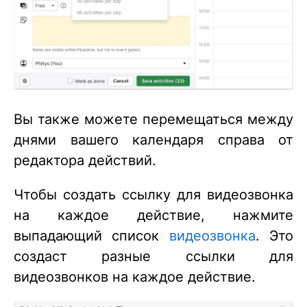
Вы также можете перемещаться между
днями вашего календаря справа от
редактора действий.
Чтобы создать ссылку для видеозвонка
на каждое действие, нажмите
выпадающий список
видеозвонка
. Это
создаст разные ссылки для
видеозвонков на каждое действие.