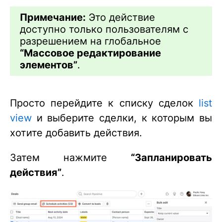
Примечание:
Это действие
доступно только пользователям с
разрешением на глобальное
“Массовое редактирование
элементов”
.
Просто перейдите к списку сделок
list
view
и выберите сделки, к которым вы
хотите добавить действия.
Затем нажмите
“Запланировать
действия”
.