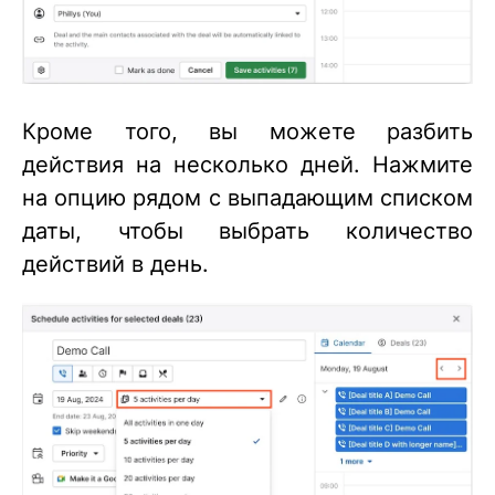
Кроме того, вы можете разбить
действия на несколько дней. Нажмите
на опцию рядом с выпадающим списком
даты, чтобы выбрать количество
действий в день.