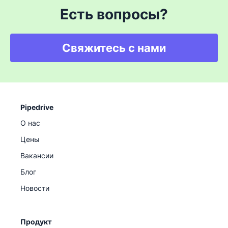
Есть вопросы?
Свяжитесь с нами
Pipedrive
О нас
Цены
Вакансии
Блог
Новости
Продукт