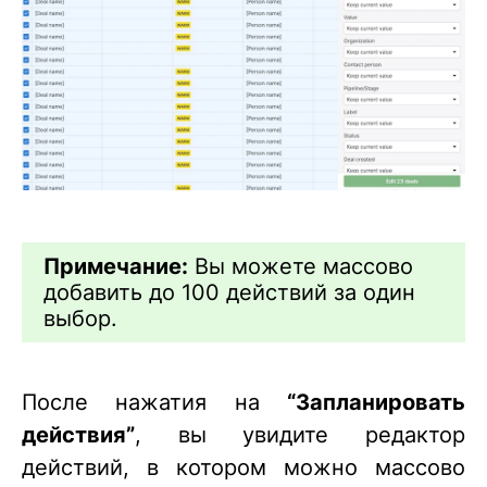
Примечание:
Вы можете массово
добавить до 100 действий за один
выбор.
После нажатия на
“Запланировать
действия”
, вы увидите редактор
действий, в котором можно массово