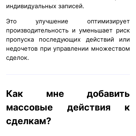
индивидуальных записей.
Это улучшение оптимизирует
производительность и уменьшает риск
пропуска последующих действий или
недочетов при управлении множеством
сделок.
Как мне добавить
массовые действия к
сделкам?