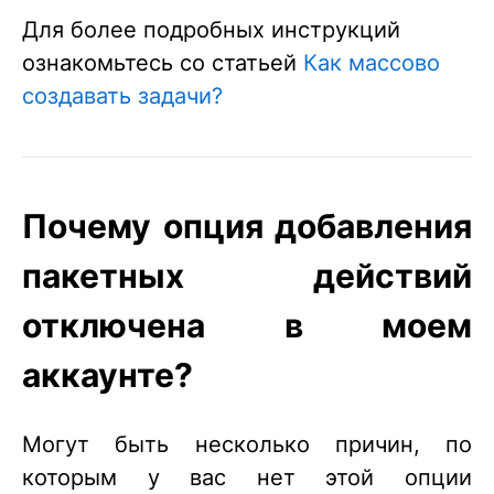
Для более подробных инструкций
ознакомьтесь со статьей
Как массово
создавать задачи?
Почему опция добавления
пакетных действий
отключена в моем
аккаунте?
Могут быть несколько причин, по
которым у вас нет этой опции