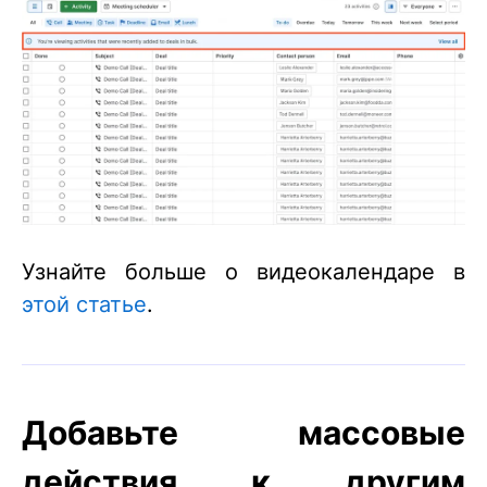
Узнайте больше о видеокалендаре в
этой статье
.
Добавьте массовые
действия к другим