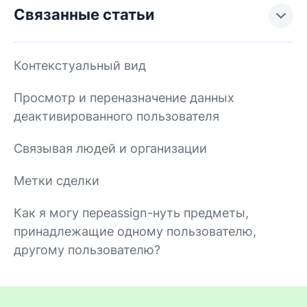
Связанные статьи
Контекстуальный вид
Просмотр и переназначение данных
деактивированного пользователя
Связывая людей и организации
Метки сделки
Как я могу переassign-нуть предметы,
принадлежащие одному пользователю,
другому пользователю?