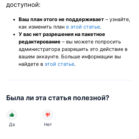
доступной:
Ваш план этого не поддерживает
– узнайте,
как изменить план
в этой статье
.
У вас нет разрешения на пакетное
редактирование
– вы можете попросить
администратора разрешить это действие в
вашем аккаунте. Больше информации вы
найдете в
этой статье
.
Была ли эта статья полезной?
Да
Нет