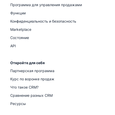
Программа для управления продажами
Функции
Конфиденциальность и безопасность
Marketplace
Состояние
API
Откройте для себя
Партнерская программа
Курс по воронке продаж
Что такое CRM?
Сравнение разных CRM
Ресурсы