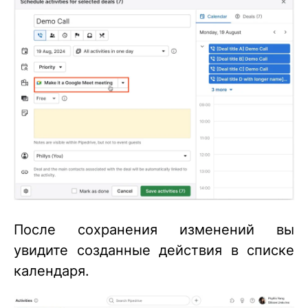
После сохранения изменений вы
увидите созданные действия в списке
календаря.