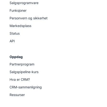
Salgsprogramvare
Funksjoner
Personvern og sikkerhet
Markedsplass
Status
API
Oppdag
Partnerprogram
Salgspipeline-kurs
Hva er CRM?
CRM-sammenligning
Ressurser