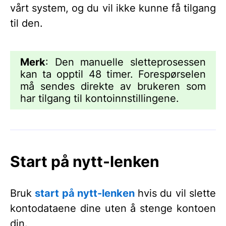
vårt system, og du vil ikke kunne få tilgang
til den.
Merk
: Den manuelle sletteprosessen
kan ta opptil 48 timer. Forespørselen
må sendes direkte av brukeren som
har tilgang til kontoinnstillingene.
Start på nytt-lenken
Bruk
start på nytt-lenken
hvis du vil slette
kontodataene dine uten å stenge kontoen
din.