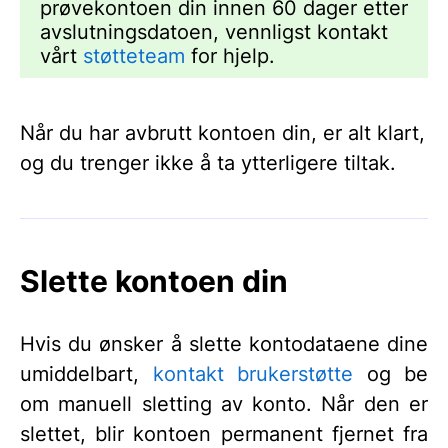
prøvekontoen din innen 60 dager etter
avslutningsdatoen, vennligst kontakt
vårt
støtteteam
for hjelp.
Når du har avbrutt kontoen din, er alt klart,
og du trenger ikke å ta ytterligere tiltak.
Slette kontoen din
Hvis du ønsker å slette kontodataene dine
umiddelbart,
kontakt brukerstøtte
og be
om manuell sletting av konto. Når den er
slettet, blir kontoen permanent fjernet fra