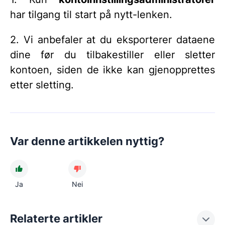
har tilgang til start på nytt-lenken.
2. Vi anbefaler at du eksporterer dataene
dine før du tilbakestiller eller sletter
kontoen, siden de ikke kan gjenopprettes
etter sletting.
Var denne artikkelen nyttig?
Ja
Nei
Relaterte artikler