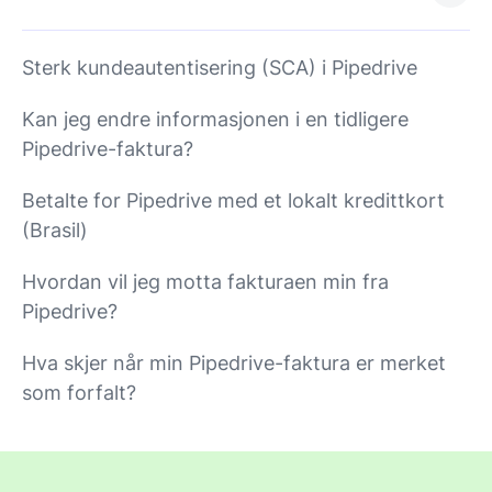
Sterk kundeautentisering (SCA) i Pipedrive
Kan jeg endre informasjonen i en tidligere
Pipedrive-faktura?
Betalte for Pipedrive med et lokalt kredittkort
(Brasil)
Hvordan vil jeg motta fakturaen min fra
Pipedrive?
Hva skjer når min Pipedrive-faktura er merket
som forfalt?