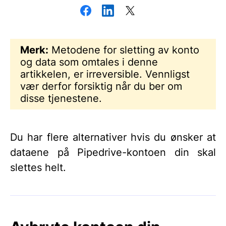
Merk:
Metodene for sletting av konto
og data som omtales i denne
artikkelen, er irreversible. Vennligst
vær derfor forsiktig når du ber om
disse tjenestene.
Du har flere alternativer hvis du ønsker at
dataene på Pipedrive-kontoen din skal
slettes helt.