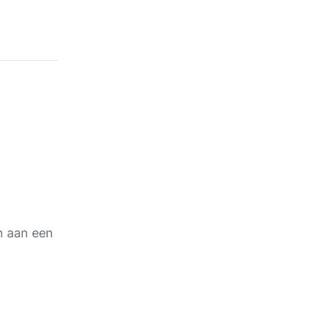
n aan een