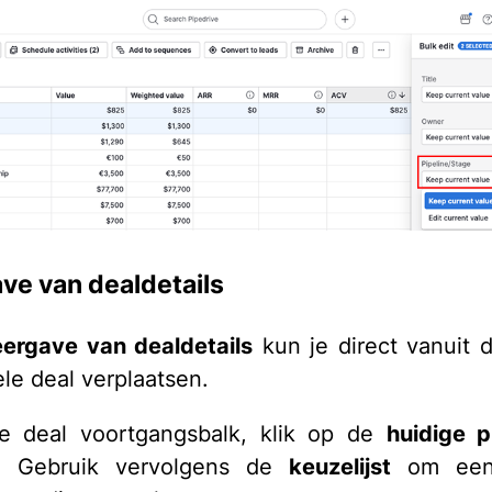
e van dealdetails
ergave van dealdetails
kun je direct vanuit 
le deal verplaatsen.
e deal voortgangsbalk, klik op de
huidige pi
. Gebruik vervolgens de
keuzelijst
om een