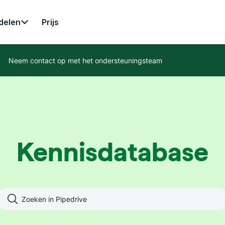
delen
Prijs
Neem contact op met het ondersteuningsteam
Kennisdatabase