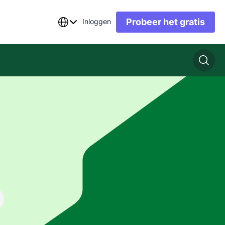
Probeer het gratis
Inloggen