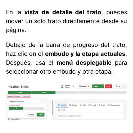
En la
vista de detalle del trato
, puedes
mover un solo trato directamente desde su
página.
Debajo de la barra de progreso del trato,
haz clic en el
embudo y la etapa actuales
.
Después, usa el
menú desplegable
para
seleccionar otro embudo y otra etapa.