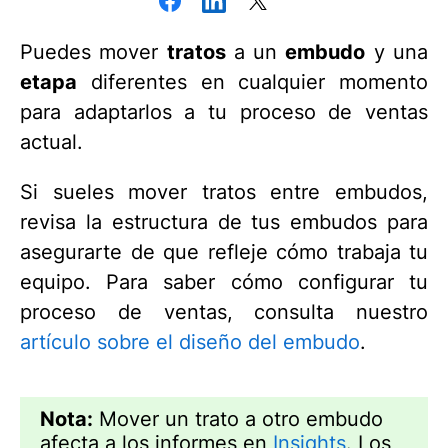
Puedes mover
tratos
a un
embudo
y una
etapa
diferentes en cualquier momento
para adaptarlos a tu proceso de ventas
actual.
Si sueles mover tratos entre embudos,
revisa la estructura de tus embudos para
asegurarte de que refleje cómo trabaja tu
equipo. Para saber cómo configurar tu
proceso de ventas, consulta nuestro
artículo sobre el diseño del embudo
.
Nota:
Mover un trato a otro embudo
afecta a los informes en
Insights
. Los