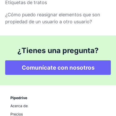
Etiquetas de tratos
¿Cómo puedo reasignar elementos que son
propiedad de un usuario a otro usuario?
¿Tienes una pregunta?
Comunícate con nosotros
Pipedrive
Acerca de
Precios