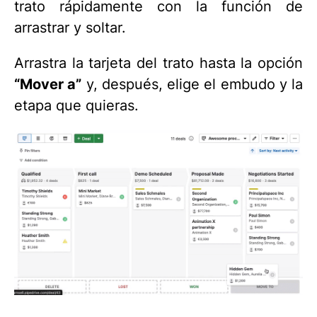
trato rápidamente con la función de
arrastrar y soltar.
Arrastra la tarjeta del trato hasta la opción
“Mover a”
y, después, elige el embudo y la
etapa que quieras.