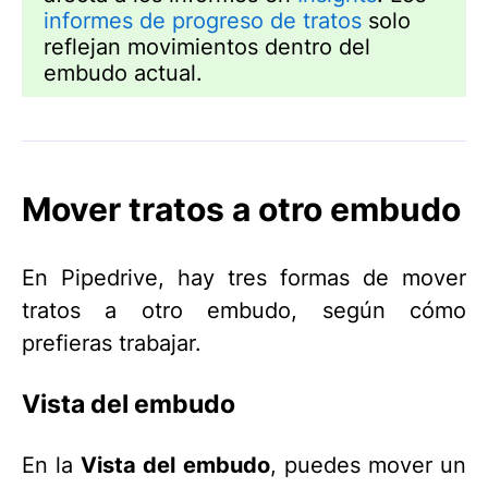
informes de progreso de tratos
solo
reflejan movimientos dentro del
embudo actual.
Mover tratos a otro embudo
En Pipedrive, hay tres formas de mover
tratos a otro embudo, según cómo
prefieras trabajar.
Vista del embudo
En la
Vista del embudo
, puedes mover un