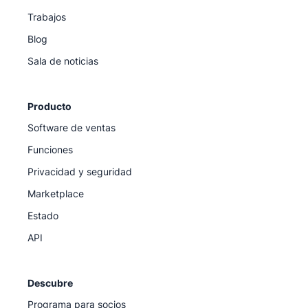
Trabajos
Blog
Sala de noticias
Producto
Software de ventas
Funciones
Privacidad y seguridad
Marketplace
Estado
API
Descubre
Programa para socios