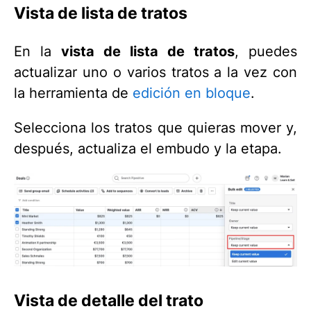
Vista de lista de tratos
En la
vista de lista de tratos
, puedes
actualizar uno o varios tratos a la vez con
la herramienta de
edición en bloque
.
Selecciona los tratos que quieras mover y,
después, actualiza el embudo y la etapa.
Vista de detalle del trato