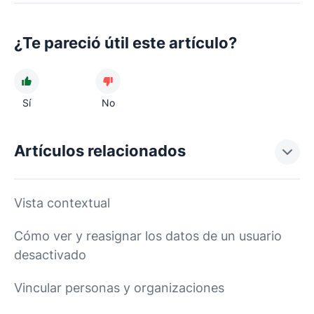
¿Te pareció útil este artículo?
Sí
No
Artículos relacionados
Vista contextual
Cómo ver y reasignar los datos de un usuario
desactivado
Vincular personas y organizaciones