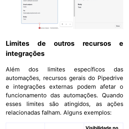
Limites de outros recursos e
integrações
Além dos limites específicos das
automações, recursos gerais do Pipedrive
e integrações externas podem afetar o
funcionamento das automações. Quando
esses limites são atingidos, as ações
relacionadas falham. Alguns exemplos:
Visibilidade no