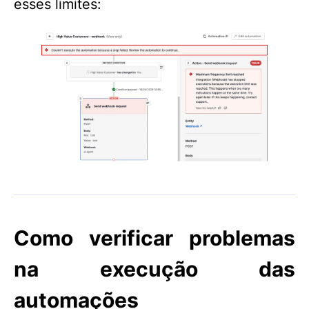
esses limites:
Como verificar problemas
na execução das
automações