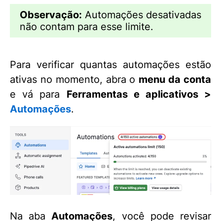
Observação:
Automações desativadas
não contam para esse limite.
Para verificar quantas automações estão
ativas no momento, abra o
menu da conta
e vá para
Ferramentas e aplicativos >
Automações
.
Na aba
Automações
, você pode revisar