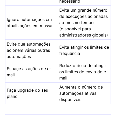
necessário
Evita um grande número
de execuções acionadas
Ignore automações em
ao mesmo tempo
atualizações em massa
(disponível para
administradores globais)
Evite que automações
Evita atingir os limites de
acionem várias outras
frequência
automações
Reduz o risco de atingir
Espaçe as ações de e-
os limites de envio de e-
mail
mail
Aumenta o número de
Faça upgrade do seu
automações ativas
plano
disponíveis