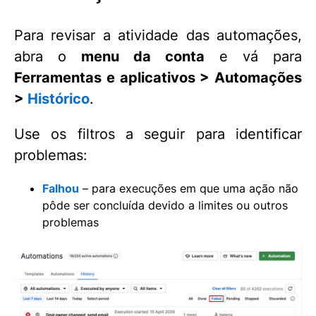
Para revisar a atividade das automações,
abra o
menu da conta
e vá para
Ferramentas e aplicativos > Automações
>
Histórico
.
Use os filtros a seguir para identificar
problemas:
Falhou
– para execuções em que uma ação não
pôde ser concluída devido a limites ou outros
problemas