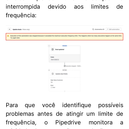
interrompida devido aos limites de
frequência:
Para que você identifique possíveis
problemas antes de atingir um limite de
frequência, o Pipedrive monitora a