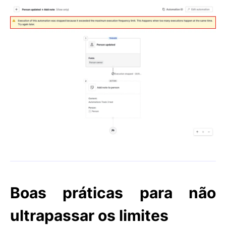
Boas práticas para não
ultrapassar os limites