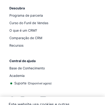
Descubra
Programa de parceria
Curso do Funil de Vendas
O que é um CRM?
Comparação de CRM
Recursos
Central de ajuda
Base de Conhecimento
Academia
Suporte
(
Disponível agora
)
Este website usa cookies e outras