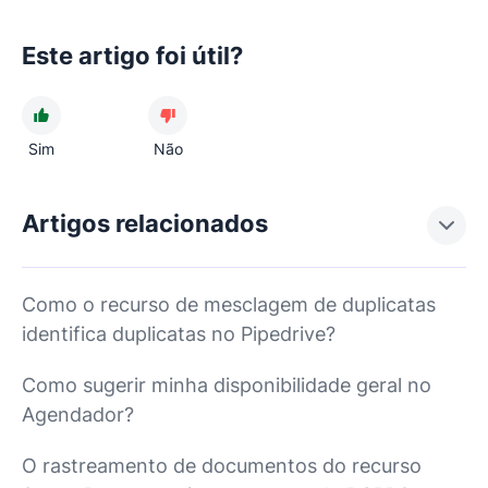
Este artigo foi útil?
Sim
Não
Artigos relacionados
Como o recurso de mesclagem de duplicatas
identifica duplicatas no Pipedrive?
Como sugerir minha disponibilidade geral no
Agendador?
O rastreamento de documentos do recurso