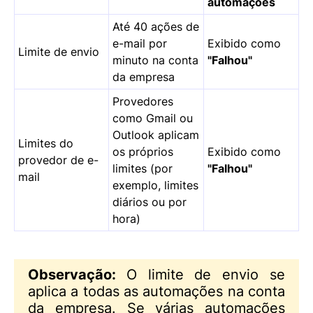
automações
Até 40 ações de
e-mail por
Exibido como
Limite de envio
minuto na conta
"Falhou"
da empresa
Provedores
como Gmail ou
Outlook aplicam
Limites do
os próprios
Exibido como
provedor de e-
limites (por
"Falhou"
mail
exemplo, limites
diários ou por
hora)
Observação:
O limite de envio se
aplica a todas as automações na conta
da empresa. Se várias automações