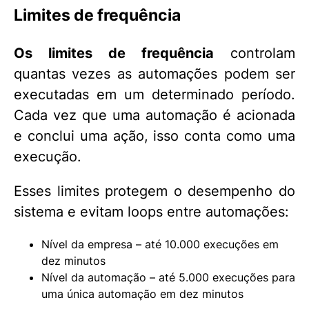
Limites de frequência
Os limites de frequência
controlam
quantas vezes as automações podem ser
executadas em um determinado período.
Cada vez que uma automação é acionada
e conclui uma ação, isso conta como uma
execução.
Esses limites protegem o desempenho do
sistema e evitam loops entre automações:
Nível da empresa – até 10.000 execuções em
dez minutos
Nível da automação – até 5.000 execuções para
uma única automação em dez minutos