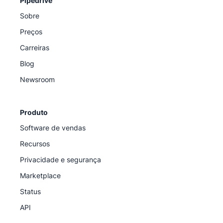
Pipedrive
Sobre
Preços
Carreiras
Blog
Newsroom
Produto
Software de vendas
Recursos
Privacidade e segurança
Marketplace
Status
API