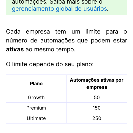
automações. Saiba mais sobre o
gerenciamento global de usuários
.
Cada empresa tem um limite para o
número de automações que podem estar
ativas
ao mesmo tempo.
O limite depende do seu plano:
Automações ativas por
Plano
empresa
Growth
50
Premium
150
Ultimate
250