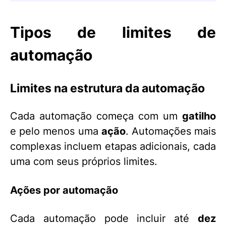
Tipos de limites de
automação
Limites na estrutura da automação
Cada automação começa com um
gatilho
e pelo menos uma
ação
. Automações mais
complexas incluem etapas adicionais, cada
uma com seus próprios limites.
Ações por automação
Cada automação pode incluir até
dez