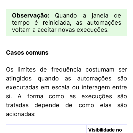
Observação:
Quando a janela de
tempo é reiniciada, as automações
voltam a aceitar novas execuções.
Casos comuns
Os limites de frequência costumam ser
atingidos quando as automações são
executadas em escala ou interagem entre
si. A forma como as execuções são
tratadas depende de como elas são
acionadas:
Visibilidade no