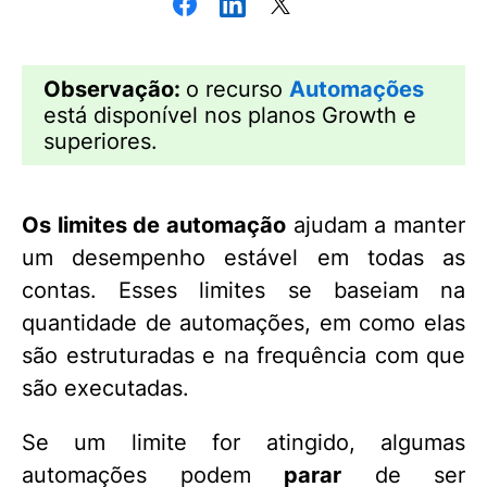
Observação:
o recurso
Automações
está disponível nos planos Growth e
superiores.
Os limites de automação
ajudam a manter
um desempenho estável em todas as
contas. Esses limites se baseiam na
quantidade de automações, em como elas
são estruturadas e na frequência com que
são executadas.
Se um limite for atingido, algumas
automações podem
parar
de ser