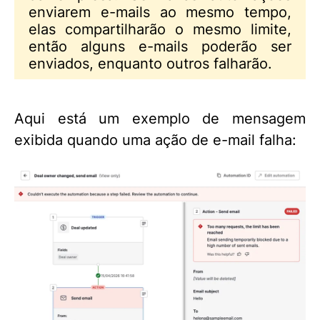
enviarem e-mails ao mesmo tempo,
elas compartilharão o mesmo limite,
então alguns e-mails poderão ser
enviados, enquanto outros falharão.
Aqui está um exemplo de mensagem
exibida quando uma ação de e-mail falha: