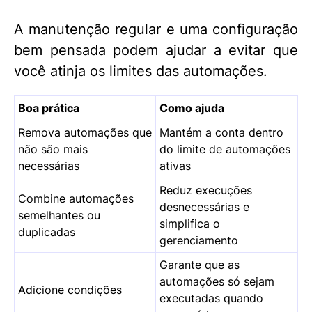
A manutenção regular e uma configuração
bem pensada podem ajudar a evitar que
você atinja os limites das automações.
Boa prática
Como ajuda
Remova automações que
Mantém a conta dentro
não são mais
do limite de automações
necessárias
ativas
Reduz execuções
Combine automações
desnecessárias e
semelhantes ou
simplifica o
duplicadas
gerenciamento
Garante que as
automações só sejam
Adicione condições
executadas quando