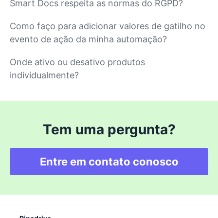
Smart Docs respeita as normas do RGPD?
Como faço para adicionar valores de gatilho no
evento de ação da minha automação?
Onde ativo ou desativo produtos
individualmente?
Tem uma pergunta?
Entre em contato conosco