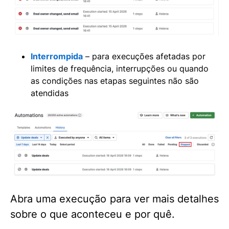
Interrompida
– para execuções afetadas por
limites de frequência, interrupções ou quando
as condições nas etapas seguintes não são
atendidas
Abra uma execução para ver mais detalhes
sobre o que aconteceu e por quê.