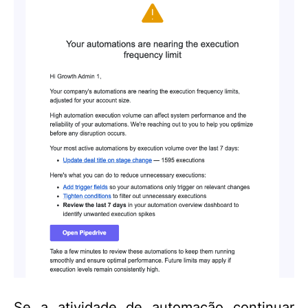
Se a atividade de automação continuar