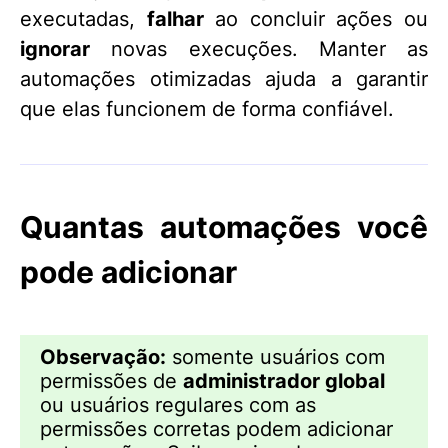
executadas,
falhar
ao concluir ações ou
ignorar
novas execuções. Manter as
automações otimizadas ajuda a garantir
que elas funcionem de forma confiável.
Quantas automações você
pode adicionar
Observação:
somente usuários com
permissões de
administrador global
ou usuários regulares com as
permissões corretas podem adicionar