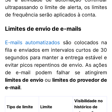
ultrapassando o limite de alerta, os limites
de frequência serão aplicados à conta.
Limites de envio de e-mails
E-mails automatizados
são colocados na
fila e enviados em intervalos curtos de 30
segundos para manter a entrega estável e
evitar picos repentinos de envio. As ações
de e-mail podem falhar se atingirem
limites de envio
ou
limites do provedor de
e-mail
.
Visibilidade no
Tipo de limite
Limite
histórico de