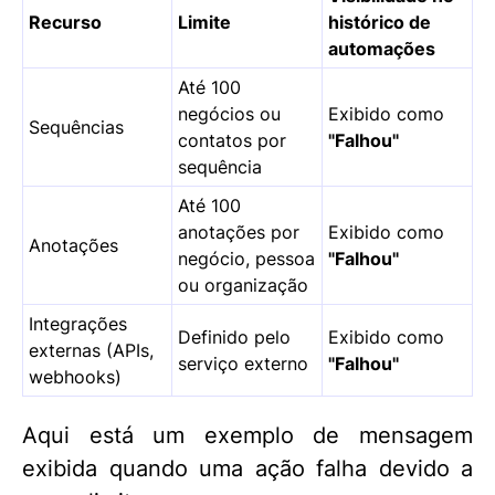
Recurso
Limite
histórico de
automações
Até 100
negócios ou
Exibido como
Sequências
contatos por
"Falhou"
sequência
Até 100
anotações por
Exibido como
Anotações
negócio, pessoa
"Falhou"
ou organização
Integrações
Definido pelo
Exibido como
externas (APIs,
serviço externo
"Falhou"
webhooks)
Aqui está um exemplo de mensagem
exibida quando uma ação falha devido a