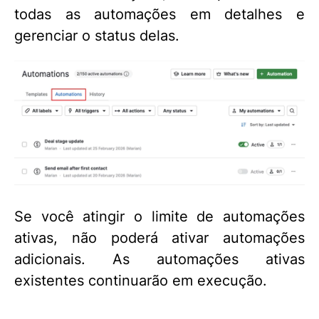
todas as automações em detalhes e
gerenciar o status delas.
Se você atingir o limite de automações
ativas, não poderá ativar automações
adicionais. As automações ativas
existentes continuarão em execução.