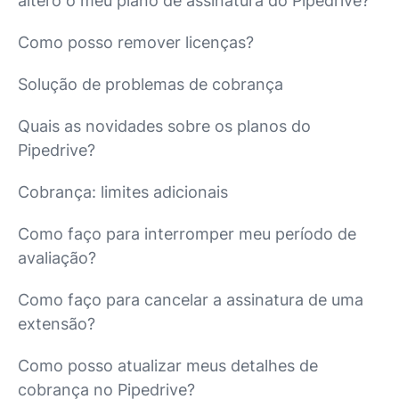
altero o meu plano de assinatura do Pipedrive?
Como posso remover licenças?
Solução de problemas de cobrança
Quais as novidades sobre os planos do
Pipedrive?
Cobrança: limites adicionais
Como faço para interromper meu período de
avaliação?
Como faço para cancelar a assinatura de uma
extensão?
Como posso atualizar meus detalhes de
cobrança no Pipedrive?