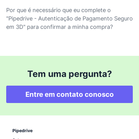
Por que é necessário que eu complete o
"Pipedrive - Autenticação de Pagamento Seguro
em 3D" para confirmar a minha compra?
Tem uma pergunta?
Entre em contato conosco
Pipedrive