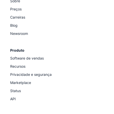
Sobre
Preços
Carreiras
Blog
Newsroom
Produto
Software de vendas
Recursos
Privacidade e segurança
Marketplace
Status
API