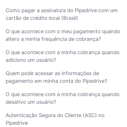
Como pagar a assinatura do Pipedrive com um
cartão de crédito local (Brasil)
O que acontece com o meu pagamento quando
altero a minha frequência de cobrança?
O que acontece com a minha cobrança quando
adiciono um usuário?
Quem pode acessar as informações de
pagamento em minha conta do Pipedrive?
O que acontece com a minha cobrança quando
desativo um usuário?
Autenticação Segura do Cliente (ASC) no
Pipedrive