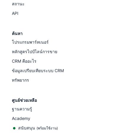
สถานะ
API
ค้นหา
โปรแกรมพาร์ทเนอร์
หลักสูตรไปป์ไลน์การขาย
CRM คืออะไร
ข้อมูลเปรียบเทียบระบบ CRM
ทรัพยากร
ศูนย์ช่วยเหลือ
ฐานความรู้
Academy
สนับสนุน
(
พร้อมใช้งาน
)