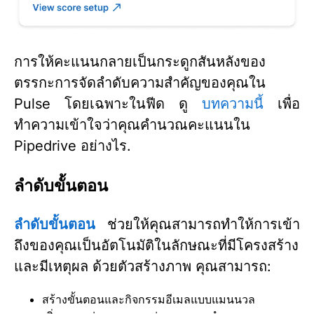
การให้คะแนนกลายเป็นกระดูกสันหลังของ
ตรรกะการจัดลำดับความสำคัญของคุณใน
Pulse โดยเฉพาะในฟีด ดู
บทความนี้
เพื่อ
ทำความเข้าใจว่าคุณคำนวณคะแนนใน
Pipedrive อย่างไร.
ลำดับขั้นตอน
ลำดับขั้นตอน
ช่วยให้คุณสามารถทำให้การเข้า
ถึงของคุณเป็นอัตโนมัติในลักษณะที่มีโครงสร้าง
และมีเหตุผล ด้วยตัวสร้างภาพ คุณสามารถ:
สร้างขั้นตอนและกิจกรรมอีเมลแบบแมนนวล