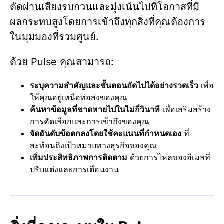
ตัดผ่านเสียงรบกวนและมุ่งเน้นไปที่โอกาสที่มี
ผลกระทบสูงโดยการเข้าถึงทุกสิ่งที่คุณต้องการ
ในมุมมองที่รวมศูนย์.
ด้วย Pulse คุณสามารถ:
ระบุความสำคัญและขั้นตอนถัดไปได้อย่างรวดเร็ว
เพื่อ
ให้คุณอยู่เหนือท่อส่งของคุณ
ค้นหาข้อมูลที่ขาดหายไปในไม่กี่วินาที
เพื่อเสริมสร้าง
การคัดเลือกและการเข้าถึงของคุณ
จัดอันดับข้อตกลงโดยใช้คะแนนที่กำหนดเอง
ที่
สะท้อนถึงเป้าหมายทางธุรกิจของคุณ
เพิ่มประสิทธิภาพการติดตาม
ด้วยการไหลของอีเมลที่
ปรับแต่งและการเตือนงาน