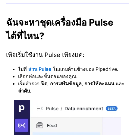
ฉันจะหาชุดเครื่องมือ Pulse
ได้ที่ไหน?
เพื่อเริ่มใช้งาน Pulse เพียงแค่:
ไปที่
ส่วน Pulse
ในแถบด้านข้างของ Pipedrive.
เลือกท่อและขั้นตอนของคุณ.
เริ่มสำรวจ
ฟีด
,
การเสริมข้อมูล
,
การให้คะแนน
และ
ลำดับ
.