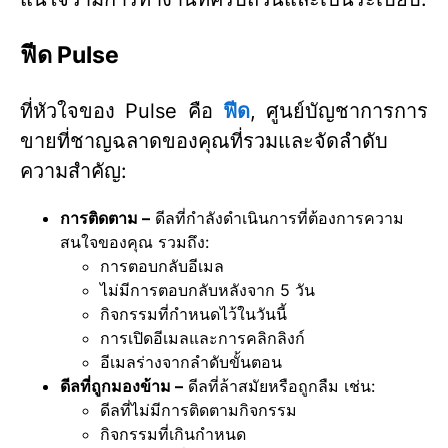
ฟีด Pulse
ที่หัวใจของ Pulse คือ
ฟีด
, ศูนย์บัญชาการการ
ขายที่ชาญฉลาดของคุณที่รวมและจัดลำดับ
ความสำคัญ:
การติดตาม –
ดีลที่กำลังดำเนินการที่ต้องการความ
สนใจของคุณ รวมถึง:
การตอบกลับอีเมล
ไม่มีการตอบกลับหลังจาก 5 วัน
กิจกรรมที่กำหนดไว้ในวันนี้
การเปิดอีเมลและการคลิกลิงก์
อีเมลร่างจากลำดับขั้นตอน
ดีลที่ถูกมองข้าม –
ดีลที่ล้าสมัยหรือถูกลืม เช่น:
ดีลที่ไม่มีการติดตามกิจกรรม
กิจกรรมที่เกินกำหนด