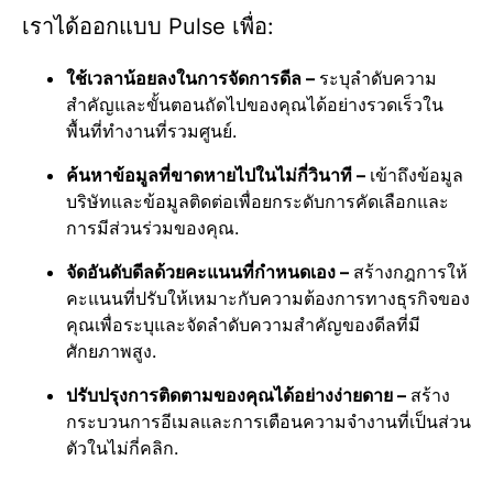
เราได้ออกแบบ Pulse เพื่อ:
ใช้เวลาน้อยลงในการจัดการดีล –
ระบุลำดับความ
สำคัญและขั้นตอนถัดไปของคุณได้อย่างรวดเร็วใน
พื้นที่ทำงานที่รวมศูนย์.
ค้นหาข้อมูลที่ขาดหายไปในไม่กี่วินาที –
เข้าถึงข้อมูล
บริษัทและข้อมูลติดต่อเพื่อยกระดับการคัดเลือกและ
การมีส่วนร่วมของคุณ.
จัดอันดับดีลด้วยคะแนนที่กำหนดเอง –
สร้างกฎการให้
คะแนนที่ปรับให้เหมาะกับความต้องการทางธุรกิจของ
คุณเพื่อระบุและจัดลำดับความสำคัญของดีลที่มี
ศักยภาพสูง.
ปรับปรุงการติดตามของคุณได้อย่างง่ายดาย –
สร้าง
กระบวนการอีเมลและการเตือนความจำงานที่เป็นส่วน
ตัวในไม่กี่คลิก.