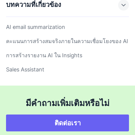
บทความที่เกี่ยวข้อง
AI email summarization
คะแนนการสร้างสมจริงภายในความเชื่อมโยงของ AI
การสร้างรายงาน AI ใน Insights
Sales Assistant
มีคำถามเพิ่มเติมหรือไม่
ติดต่อเรา