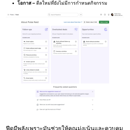
โอกาส –
ดีลใหม่ที่ยังไม่มีการกำหนดกิจกรรม
ฟีดมีพลังเพราะมันช่วยให้คุณมุ่งเน้นและควบคุม