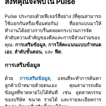
สิ่งที่คุณจะพบใน Pulse
Pulse ประกอบด้วยฟีเจอร์สี่อย่าง (ที่คุณสามารถ
ใช้แยกกันหรือเชื่อมต่อกัน) ที่ออกแบบมาให้
ทำงานได้อย่างราบรื่นตลอดกระบวนการจัด
ลำดับความสำคัญของดีลและการมีส่วนร่วมของ
คุณ:
การเสริมข้อมูล
,
การให้คะแนนแบบกำหนด
เอง
,
ลำดับขั้นตอน
, และ
ฟีด
.
การเสริมข้อมูล
ด้วย
การเสริมข้อมูล
, แทนที่จะทำการค้นหา
ลูกค้าเป้าหมายด้วยตนเอง คุณสามารถเติม
ข้อมูลที่ขาดหายไปได้ทันที เช่น อุตสาหกรรม
ของบริษัท ขนาด รายได้ และรายละเอียดการ