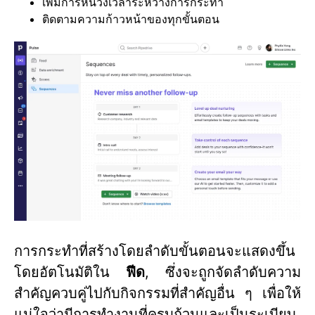
เพิ่มการหน่วงเวลาระหว่างการกระทำ
ติดตามความก้าวหน้าของทุกขั้นตอน
การกระทำที่สร้างโดยลำดับขั้นตอนจะแสดงขึ้น
โดยอัตโนมัติใน
ฟีด
, ซึ่งจะถูกจัดลำดับความ
สำคัญควบคู่ไปกับกิจกรรมที่สำคัญอื่น ๆ เพื่อให้
แน่ใจว่ามีการทำงานที่ครบถ้วนและเป็นระเบียบ.