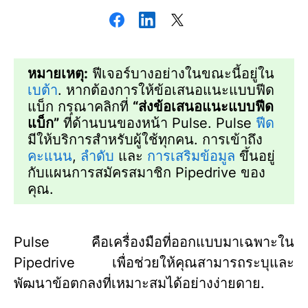
หมายเหตุ:
ฟีเจอร์บางอย่างในขณะนี้อยู่ใน
เบต้า
. หากต้องการให้ข้อเสนอแนะแบบฟีด
แบ็ก กรุณาคลิกที่
“ส่งข้อเสนอแนะแบบฟีด
แบ็ก”
ที่ด้านบนของหน้า Pulse. Pulse
ฟีด
มีให้บริการสำหรับผู้ใช้ทุกคน. การเข้าถึง
คะแนน
,
ลำดับ
และ
การเสริมข้อมูล
ขึ้นอยู่
กับแผนการสมัครสมาชิก Pipedrive ของ
คุณ.
Pulse คือเครื่องมือที่ออกแบบมาเฉพาะใน
Pipedrive เพื่อช่วยให้คุณสามารถระบุและ
พัฒนาข้อตกลงที่เหมาะสมได้อย่างง่ายดาย.