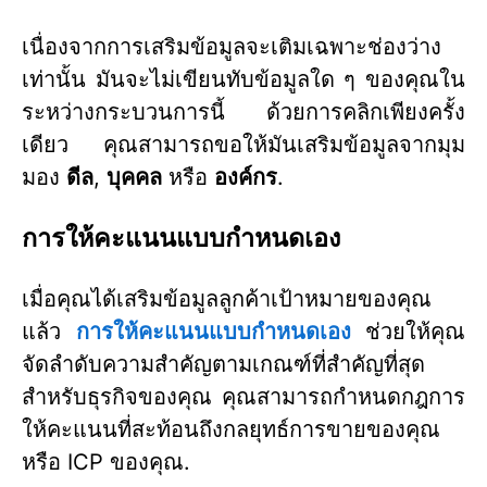
เนื่องจากการเสริมข้อมูลจะเติมเฉพาะช่องว่าง
เท่านั้น มันจะไม่เขียนทับข้อมูลใด ๆ ของคุณใน
ระหว่างกระบวนการนี้ ด้วยการคลิกเพียงครั้ง
เดียว คุณสามารถขอให้มันเสริมข้อมูลจากมุม
มอง
ดีล
,
บุคคล
หรือ
องค์กร
.
การให้คะแนนแบบกำหนดเอง
เมื่อคุณได้เสริมข้อมูลลูกค้าเป้าหมายของคุณ
แล้ว
การให้คะแนนแบบกำหนดเอง
ช่วยให้คุณ
จัดลำดับความสำคัญตามเกณฑ์ที่สำคัญที่สุด
สำหรับธุรกิจของคุณ คุณสามารถกำหนดกฎการ
ให้คะแนนที่สะท้อนถึงกลยุทธ์การขายของคุณ
หรือ ICP ของคุณ.