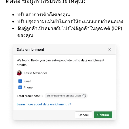
ติดต่อ ข้อมูลที่เสริมนี้ช่วยให้คุณ:
ปรับแต่งการเข้าถึงของคุณ
ปรับปรุงความแม่นยำในการให้คะแนนแบบกำหนดเอง
จับคู่ลูกค้าเป้าหมายกับโปรไฟล์ลูกค้าในอุดมคติ (ICP)
ของคุณ