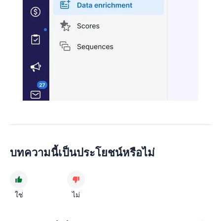
บทความนี้เป็นประโยชน์หรือไม่
ใช่
ไม่