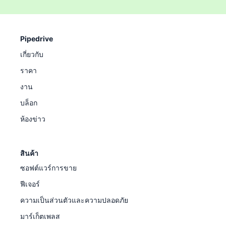
Pipedrive
เกี่ยวกับ
ราคา
งาน
บล็อก
ห้องข่าว
สินค้า
ซอฟต์แวร์การขาย
ฟีเจอร์
ความเป็นส่วนตัวและความปลอดภัย
มาร์เก็ตเพลส