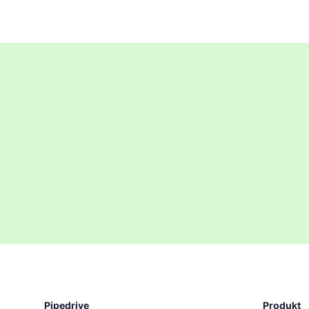
Pipedrive
Produkt