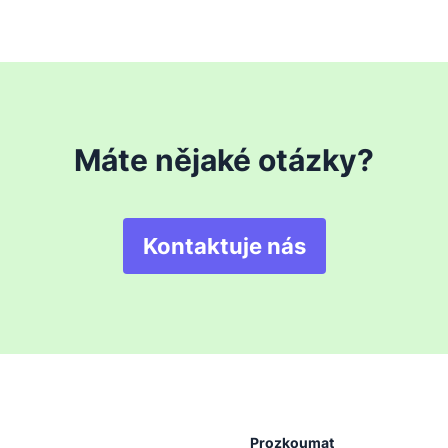
Máte nějaké otázky?
Kontaktuje nás
Prozkoumat