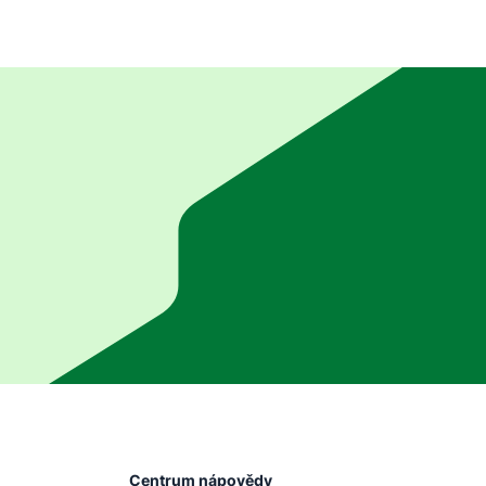
Centrum nápovědy