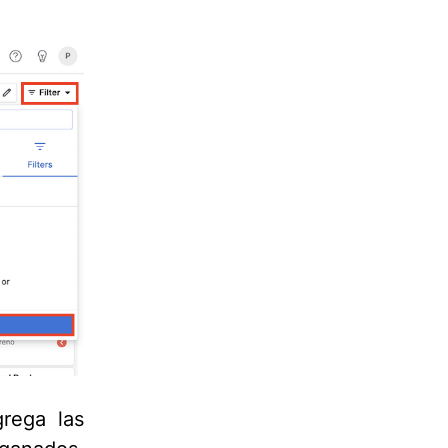
grega las