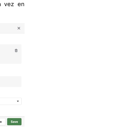
la vez en