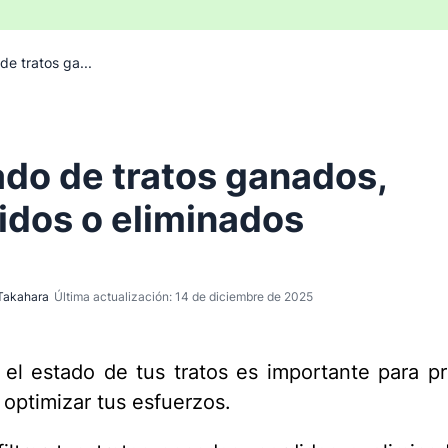
 de tratos ga...
rado de tratos ganados,
idos o eliminados
Takahara
Última actualización: 14 de diciembre de 2025
el estado de tus tratos es importante para pri
 optimizar tus esfuerzos.