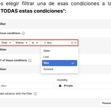
 elegir filtrar una de esas condiciones a 
 TODAS estas condiciones":