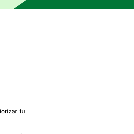
orizar tu