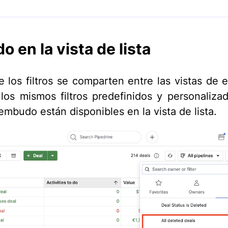
do en la vista de lista
 los filtros se comparten entre las vistas de
, los mismos filtros predefinidos y personaliza
embudo están disponibles en la vista de lista.