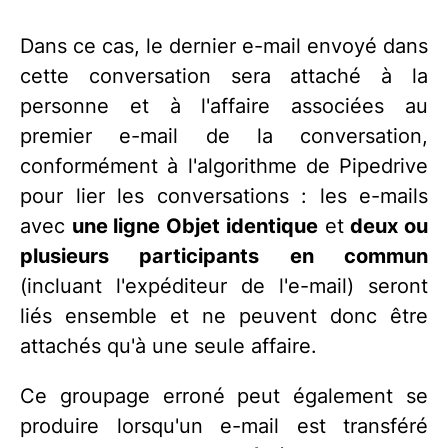
Dans ce cas, le dernier e-mail envoyé dans
cette conversation sera attaché à la
personne et à l'affaire associées au
premier e-mail de la conversation,
conformément à l'algorithme de Pipedrive
pour lier les conversations : les e-mails
avec
une ligne Objet identique
et
deux ou
plusieurs participants en commun
(incluant l'expéditeur de l'e-mail) seront
liés ensemble et ne peuvent donc être
attachés qu'à une seule affaire.
Ce groupage erroné peut également se
produire lorsqu'un e-mail est transféré