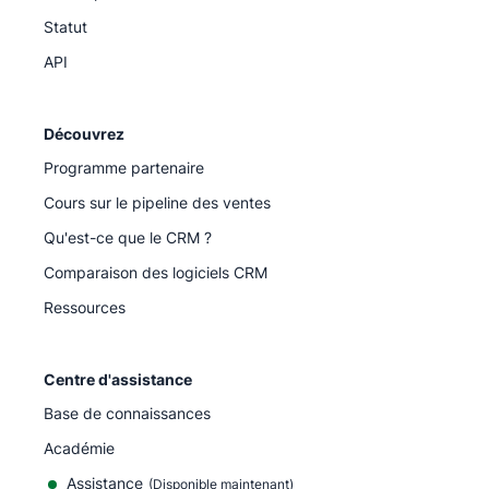
Statut
API
Découvrez
Programme partenaire
Cours sur le pipeline des ventes
Qu'est-ce que le CRM ?
Comparaison des logiciels CRM
Ressources
Centre d'assistance
Base de connaissances
Académie
Assistance
(
Disponible maintenant
)