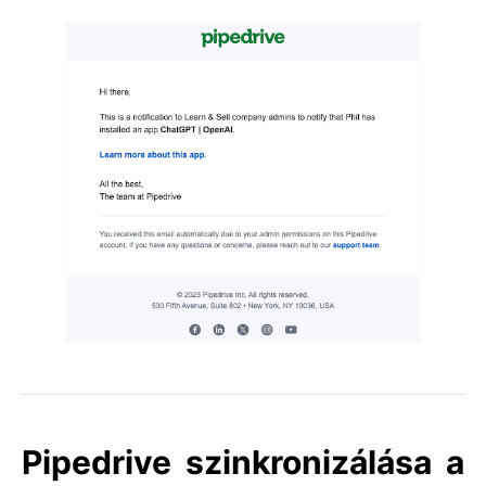
Pipedrive szinkronizálása a