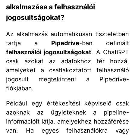
alkalmazása a felhasználói
jogosultságokat?
Az alkalmazás automatikusan tiszteletben
tartja a
Pipedrive
-ban definiált
felhasználói jogosultságokat
. A ChatGPT
csak azokat az adatokhoz fér hozzá,
amelyeket a csatlakoztatott felhasználó
jogosult megtekinteni a Pipedrive-
fiókjában.
Például egy értékesítési képviselő csak
azoknak az ügyleteknek a pipeline-
információit látja, amelyekhez hozzáférése
van. Ha egyes felhasználókra vagy