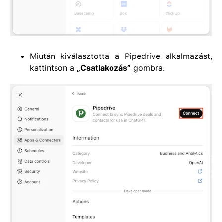
Miután kiválasztotta a Pipedrive alkalmazást,
kattintson a
„Csatlakozás”
gombra.