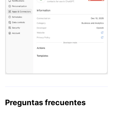
Preguntas frecuentes