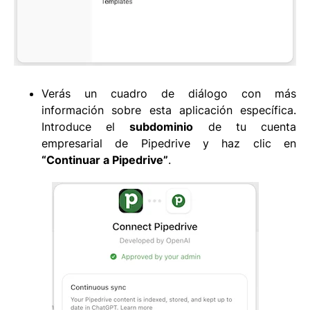
Verás un cuadro de diálogo con más
información sobre esta aplicación específica.
Introduce el
subdominio
de tu cuenta
empresarial de Pipedrive y haz clic en
“Continuar a Pipedrive”
.