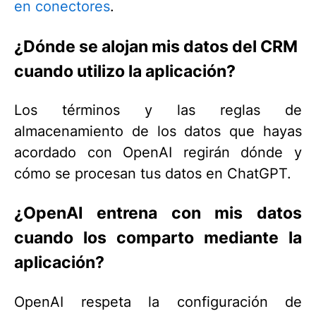
en conectores
.
¿Dónde se alojan mis datos del CRM
cuando utilizo la aplicación?
Los términos y las reglas de
almacenamiento de los datos que hayas
acordado con OpenAI regirán dónde y
cómo se procesan tus datos en ChatGPT.
¿OpenAI entrena con mis datos
cuando los comparto mediante la
aplicación?
OpenAI respeta la configuración de