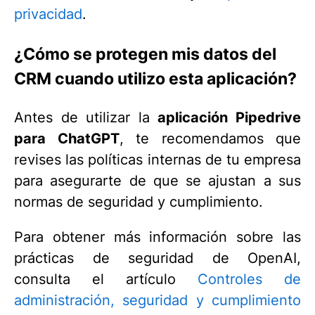
privacidad
.
¿Cómo se protegen mis datos del
CRM cuando utilizo esta aplicación?
Antes de utilizar la
aplicación Pipedrive
para ChatGPT
, te recomendamos que
revises las políticas internas de tu empresa
para asegurarte de que se ajustan a sus
normas de seguridad y cumplimiento.
Para obtener más información sobre las
prácticas de seguridad de OpenAI,
consulta el artículo
Controles de
administración, seguridad y cumplimiento