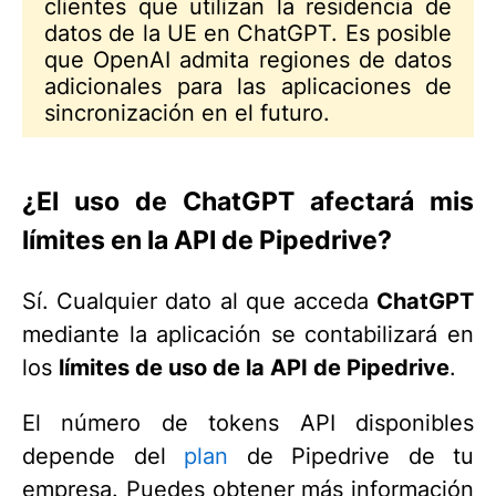
clientes que utilizan la residencia de
datos de la UE en ChatGPT. Es posible
que OpenAI admita regiones de datos
adicionales para las aplicaciones de
sincronización en el futuro.
¿El uso de ChatGPT afectará mis
límites en la API de Pipedrive?
Sí. Cualquier dato al que acceda
ChatGPT
mediante la aplicación se contabilizará en
los
límites de uso de la API de Pipedrive
.
El número de tokens API disponibles
depende del
plan
de Pipedrive de tu
empresa. Puedes obtener más información