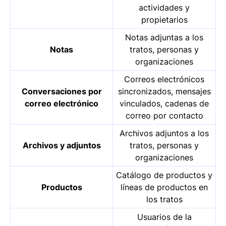
actividades y
propietarios
Notas adjuntas a los
Notas
tratos, personas y
organizaciones
Correos electrónicos
Conversaciones por
sincronizados, mensajes
correo electrónico
vinculados, cadenas de
correo por contacto
Archivos adjuntos a los
Archivos y adjuntos
tratos, personas y
organizaciones
Catálogo de productos y
Productos
líneas de productos en
los tratos
Usuarios de la