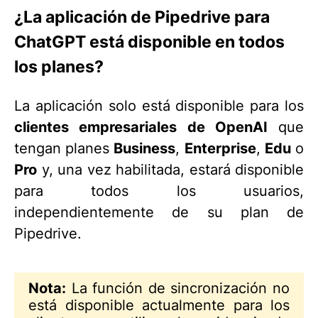
¿La aplicación de Pipedrive para
ChatGPT está disponible en todos
los planes?
La aplicación solo está disponible para los
clientes empresariales de OpenAI
que
tengan planes
Business
,
Enterprise
,
Edu
o
Pro
y, una vez habilitada, estará disponible
para todos los usuarios,
independientemente de su plan de
Pipedrive.
Nota:
La función de sincronización no
está disponible actualmente para los