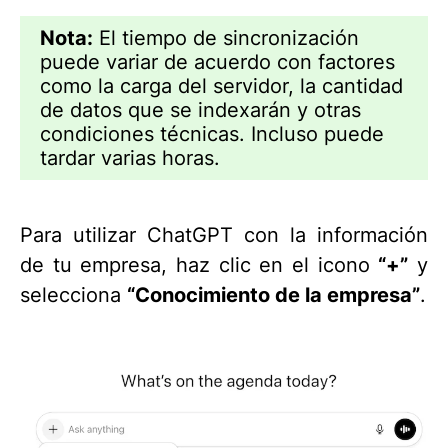
N
ota:
El tiempo de sincronización
puede variar de acuerdo con factores
como la carga del servidor, la cantidad
de datos que se indexarán y otras
condiciones técnicas. Incluso puede
tardar varias horas.
Para utilizar ChatGPT con la información
de tu empresa, haz clic en el icono
“+”
y
selecciona
“Conocimiento de la empresa”
.