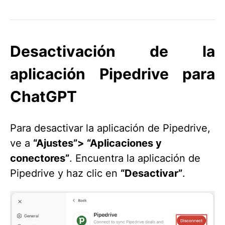
Desactivación de la
aplicación Pipedrive para
ChatGPT
Para desactivar la aplicación de Pipedrive,
ve a
“Ajustes”> “Aplicaciones y
conectores”
. Encuentra la aplicación de
Pipedrive y haz clic en
“Desactivar”
.