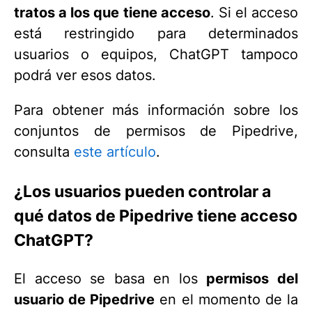
tratos a los que tiene acceso
. Si el acceso
está restringido para determinados
usuarios o equipos, ChatGPT tampoco
podrá ver esos datos.
Para obtener más información sobre los
conjuntos de permisos de Pipedrive,
consulta
este artículo
.
¿Los usuarios pueden controlar a
qué datos de Pipedrive tiene acceso
ChatGPT?
El acceso se basa en los
permisos del
usuario de Pipedrive
en el momento de la