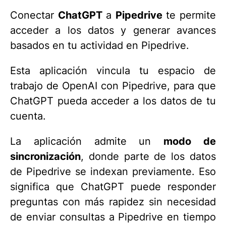
Conectar
ChatGPT
a
Pipedrive
te permite
acceder a los datos y generar avances
basados en tu actividad en Pipedrive.
Esta aplicación vincula tu espacio de
trabajo de OpenAI con Pipedrive, para que
ChatGPT pueda acceder a los datos de tu
cuenta.
La aplicación admite un
modo de
sincronización
, donde parte de los datos
de Pipedrive se indexan previamente. Eso
significa que ChatGPT puede responder
preguntas con más rapidez sin necesidad
de enviar consultas a Pipedrive en tiempo