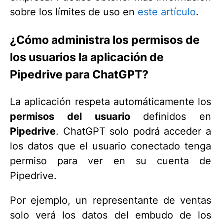
sobre los límites de uso en
este artículo
.
¿Cómo administra los permisos de
los usuarios la aplicación de
Pipedrive para ChatGPT?
La aplicación respeta automáticamente los
permisos del usuario
definidos en
Pipedrive
. ChatGPT solo podrá acceder a
los datos que el usuario conectado tenga
permiso para ver en su cuenta de
Pipedrive.
Por ejemplo, un representante de ventas
solo verá los datos del embudo de los