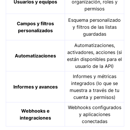
Usuarios y equipos
organización, roles y
permisos
Esquema personalizado
Campos y filtros
y filtros de las listas
personalizados
guardadas
Automatizaciones,
activadores, acciones (si
Automatizaciones
están disponibles para el
usuario de la API)
Informes y métricas
integrados (lo que se
Informes y avances
muestra a través de tu
cuenta y permisos)
Webhooks configurados
Webhooks e
y aplicaciones
integraciones
conectadas