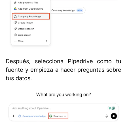
Después, selecciona Pipedrive como tu
fuente y empieza a hacer preguntas sobre
tus datos.