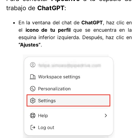
trabajo de
ChatGPT
:
En la ventana del chat de
ChatGPT
, haz clic en
el
icono de tu perfil
que se encuentra en la
esquina inferior izquierda. Después, haz clic en
“Ajustes”
.