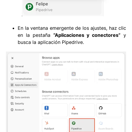
En la ventana emergente de los ajustes, haz clic
en la pestaña
“Aplicaciones y conectores”
y
busca la aplicación Pipedrive.