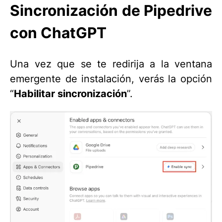
Sincronización de Pipedrive
con ChatGPT
Una vez que se te redirija a la ventana
emergente de instalación, verás la opción
“
Habilitar sincronización
”.