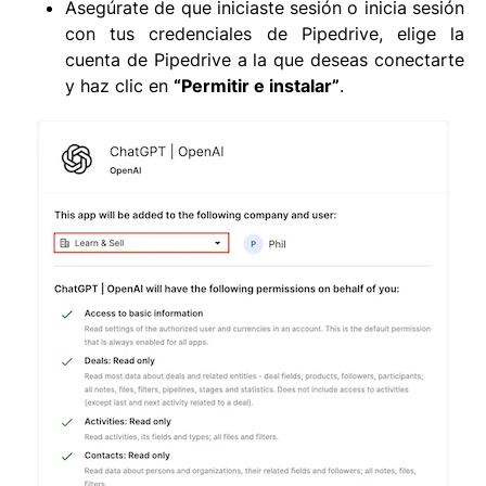
Asegúrate de que iniciaste sesión o inicia sesión
con tus credenciales de Pipedrive, elige la
cuenta de Pipedrive a la que deseas conectarte
y haz clic en
“Permitir e instalar”
.