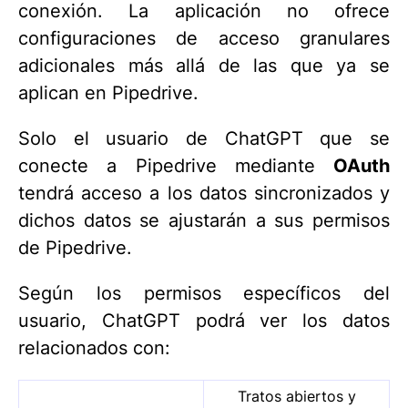
conexión. La aplicación no ofrece
configuraciones de acceso granulares
adicionales más allá de las que ya se
aplican en Pipedrive.
Solo el usuario de ChatGPT que se
conecte a Pipedrive mediante
OAuth
tendrá acceso a los datos sincronizados y
dichos datos se ajustarán a sus permisos
de Pipedrive.
Según los permisos específicos del
usuario, ChatGPT podrá ver los datos
relacionados con:
Tratos abiertos y