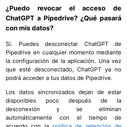
¿Puedo revocar el acceso de
ChatGPT a Pipedrive? ¿Qué pasará
con mis datos?
Sí. Puedes desconectar ChatGPT de
Pipedrive en cualquier momento mediante
la configuración de la aplicación. Una vez
que esté desconectado, ChatGPT ya no
podrá acceder a tus datos de Pipedrive.
Los datos sincronizados dejan de estar
disponibles poco después de la
desconexión y se eliminan
automáticamente con el tiempo de
acuerdo con la
política de retención de