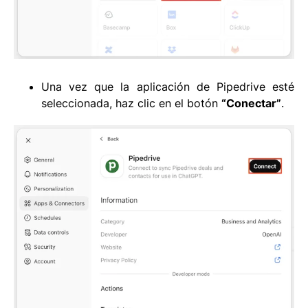
Una vez que la aplicación de Pipedrive esté
seleccionada, haz clic en el botón
“Conectar”
.