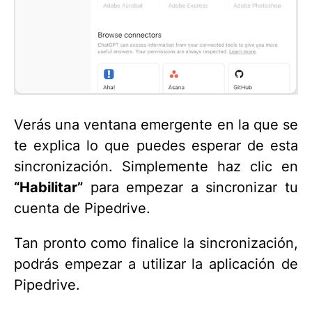
Verás una ventana emergente en la que se
te explica lo que puedes esperar de esta
sincronización. Simplemente haz clic en
“Habilitar”
para empezar a sincronizar tu
cuenta de Pipedrive.
Tan pronto como finalice la sincronización,
podrás empezar a utilizar la aplicación de
Pipedrive.