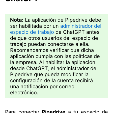
Nota:
La aplicación de Pipedrive debe
ser habilitada por un
administrador del
espacio de trabajo
de ChatGPT antes
de que otros usuarios del espacio de
trabajo puedan conectarse a ella.
Recomendamos verificar que dicha
aplicación cumpla con las políticas de
la empresa. Al habilitar la aplicación
desde ChatGPT, el administrador de
Pipedrive que pueda modificar la
configuración de la cuenta recibirá
una notificación por correo
electrónico.
Para conectar
Pipedrive
a tu espacio de