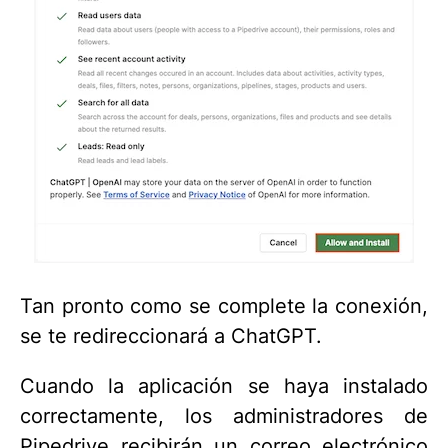
Tan pronto como se complete la conexión,
se te redireccionará a ChatGPT.
Cuando la aplicación se haya instalado
correctamente, los administradores de
Pipedrive recibirán un correo electrónico