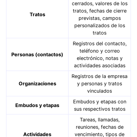
cerrados, valores de los
tratos, fechas de cierre
Tratos
previstas, campos
personalizados de los
tratos
Registros del contacto,
teléfono y correo
Personas (contactos)
electrónico, notas y
actividades asociadas
Registros de la empresa
Organizaciones
y personas y tratos
vinculados
Embudos y etapas con
Embudos y etapas
sus respectivos tratos
Tareas, llamadas,
reuniones, fechas de
Actividades
vencimiento, tipos de