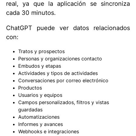
real, ya que la aplicación se sincroniza
cada 30 minutos.
ChatGPT puede ver datos relacionados
con:
Tratos y prospectos
Personas y organizaciones contacto
Embudos y etapas
Actividades y tipos de actividades
Conversaciones por correo electrónico
Productos
Usuarios y equipos
Campos personalizados, filtros y vistas
guardadas
Automatizaciones
Informes y avances
Webhooks e integraciones