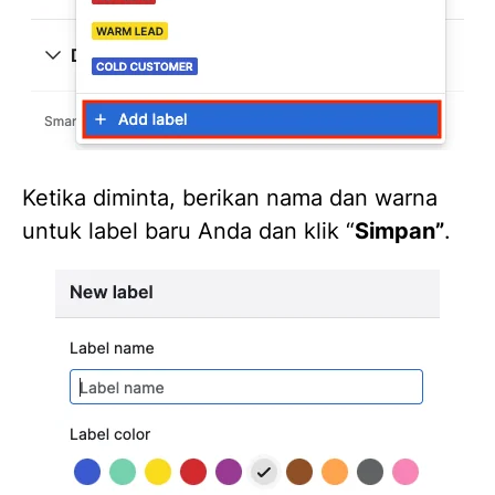
Ketika diminta, berikan nama dan warna
untuk label baru Anda dan klik “
Simpan”
.