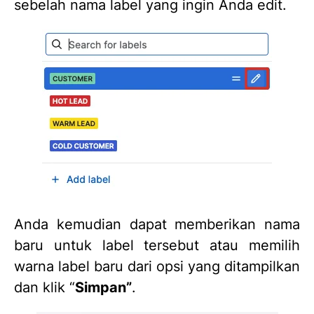
sebelah nama label yang ingin Anda edit.
Anda kemudian dapat memberikan nama
baru untuk label tersebut atau memilih
warna label baru dari opsi yang ditampilkan
dan klik “
Simpan”
.