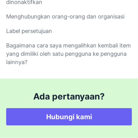
dinonaktifkan
Menghubungkan orang-orang dan organisasi
Label persetujuan
Bagaimana cara saya mengalihkan kembali item
yang dimiliki oleh satu pengguna ke pengguna
lainnya?
Ada pertanyaan?
Hubungi kami