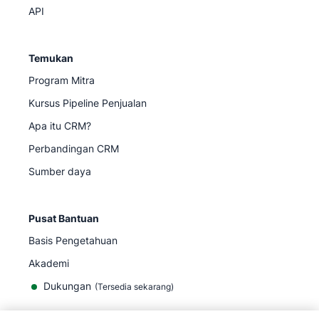
API
Temukan
Program Mitra
Kursus Pipeline Penjualan
Apa itu CRM?
Perbandingan CRM
Sumber daya
Pusat Bantuan
Basis Pengetahuan
Akademi
Dukungan
(
Tersedia sekarang
)