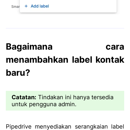
Bagaimana cara
menambahkan label kontak
baru?
Catatan:
Tindakan ini hanya tersedia
untuk pengguna admin.
Pipedrive menyediakan serangkaian label