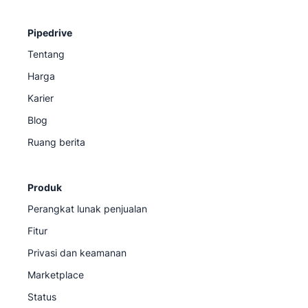
Pipedrive
Tentang
Harga
Karier
Blog
Ruang berita
Produk
Perangkat lunak penjualan
Fitur
Privasi dan keamanan
Marketplace
Status