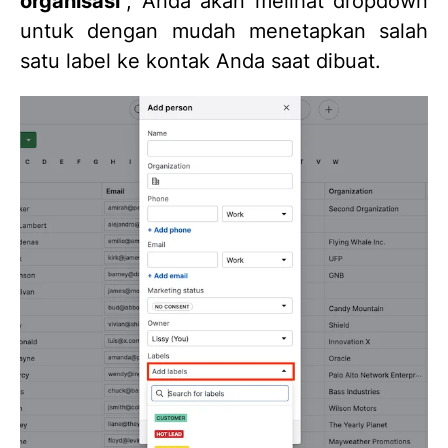
organisasi
”, Anda akan melihat dropdown
untuk dengan mudah menetapkan salah
satu label ke kontak Anda saat dibuat.