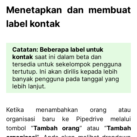
Menetapkan dan membuat
label kontak
Catatan: Beberapa label untuk
kontak
saat ini dalam beta dan
tersedia untuk sekelompok pengguna
tertutup. Ini akan dirilis kepada lebih
banyak pengguna pada tanggal yang
lebih lanjut.
Ketika menambahkan orang atau
organisasi baru ke Pipedrive melalui
tombol “
Tambah orang
” atau “
Tambah