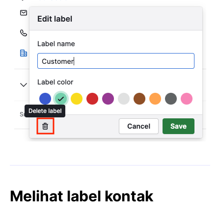
Melihat label kontak