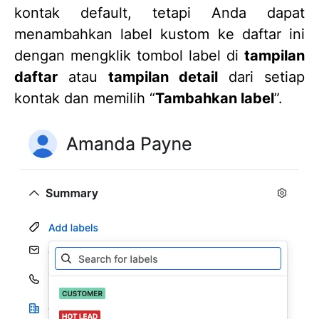
kontak default, tetapi Anda dapat
menambahkan label kustom ke daftar ini
dengan mengklik tombol label di
tampilan
daftar
atau
tampilan detail
dari setiap
kontak dan memilih “
Tambahkan label
”.