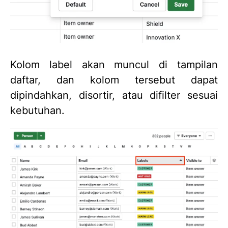
Kolom label akan muncul di tampilan
daftar, dan kolom tersebut dapat
dipindahkan, disortir, atau difilter sesuai
kebutuhan.