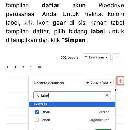
tampilan
daftar
akun Pipedrive
perusahaan Anda. Untuk melihat kolom
label, klik ikon
gear
di sisi kanan tabel
tampilan daftar, pilih bidang
label
untuk
ditampilkan dan klik "
Simpan
".