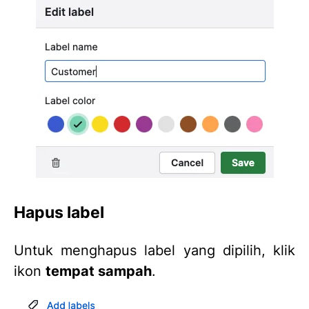
Hapus label
Untuk menghapus label yang dipilih, klik
ikon
tempat sampah
.