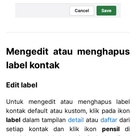
Mengedit atau menghapus
label kontak
Edit label
Untuk mengedit atau menghapus label
kontak default atau kustom, klik pada ikon
label
dalam tampilan
detail
atau
daftar
dari
setiap kontak dan klik ikon
pensil
di