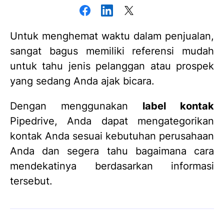
Untuk menghemat waktu dalam penjualan,
sangat bagus memiliki referensi mudah
untuk tahu jenis pelanggan atau prospek
yang sedang Anda ajak bicara.
Dengan menggunakan
label kontak
Pipedrive, Anda dapat mengategorikan
kontak Anda sesuai kebutuhan perusahaan
Anda dan segera tahu bagaimana cara
mendekatinya berdasarkan informasi
tersebut.