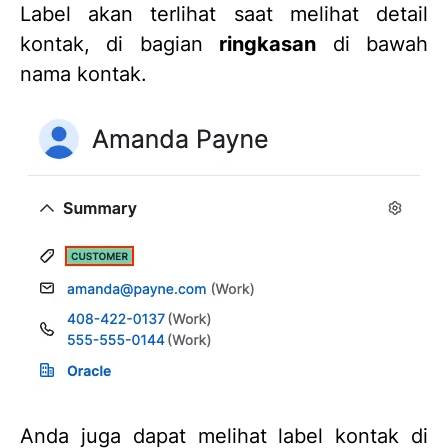
Label akan terlihat saat melihat detail
kontak, di bagian
ringkasan
di bawah
nama kontak.
Anda juga dapat melihat label kontak di