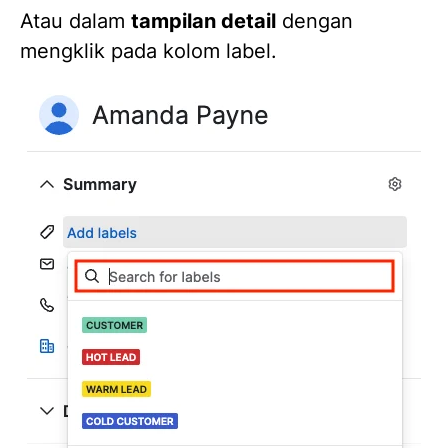
Atau dalam
tampilan detail
dengan
mengklik pada kolom label.