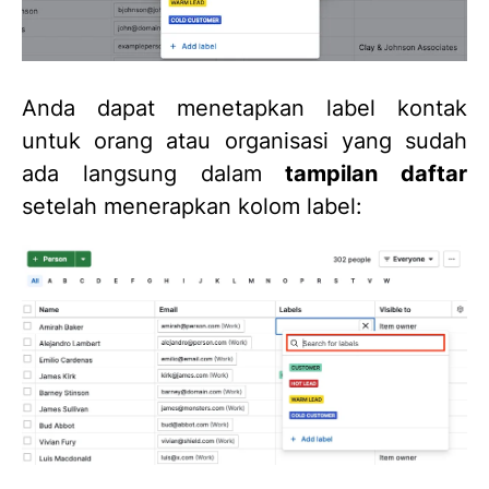
Anda dapat menetapkan label kontak
untuk orang atau organisasi yang sudah
ada langsung dalam
tampilan daftar
setelah menerapkan kolom label: