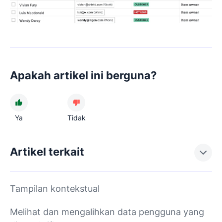
Apakah artikel ini berguna?
Ya
Tidak
Artikel terkait
Tampilan kontekstual
Melihat dan mengalihkan data pengguna yang