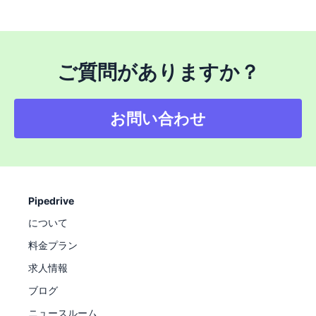
ご質問がありますか？
お問い合わせ
Pipedrive
について
料金プラン
求人情報
ブログ
ニュースルーム