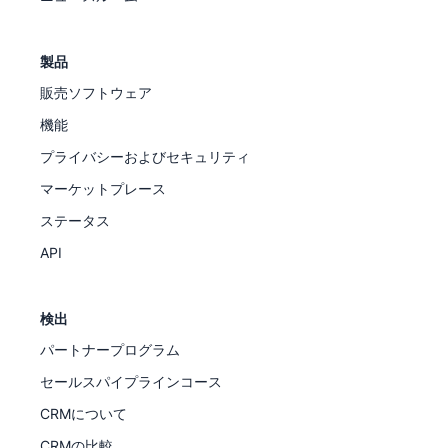
製品
販売ソフトウェア
機能
プライバシーおよびセキュリティ
マーケットプレース
ステータス
API
検出
パートナープログラム
セールスパイプラインコース
CRMについて
CRMの比較