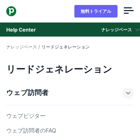
無料トライアル
Help Center
ナレッジベース
ナレッジベース
/
リードジェネレーション
ナレッジベース
ステータス
リードジェネレーション
サポートに問い合わせる
ウェブ訪問者
ウェブビジター
ウェブ訪問者のFAQ