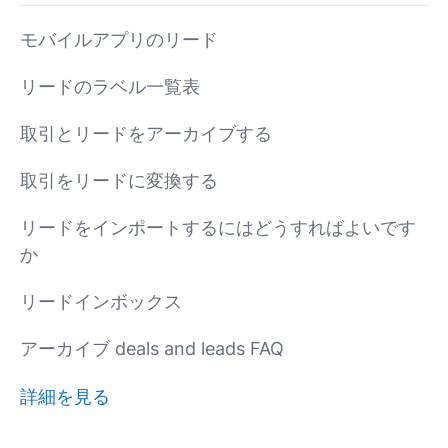
モバイルアプリのリード
リードのラベル一覧表
取引とリードをアーカイブする
取引をリードに変換する
リードをインポートするにはどうすればよいです
か
リードインボックス
アーカイブ deals and leads FAQ
詳細を見る