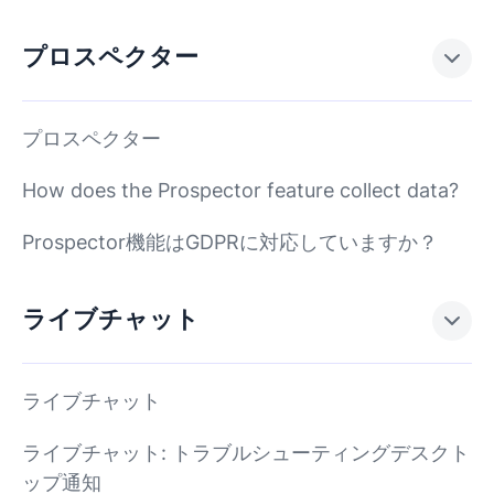
プロスペクター
プロスペクター
How does the Prospector feature collect data?
Prospector機能はGDPRに対応していますか？
ライブチャット
ライブチャット
ライブチャット: トラブルシューティングデスクト
ップ通知