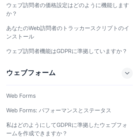
ウェブ訪問者の価格設定はどのように機能します
か？
あなたのWeb訪問者のトラッカースクリプトのイ
ンストール
ウェブ訪問者機能はGDPRに準拠していますか？
ウェブフォーム
Web Forms
Web Forms: パフォーマンスとステータス
私はどのようにしてGDPRに準拠したウェブフォ
ームを作成できますか？