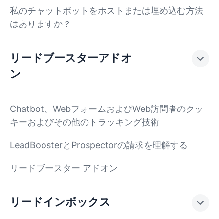
私のチャットボットをホストまたは埋め込む方法
はありますか？
リードブースターアドオ
ン
Chatbot、WebフォームおよびWeb訪問者のクッ
キーおよびその他のトラッキング技術
LeadBoosterとProspectorの請求を理解する
リードブースター アドオン
リードインボックス