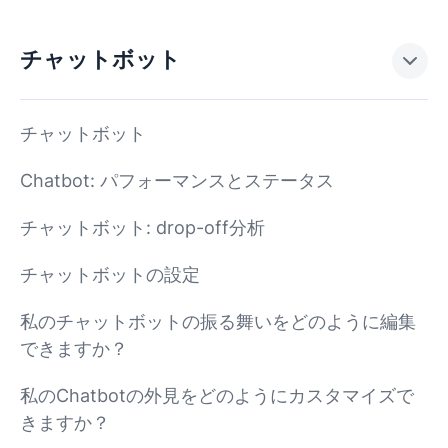
チャットボット
チャットボット
Chatbot: パフォーマンスとステータス
チャットボット: drop-off分析
チャットボットの設定
私のチャットボットの振る舞いをどのように編集
できますか？
私のChatbotの外見をどのようにカスタマイズで
きますか？