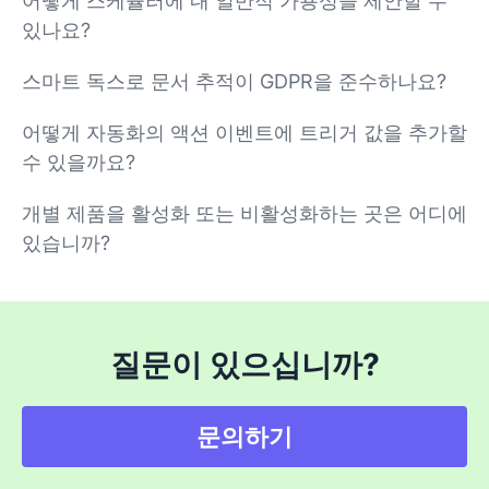
어떻게 스케쥴러에 내 일반적 가용성을 제안할 수
있나요?
스마트 독스로 문서 추적이 GDPR을 준수하나요?
어떻게 자동화의 액션 이벤트에 트리거 값을 추가할
수 있을까요?
개별 제품을 활성화 또는 비활성화하는 곳은 어디에
있습니까?
질문이 있으십니까?
문의하기