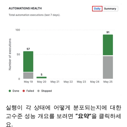
실행이 각 상태에 어떻게 분포되는지에 대한
고수준 성능 개요를 보려면
“요약”
을 클릭하세
요.