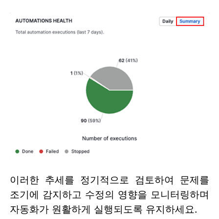
이러한 추세를 정기적으로 검토하여 문제를
조기에 감지하고 수정의 영향을 모니터링하며
자동화가 원활하게 실행되도록 유지하세요.