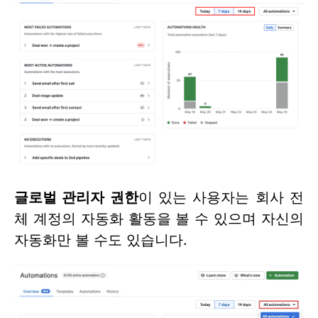
글로벌 관리자 권한
이 있는 사용자는 회사 전
체 계정의 자동화 활동을 볼 수 있으며 자신의
자동화만 볼 수도 있습니다.