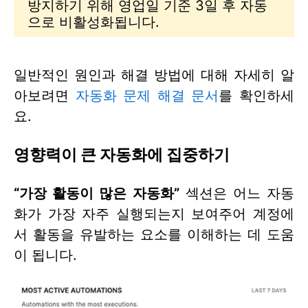
방지하기 위해 영업일 기준 3일 후 자동
으로 비활성화됩니다.
일반적인 원인과 해결 방법에 대해 자세히 알
아보려면
자동화 문제 해결 문서
를 확인하세
요.
영향력이 큰 자동화에 집중하기
“가장 활동이 많은 자동화”
섹션은 어느 자동
화가 가장 자주 실행되는지 보여주어 계정에
서 활동을 유발하는 요소를 이해하는 데 도움
이 됩니다.