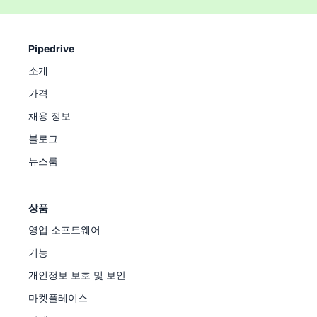
Pipedrive
소개
가격
채용 정보
블로그
뉴스룸
상품
영업 소프트웨어
기능
개인정보 보호 및 보안
마켓플레이스