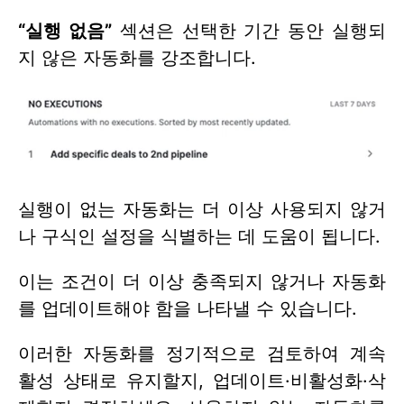
“실행 없음”
섹션은 선택한 기간 동안 실행되
지 않은 자동화를 강조합니다.
실행이 없는 자동화는 더 이상 사용되지 않거
나 구식인 설정을 식별하는 데 도움이 됩니다.
이는 조건이 더 이상 충족되지 않거나 자동화
를 업데이트해야 함을 나타낼 수 있습니다.
이러한 자동화를 정기적으로 검토하여 계속
활성 상태로 유지할지, 업데이트·비활성화·삭