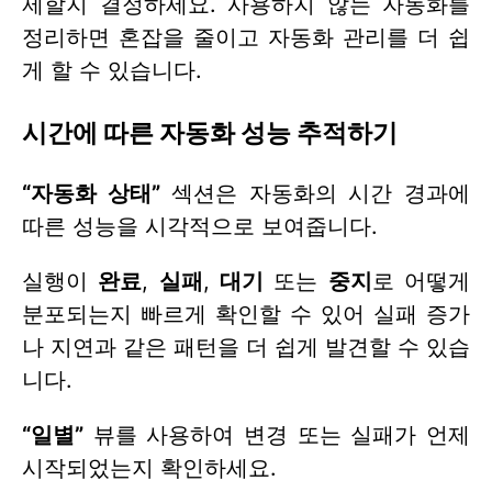
제할지 결정하세요. 사용하지 않는 자동화를
정리하면 혼잡을 줄이고 자동화 관리를 더 쉽
게 할 수 있습니다.
시간에 따른 자동화 성능 추적하기
“자동화 상태”
섹션은 자동화의 시간 경과에
따른 성능을 시각적으로 보여줍니다.
실행이
완료
,
실패
,
대기
또는
중지
로 어떻게
분포되는지 빠르게 확인할 수 있어 실패 증가
나 지연과 같은 패턴을 더 쉽게 발견할 수 있습
니다.
“일별”
뷰를 사용하여 변경 또는 실패가 언제
시작되었는지 확인하세요.