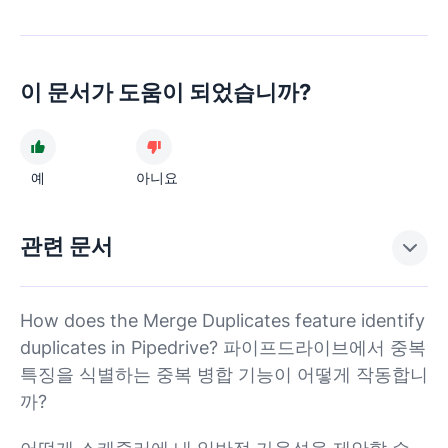
이 문서가 도움이 되었습니까?
예
아니요
관련 문서
How does the Merge Duplicates feature identify
duplicates in Pipedrive? 파이프드라이브에서 중복
특징을 식별하는 중복 병합 기능이 어떻게 작동합니
까?