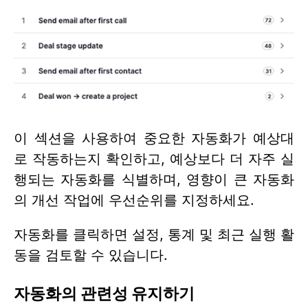
이 섹션을 사용하여 중요한 자동화가 예상대
로 작동하는지 확인하고, 예상보다 더 자주 실
행되는 자동화를 식별하며, 영향이 큰 자동화
의 개선 작업에 우선순위를 지정하세요.
자동화를 클릭하면 설정, 통계 및 최근 실행 활
동을 검토할 수 있습니다.
자동화의 관련성 유지하기