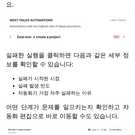
요.
실패한 실행을 클릭하면 다음과 같은 세부 정
보를 확인할 수 있습니다:
실패가 시작된 시점
실패 발생 빈도
자동화가 가장 자주 실패하는 이유
어떤 단계가 문제를 일으키는지 확인하고 자
동화 편집으로 바로 이동할 수도 있습니다.