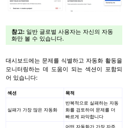
참고:
일반 글로벌 사용자는 자신의 자동
화만 볼 수 있습니다.
대시보드에는 문제를 식별하고 자동화 활동을
모니터링하는 데 도움이 되는 섹션이 포함되
어 있습니다:
섹션
목적
반복적으로 실패하는 자동
실패가 가장 많은 자동화
화를 검토하여 문제를 더
빠르게 파악합니다
어떤 자동화가 가장 자주