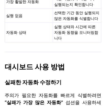
가장 활발한 자동화
실행되는지 확인합니다
선택한 기간 동안 실행되지
실행 없음
않은 자동화를 식별합니다
실행 상태와 시간에 따른
자동화 상태
자동화 동향을 모니터링합
니다
대시보드 사용 방법
실패한 자동화 수정하기
주의가 필요한 자동화를 빠르게 식별하려면
“실패가 가장 많은 자동화”
섭션을 사용하세