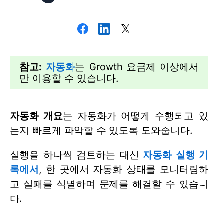
참고:
자동화
는 Growth 요금제 이상에서
만 이용할 수 있습니다.
자동화 개요
는 자동화가 어떻게 수행되고 있
는지 빠르게 파악할 수 있도록 도와줍니다.
실행을 하나씩 검토하는 대신
자동화 실행 기
록에서
, 한 곳에서 자동화 상태를 모니터링하
고 실패를 식별하며 문제를 해결할 수 있습니
다.