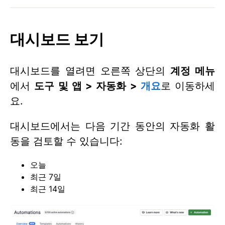
대시보드 보기
대시보드를 열려면 오른쪽 상단의
계정 메뉴
에서
도구 및 앱 > 자동화 >
개요
로 이동하세
요.
대시보드에서는 다음 기간 동안의 자동화 활
동을 검토할 수 있습니다:
오늘
최근 7일
최근 14일