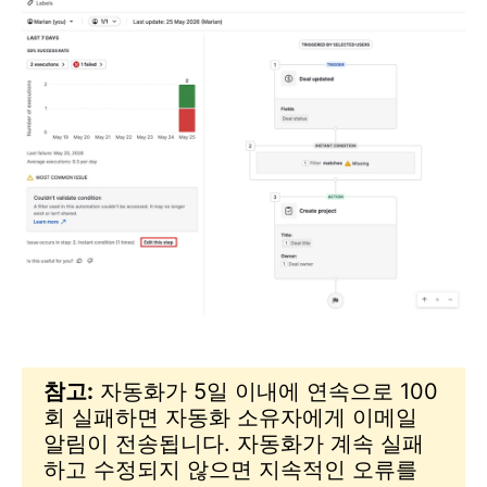
참고:
자동화가 5일 이내에 연속으로 100
회 실패하면 자동화 소유자에게 이메일
알림이 전송됩니다. 자동화가 계속 실패
하고 수정되지 않으면 지속적인 오류를