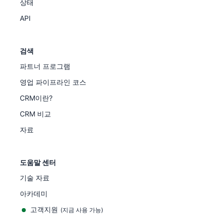
상태
API
검색
파트너 프로그램
영업 파이프라인 코스
CRM이란?
CRM 비교
자료
도움말 센터
기술 자료
아카데미
고객지원
(
지금 사용 가능
)