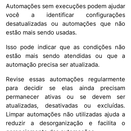
Automações sem execuções podem ajudar
você a identificar configurações
desatualizadas ou automações que não
estão mais sendo usadas.
Isso pode indicar que as condições não
estão mais sendo atendidas ou que a
automação precisa ser atualizada.
Revise essas automações regularmente
para decidir se elas ainda precisam
permanecer ativas ou se devem ser
atualizadas, desativadas ou excluídas.
Limpar automações não utilizadas ajuda a
reduzir a desorganização e facilita o