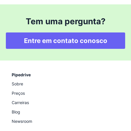
Tem uma pergunta?
Entre em contato conosco
Pipedrive
Sobre
Preços
Carreiras
Blog
Newsroom