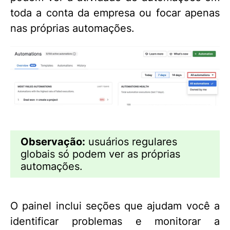
toda a conta da empresa ou focar apenas
nas próprias automações.
Observação:
usuários regulares
globais só podem ver as próprias
automações.
O painel inclui seções que ajudam você a
identificar problemas e monitorar a