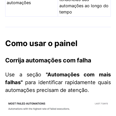
automações
automações ao longo do
tempo
Como usar o painel
Corrija automações com falha
Use a seção
"Automações com mais
falhas"
para identificar rapidamente quais
automações precisam de atenção.