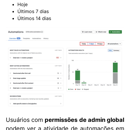
Hoje
Últimos 7 dias
Últimos 14 dias
Usuários com
permissões de admin global
podem ver a atividade de automações em