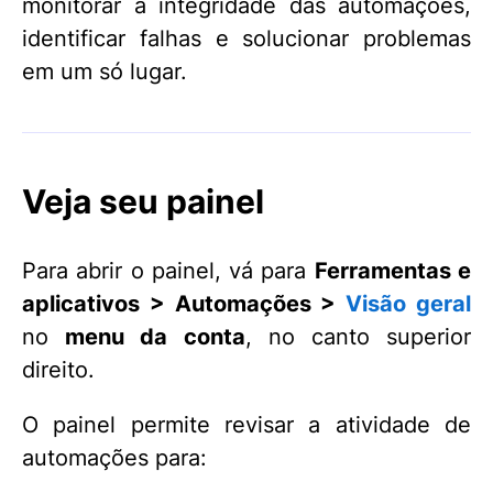
monitorar a integridade das automações,
identificar falhas e solucionar problemas
em um só lugar.
Veja seu painel
Para abrir o painel, vá para
Ferramentas e
aplicativos > Automações >
Visão geral
no
menu da conta
, no canto superior
direito.
O painel permite revisar a atividade de
automações para: