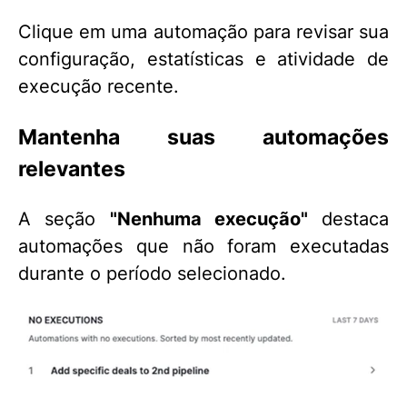
Clique em uma automação para revisar sua
configuração, estatísticas e atividade de
execução recente.
Mantenha suas automações
relevantes
A seção
"Nenhuma execução"
destaca
automações que não foram executadas
durante o período selecionado.