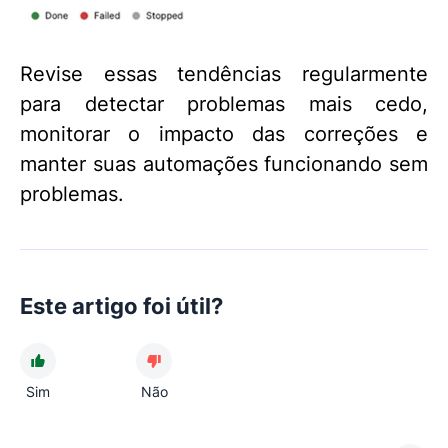
Revise essas tendências regularmente
para detectar problemas mais cedo,
monitorar o impacto das correções e
manter suas automações funcionando sem
problemas.
Este artigo foi útil?
Sim
Não