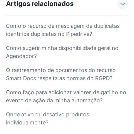
Artigos relacionados
Como o recurso de mesclagem de duplicatas
identifica duplicatas no Pipedrive?
Como sugerir minha disponibilidade geral no
Agendador?
O rastreamento de documentos do recurso
Smart Docs respeita as normas do RGPD?
Como faço para adicionar valores de gatilho no
evento de ação da minha automação?
Onde ativo ou desativo produtos
individualmente?