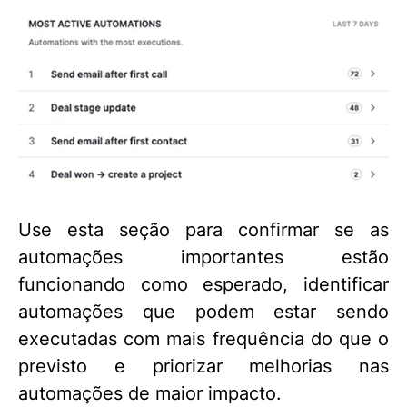
Use esta seção para confirmar se as
automações importantes estão
funcionando como esperado, identificar
automações que podem estar sendo
executadas com mais frequência do que o
previsto e priorizar melhorias nas
automações de maior impacto.