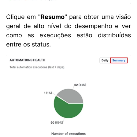
Clique em
"Resumo"
para obter uma visão
geral de alto nível do desempenho e ver
como as execuções estão distribuídas
entre os status.