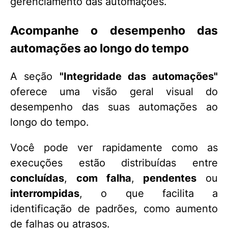
gerenciamento das automações.
Acompanhe o desempenho das
automações ao longo do tempo
A seção
"Integridade das automações"
oferece uma visão geral visual do
desempenho das suas automações ao
longo do tempo.
Você pode ver rapidamente como as
execuções estão distribuídas entre
concluídas
,
com falha
,
pendentes
ou
interrompidas
, o que facilita a
identificação de padrões, como aumento
de falhas ou atrasos.