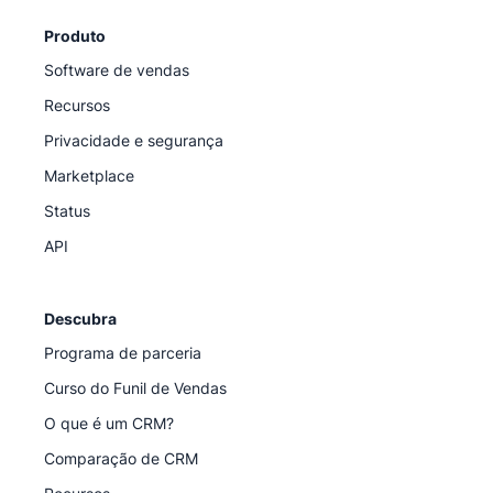
Produto
Software de vendas
Recursos
Privacidade e segurança
Marketplace
Status
API
Descubra
Programa de parceria
Curso do Funil de Vendas
O que é um CRM?
Comparação de CRM