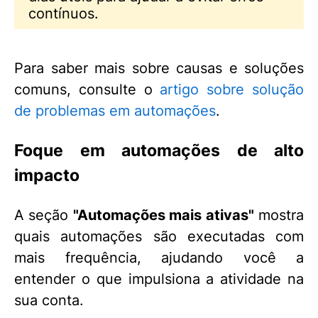
contínuos.
Para saber mais sobre causas e soluções
comuns, consulte o
artigo sobre solução
de problemas em automações
.
Foque em automações de alto
impacto
A seção
"Automações mais ativas"
mostra
quais automações são executadas com
mais frequência, ajudando você a
entender o que impulsiona a atividade na
sua conta.