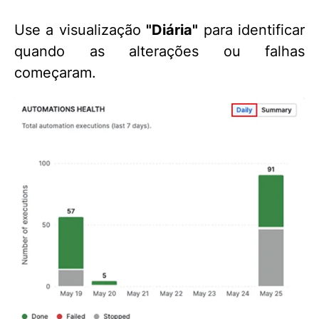
Use a visualização
"Diária"
para identificar
quando as alterações ou falhas
começaram.