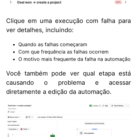
Clique em uma execução com falha para
ver detalhes, incluindo:
Quando as falhas começaram
Com que frequência as falhas ocorrem
O motivo mais frequente da falha na automação
Você também pode ver qual etapa está
causando o problema e acessar
diretamente a edição da automação.