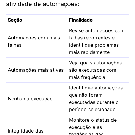
atividade de automações:
Seção
Finalidade
Revise automações com
Automações com mais
falhas recorrentes e
falhas
identifique problemas
mais rapidamente
Veja quais automações
Automações mais ativas
são executadas com
mais frequência
Identifique automações
que não foram
Nenhuma execução
executadas durante o
período selecionado
Monitore o status de
execução e as
Integridade das
tendências das