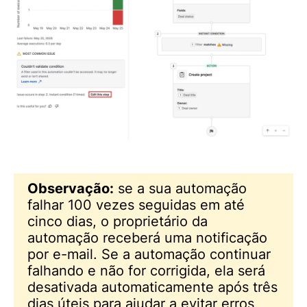
Observação:
se a sua automação
falhar 100 vezes seguidas em até
cinco dias, o proprietário da
automação receberá uma notificação
por e-mail. Se a automação continuar
falhando e não for corrigida, ela será
desativada automaticamente após três
dias úteis para ajudar a evitar erros