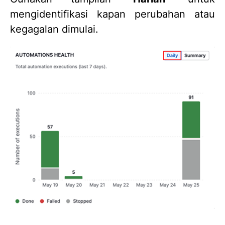
mengidentifikasi kapan perubahan atau
kegagalan dimulai.