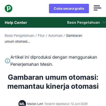
Coba secara gratis
Help Center
Basis Pengetahuan
Basis Pengetahuan
/
Fitur
/
Automasi
/
Gambaran
Basis Pengetahuan
umum otomasi...
Status
Artikel ini diproduksi dengan menggunakan
Hubungi Staf Dukungan
Teks ini diterjemahkan dari bahasa Inggris dengan mengg
Penerjemahan Mesin.
Gambaran umum otomasi:
memantau kinerja otomasi
ML
Marian Luht
Terakhir diperbarui: 12 Juni 2026