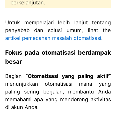
berkelanjutan.
Untuk mempelajari lebih lanjut tentang
penyebab dan solusi umum, lihat the
artikel pemecahan masalah otomatisasi
.
Fokus pada otomatisasi berdampak
besar
Bagian
“Otomatisasi yang paling aktif”
menunjukkan otomatisasi mana yang
paling sering berjalan, membantu Anda
memahami apa yang mendorong aktivitas
di akun Anda.