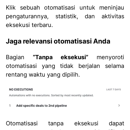
Klik sebuah otomatisasi untuk meninjau
pengaturannya, statistik, dan aktivitas
eksekusi terbaru.
Jaga relevansi otomatisasi Anda
Bagian
“Tanpa eksekusi”
menyoroti
otomatisasi yang tidak berjalan selama
rentang waktu yang dipilih.
Otomatisasi tanpa eksekusi dapat