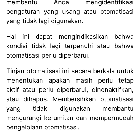
membantu Anda mengidentifikasi
pengaturan yang usang atau otomatisasi
yang tidak lagi digunakan.
Hal ini dapat mengindikasikan bahwa
kondisi tidak lagi terpenuhi atau bahwa
otomatisasi perlu diperbarui.
Tinjau otomatisasi ini secara berkala untuk
menentukan apakah masih perlu tetap
aktif atau perlu diperbarui, dinonaktifkan,
atau dihapus. Membersihkan otomatisasi
yang tidak digunakan membantu
mengurangi kerumitan dan mempermudah
pengelolaan otomatisasi.