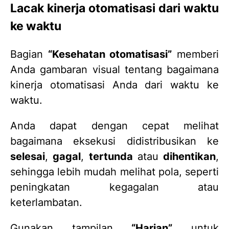
Lacak kinerja otomatisasi dari waktu
ke waktu
Bagian
“Kesehatan otomatisasi”
memberi
Anda gambaran visual tentang bagaimana
kinerja otomatisasi Anda dari waktu ke
waktu.
Anda dapat dengan cepat melihat
bagaimana eksekusi didistribusikan ke
selesai
,
gagal
,
tertunda
atau
dihentikan
,
sehingga lebih mudah melihat pola, seperti
peningkatan kegagalan atau
keterlambatan.
Gunakan tampilan
“Harian”
untuk