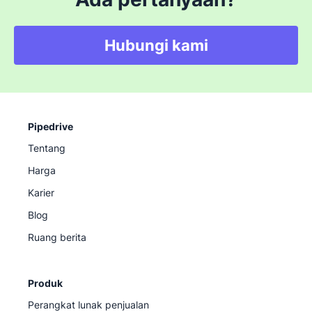
Hubungi kami
Pipedrive
Tentang
Harga
Karier
Blog
Ruang berita
Produk
Perangkat lunak penjualan