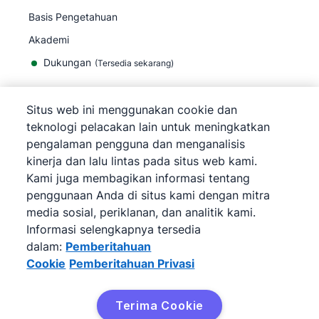
Basis Pengetahuan
Akademi
Dukungan
(
Tersedia sekarang
)
Situs web ini menggunakan cookie dan
teknologi pelacakan lain untuk meningkatkan
pengalaman pengguna dan menganalisis
©
2026
Pipedrive
kinerja dan lalu lintas pada situs web kami.
Pipedrive
Persyaratan Layanan
Kami juga membagikan informasi tentang
Pipedrive
Pemberitahuan Privasi
penggunaan Anda di situs kami dengan mitra
Peta situs
media sosial, periklanan, dan analitik kami.
Pemberitahuan Cookie
Informasi selengkapnya tersedia
Preferensi Cookie
dalam:
Pemberitahuan
Pipedrive adalah CRM Penjualan Berbasis Web.
Cookie
Pemberitahuan Privasi
Terima Cookie