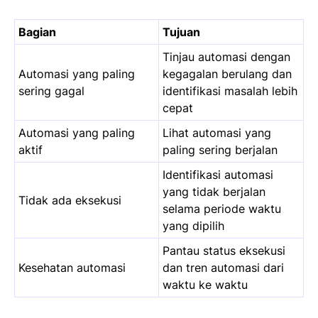
Bagian
Tujuan
Tinjau automasi dengan
Automasi yang paling
kegagalan berulang dan
sering gagal
identifikasi masalah lebih
cepat
Automasi yang paling
Lihat automasi yang
aktif
paling sering berjalan
Identifikasi automasi
yang tidak berjalan
Tidak ada eksekusi
selama periode waktu
yang dipilih
Pantau status eksekusi
Kesehatan automasi
dan tren automasi dari
waktu ke waktu