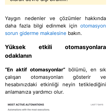
Yaygın nedenler ve çözümler hakkında
daha fazla bilgi edinmek için
otomasyon
sorun giderme makalesine
bakın.
Yüksek etkili otomasyonlara
odaklanın
“En aktif otomasyonlar”
bölümü, en sık
çalışan otomasyonları gösterir ve
hesabınızdaki etkinliği neyin tetiklediğini
anlamanıza yardımcı olur.