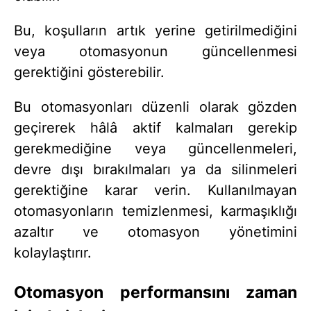
Bu, koşulların artık yerine getirilmediğini
veya otomasyonun güncellenmesi
gerektiğini gösterebilir.
Bu otomasyonları düzenli olarak gözden
geçirerek hâlâ aktif kalmaları gerekip
gerekmediğine veya güncellenmeleri,
devre dışı bırakılmaları ya da silinmeleri
gerektiğine karar verin. Kullanılmayan
otomasyonların temizlenmesi, karmaşıklığı
azaltır ve otomasyon yönetimini
kolaylaştırır.
Otomasyon performansını zaman