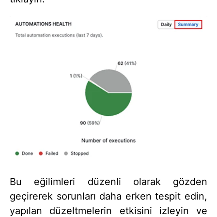
Bu eğilimleri düzenli olarak gözden
geçirerek sorunları daha erken tespit edin,
yapılan düzeltmelerin etkisini izleyin ve