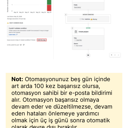
Not:
Otomasyonunuz beş gün içinde
art arda 100 kez başarısız olursa,
otomasyon sahibi bir e-posta bildirimi
alır. Otomasyon başarısız olmaya
devam eder ve düzeltilmezse, devam
eden hataları önlemeye yardımcı
olmak için üç iş günü sonra otomatik
olarak devre dışı bırakılır.