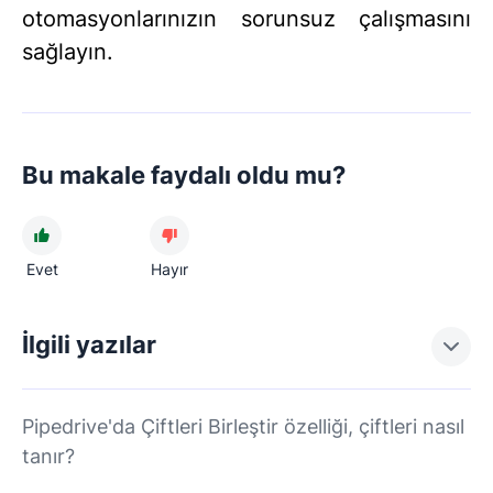
otomasyonlarınızın sorunsuz çalışmasını
sağlayın.
Bu makale faydalı oldu mu?
Evet
Hayır
İlgili yazılar
Pipedrive'da Çiftleri Birleştir özelliği, çiftleri nasıl
tanır?