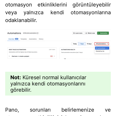
otomasyon etkinliklerini görüntüleyebilir
veya yalnızca kendi otomasyonlarına
odaklanabilir.
Not:
Küresel normal kullanıcılar
yalnızca kendi otomasyonlarını
görebilir.
Pano, sorunları belirlemenize ve