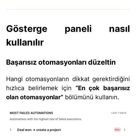
Gösterge paneli nasıl
kullanılır
Başarısız otomasyonları düzeltin
Hangi otomasyonların dikkat gerektirdiğini
hızlıca belirlemek için
“En çok başarısız
olan otomasyonlar”
bölümünü kullanın.