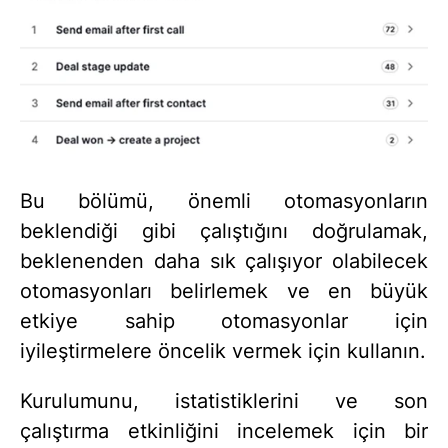
Bu bölümü, önemli otomasyonların
beklendiği gibi çalıştığını doğrulamak,
beklenenden daha sık çalışıyor olabilecek
otomasyonları belirlemek ve en büyük
etkiye sahip otomasyonlar için
iyileştirmelere öncelik vermek için kullanın.
Kurulumunu, istatistiklerini ve son
çalıştırma etkinliğini incelemek için bir