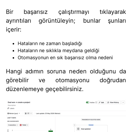
Bir başarısız çalıştırmayı tıklayarak
ayrıntıları görüntüleyin; bunlar şunları
içerir:
Hataların ne zaman başladığı
Hataların ne sıklıkla meydana geldiği
Otomasyonun en sık başarısız olma nedeni
Hangi adımın soruna neden olduğunu da
görebilir ve otomasyonu doğrudan
düzenlemeye geçebilirsiniz.