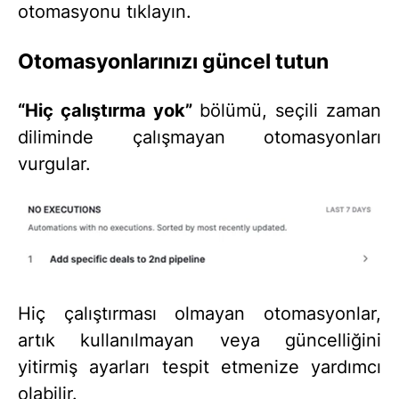
otomasyonu tıklayın.
Otomasyonlarınızı güncel tutun
“Hiç çalıştırma yok”
bölümü, seçili zaman
diliminde çalışmayan otomasyonları
vurgular.
Hiç çalıştırması olmayan otomasyonlar,
artık kullanılmayan veya güncelliğini
yitirmiş ayarları tespit etmenize yardımcı
olabilir.