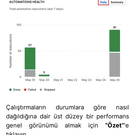
Çalıştırmaların durumlara göre nasıl
dağıldığına dair üst düzey bir performans
genel görünümü almak için
“Özet”
'e
tıklayın.