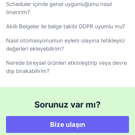
Scheduler içinde genel uygunluğumu nasıl
öneririm?
Akıllı Belgeler ile belge takibi GDPR uyumlu mu?
Nasıl otomasyonumun eylem olayına tetikleyici
değerleri ekleyebilirim?
Nerede bireysel ürünleri etkinleştirip veya devre
dışı bırakabilirim?
Sorunuz var mı?
Bize ulaşın