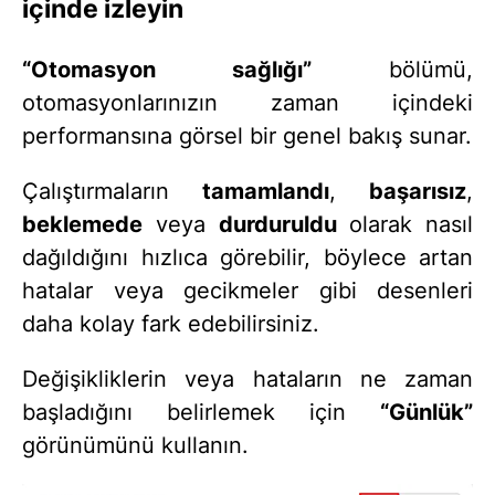
içinde izleyin
“Otomasyon sağlığı”
bölümü,
otomasyonlarınızın zaman içindeki
performansına görsel bir genel bakış sunar.
Çalıştırmaların
tamamlandı
,
başarısız
,
beklemede
veya
durduruldu
olarak nasıl
dağıldığını hızlıca görebilir, böylece artan
hatalar veya gecikmeler gibi desenleri
daha kolay fark edebilirsiniz.
Değişikliklerin veya hataların ne zaman
başladığını belirlemek için
“Günlük”
görünümünü kullanın.