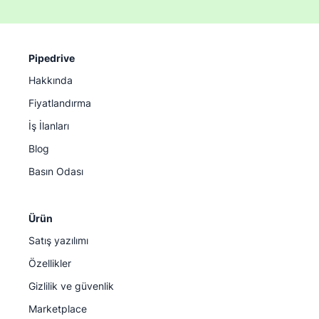
Pipedrive
Hakkında
Fiyatlandırma
İş İlanları
Blog
Basın Odası
Ürün
Satış yazılımı
Özellikler
Gizlilik ve güvenlik
Marketplace