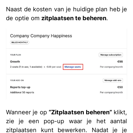
Naast de kosten van je huidige plan heb je
de optie om
zitplaatsen te beheren
.
Wanneer je op
“Zitplaatsen beheren”
klikt,
zie je een pop-up waar je het aantal
zitplaatsen kunt bewerken. Nadat je je