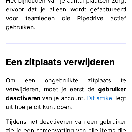
Het bijhouden van je aantal plaatsen zorgt
ervoor dat je alleen wordt gefactureerd
voor teamleden die Pipedrive actief
gebruiken.
Een zitplaats verwijderen
Om een ongebruikte zitplaats te
verwijderen, moet je eerst de
gebruiker
deactiveren
van je account.
Dit artikel
legt
uit hoe je dit kunt doen.
Tijdens het deactiveren van een gebruiker
zie je een samenvatting van alle items die