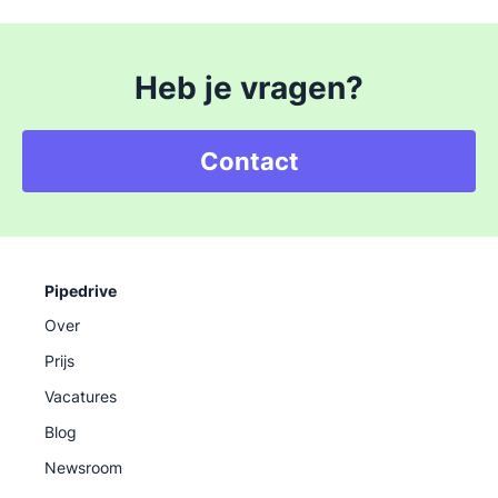
Heb je vragen?
Contact
Pipedrive
Over
Prijs
Vacatures
Blog
Newsroom