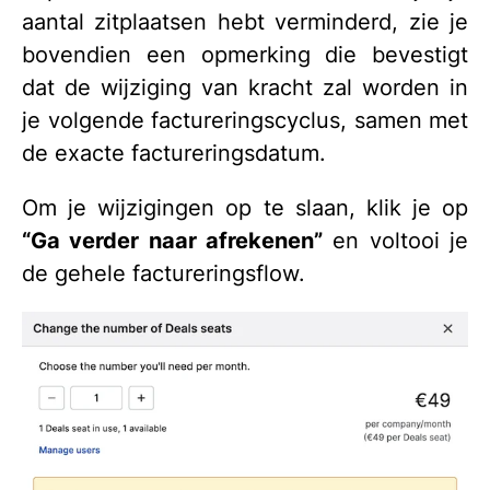
aantal zitplaatsen hebt verminderd, zie je
bovendien een opmerking die bevestigt
dat de wijziging van kracht zal worden in
je volgende factureringscyclus, samen met
de exacte factureringsdatum.
Om je wijzigingen op te slaan, klik je op
“Ga verder naar afrekenen”
en voltooi je
de gehele factureringsflow.