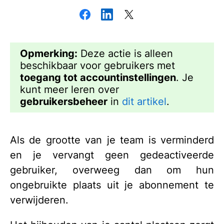
Opmerking:
Deze actie is alleen
beschikbaar voor gebruikers met
toegang tot accountinstellingen
. Je
kunt meer leren over
gebruikersbeheer
in
dit artikel
.
Als de grootte van je team is verminderd
en je vervangt geen gedeactiveerde
gebruiker, overweeg dan om hun
ongebruikte plaats uit je abonnement te
verwijderen.