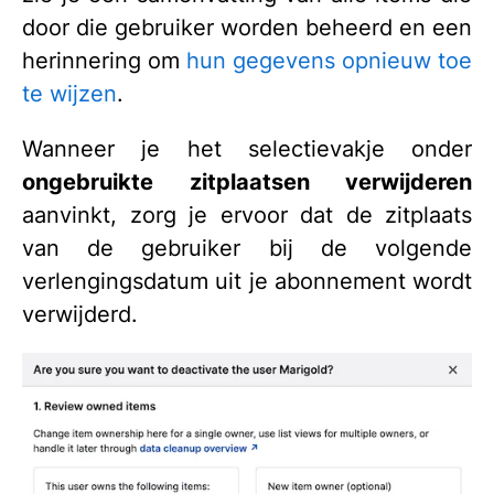
door die gebruiker worden beheerd en een
herinnering om
hun gegevens opnieuw toe
te wijzen
.
Wanneer je het selectievakje onder
ongebruikte zitplaatsen verwijderen
aanvinkt, zorg je ervoor dat de zitplaats
van de gebruiker bij de volgende
verlengingsdatum uit je abonnement wordt
verwijderd.