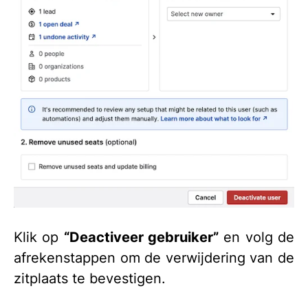
Klik op
“Deactiveer gebruiker”
en volg de
afrekenstappen om de verwijdering van de
zitplaats te bevestigen.