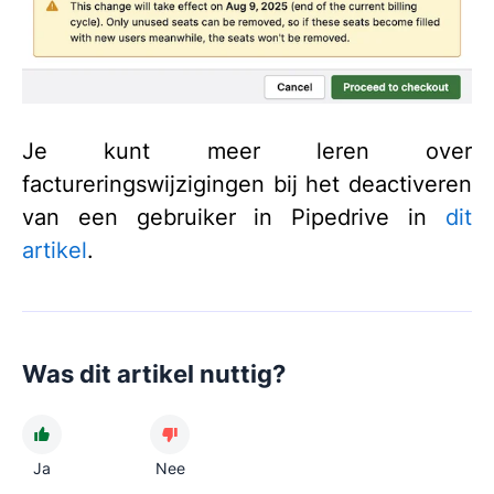
Je kunt meer leren over
factureringswijzigingen bij het deactiveren
van een gebruiker in Pipedrive in
dit
artikel
.
Was dit artikel nuttig?
Ja
Nee