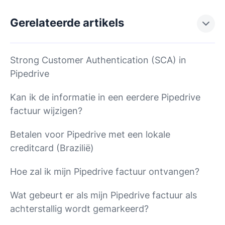
Gerelateerde artikels
Strong Customer Authentication (SCA) in
Pipedrive
Kan ik de informatie in een eerdere Pipedrive
factuur wijzigen?
Betalen voor Pipedrive met een lokale
creditcard (Brazilië)
Hoe zal ik mijn Pipedrive factuur ontvangen?
Wat gebeurt er als mijn Pipedrive factuur als
achterstallig wordt gemarkeerd?