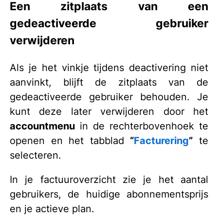
Een zitplaats van een
gedeactiveerde gebruiker
verwijderen
Als je het vinkje tijdens deactivering niet
aanvinkt, blijft de zitplaats van de
gedeactiveerde gebruiker behouden. Je
kunt deze later verwijderen door het
accountmenu
in de rechterbovenhoek te
openen en het tabblad
“
Facturering
”
te
selecteren.
In je factuuroverzicht zie je het aantal
gebruikers, de huidige abonnementsprijs
en je actieve plan.