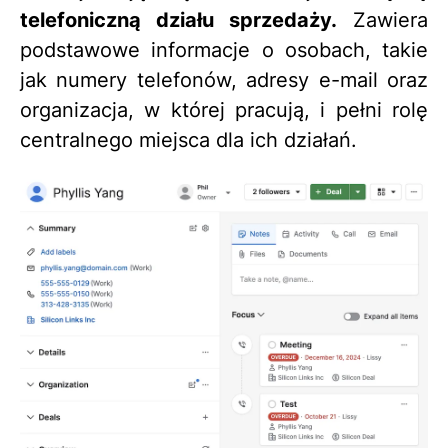
telefoniczną działu sprzedaży.
Zawiera
podstawowe informacje o osobach, takie
jak numery telefonów, adresy e-mail oraz
organizacja, w której pracują, i pełni rolę
centralnego miejsca dla ich działań.