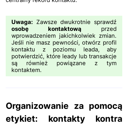
centralny rekord kontaktu.
Uwaga:
Zawsze dwukrotnie sprawdź
osobę kontaktową
przed
wprowadzeniem jakichkolwiek zmian.
Jeśli nie masz pewności, otwórz profil
kontaktu z poziomu leada, aby
potwierdzić, które leady lub transakcje
są również powiązane z tym
kontaktem.
Organizowanie za pomocą
etykiet: kontakty kontra