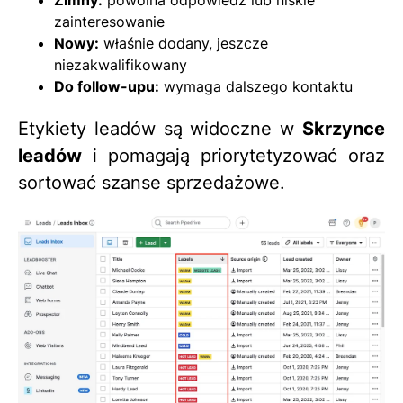
zainteresowanie
Nowy:
właśnie dodany, jeszcze
niezakwalifikowany
Do follow-upu:
wymaga dalszego kontaktu
Etykiety leadów są widoczne w
Skrzynce
leadów
i pomagają priorytetyzować oraz
sortować szanse sprzedażowe.