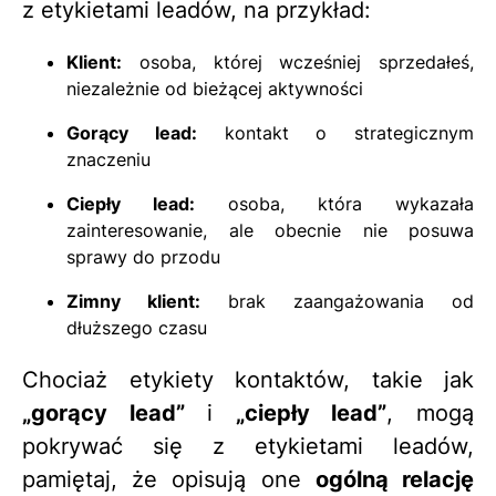
z etykietami leadów, na przykład:
Klient:
osoba, której wcześniej sprzedałeś,
niezależnie od bieżącej aktywności
Gorący lead:
kontakt o strategicznym
znaczeniu
Ciepły lead:
osoba, która wykazała
zainteresowanie, ale obecnie nie posuwa
sprawy do przodu
Zimny klient:
brak zaangażowania od
dłuższego czasu
Chociaż etykiety kontaktów, takie jak
„gorący lead”
i
„ciepły lead”
, mogą
pokrywać się z etykietami leadów,
pamiętaj, że opisują one
ogólną relację