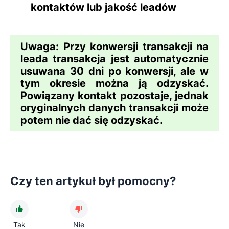
kontaktów lub jakość leadów
Uwaga:
Przy konwersji
transakcji
na
leada
transakcja jest automatycznie
usuwana 30 dni po konwersji, ale w
tym okresie można ją odzyskać.
Powiązany kontakt pozostaje, jednak
oryginalnych danych transakcji może
potem nie dać się odzyskać.
Czy ten artykuł był pomocny?
Tak
Nie