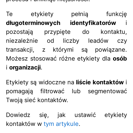
Te etykiety pełnią funkcję
długoterminowych
identyfikatorów
i
pozostają przypięte do kontaktu,
niezależnie od liczby leadów czy
transakcji, z którymi są powiązane.
Możesz stosować różne etykiety dla
osób
i
organizacji
.
Etykiety są widoczne na
liście kontaktów
i
pomagają filtrować lub segmentować
Twoją sieć kontaktów.
Dowiedz się, jak ustawić etykiety
kontaktów w
tym artykule
.