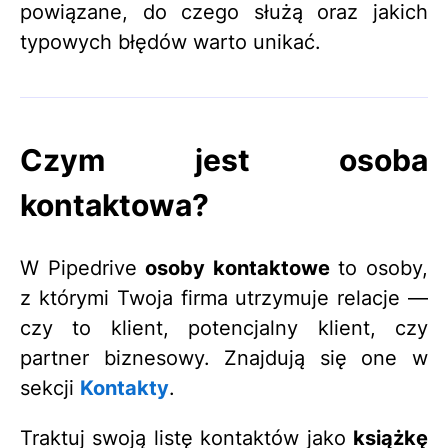
powiązane, do czego służą oraz jakich
typowych błędów warto unikać.
Czym jest osoba
kontaktowa?
W Pipedrive
osoby kontaktowe
to osoby,
z którymi Twoja firma utrzymuje relacje —
czy to klient, potencjalny klient, czy
partner biznesowy. Znajdują się one w
sekcji
Kontakty
.
Traktuj swoją listę kontaktów jako
książkę