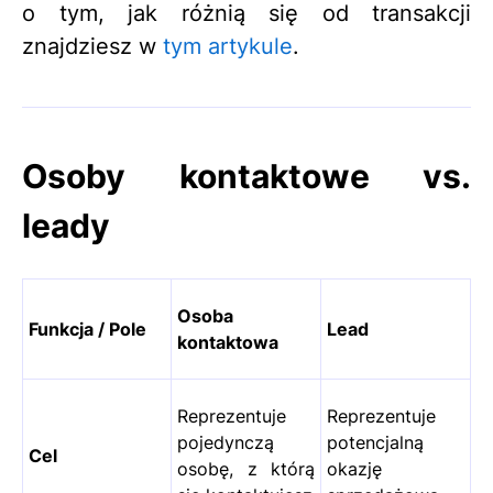
o tym, jak różnią się od transakcji
znajdziesz w
tym artykule
.
Osoby kontaktowe vs.
leady
Osoba
Funkcja / Pole
Lead
kontaktowa
Reprezentuje
Reprezentuje
pojedynczą
potencjalną
Cel
osobę, z którą
okazję