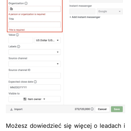
Możesz dowiedzieć się więcej o leadach i