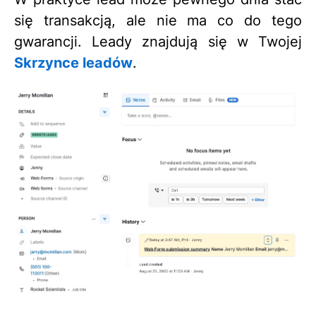
się transakcją, ale nie ma co do tego
gwarancji. Leady znajdują się w Twojej
Skrzynce leadów
.