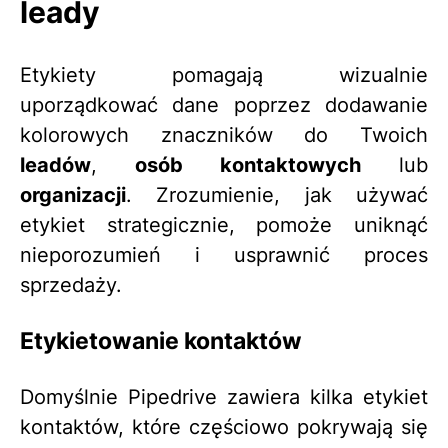
leady
Etykiety pomagają wizualnie
uporządkować dane poprzez dodawanie
kolorowych znaczników do Twoich
leadów
,
osób kontaktowych
lub
organizacji
. Zrozumienie, jak używać
etykiet strategicznie, pomoże uniknąć
nieporozumień i usprawnić proces
sprzedaży.
Etykietowanie kontaktów
Domyślnie Pipedrive zawiera kilka etykiet
kontaktów, które częściowo pokrywają się