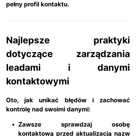
pełny profil kontaktu.
Najlepsze praktyki
dotyczące zarządzania
leadami i danymi
kontaktowymi
Oto, jak unikać błędów i zachować
kontrolę nad swoimi danymi:
Zawsze
sprawdzaj osobę
kontaktową
przed aktualizacją nazw