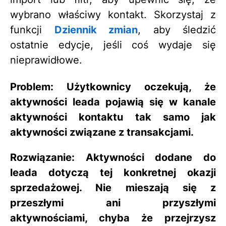
wybrano właściwy kontakt. Skorzystaj z
funkcji
Dziennik zmian
, aby śledzić
ostatnie edycje, jeśli coś wydaje się
nieprawidłowe.
Problem:
Użytkownicy oczekują, że
aktywności leada pojawią się w kanale
aktywności kontaktu tak samo jak
aktywności związane z transakcjami.
Rozwiązanie:
Aktywności dodane do
leada
dotyczą tej konkretnej okazji
sprzedażowej. Nie mieszają się z
przeszłymi ani przyszłymi
aktywnościami, chyba że przejrzysz