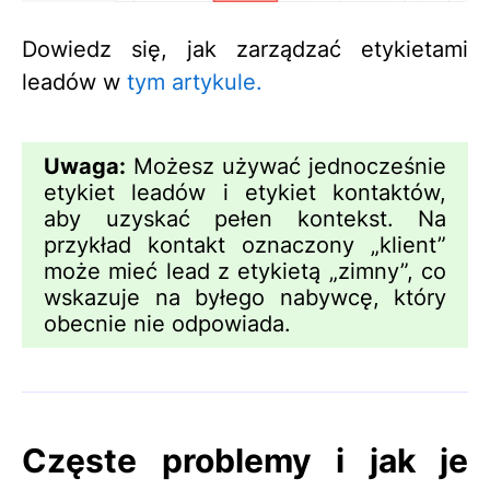
Dowiedz się, jak zarządzać etykietami
leadów w
tym artykule.
Uwaga:
Możesz używać jednocześnie
etykiet leadów i etykiet kontaktów,
aby uzyskać pełen kontekst. Na
przykład kontakt oznaczony „klient”
może mieć lead z etykietą „zimny”, co
wskazuje na byłego nabywcę, który
obecnie nie odpowiada.
Częste problemy i jak je