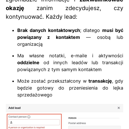
okazję
zanim zdecydujesz, czy
kontynuować. Każdy lead:
Brak danych kontaktowych
; dlatego
musi być
powiązany z kontaktem
— osobą lub
organizacją
Ma własne notatki, e-maile i aktywności
oddzielne
od innych leadów lub transakcji
powiązanych z tym samym kontaktem
Może zostać przekształcony w
transakcję
, gdy
będzie gotowy do przeniesienia do lejka
sprzedażowego