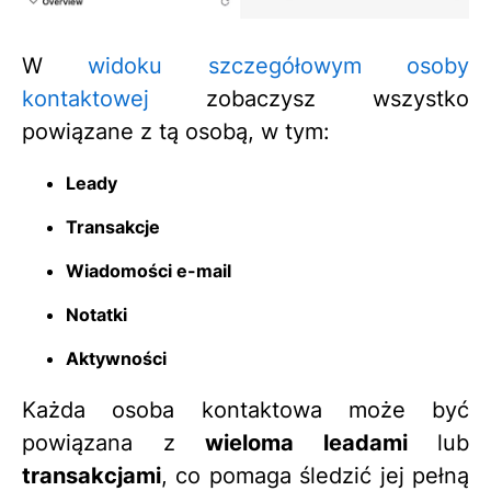
W
widoku szczegółowym osoby
kontaktowej
zobaczysz wszystko
powiązane z tą osobą, w tym:
Leady
Transakcje
Wiadomości e-mail
Notatki
Aktywności
Każda osoba kontaktowa może być
powiązana z
wieloma leadami
lub
transakcjami
, co pomaga śledzić jej pełną