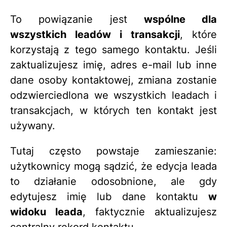
To powiązanie jest
wspólne dla
wszystkich leadów i transakcji
, które
korzystają z tego samego kontaktu. Jeśli
zaktualizujesz imię, adres e-mail lub inne
dane osoby kontaktowej, zmiana zostanie
odzwierciedlona we wszystkich leadach i
transakcjach, w których ten kontakt jest
używany.
Tutaj często powstaje zamieszanie:
użytkownicy mogą sądzić, że edycja leada
to działanie odosobnione, ale gdy
edytujesz imię lub dane kontaktu
w
widoku leada
, faktycznie aktualizujesz