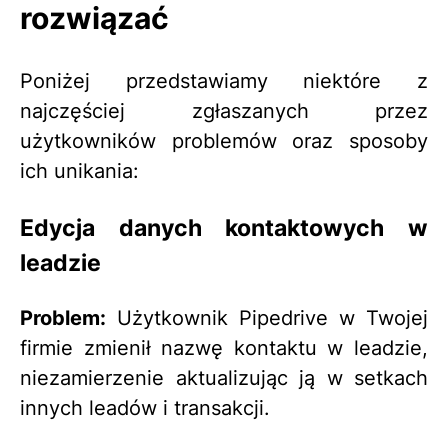
rozwiązać
Poniżej przedstawiamy niektóre z
najczęściej zgłaszanych przez
użytkowników problemów oraz sposoby
ich unikania:
Edycja danych kontaktowych w
leadzie
Problem:
Użytkownik Pipedrive w Twojej
firmie zmienił nazwę kontaktu w leadzie,
niezamierzenie aktualizując ją w setkach
innych leadów i transakcji.