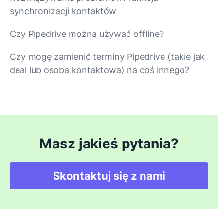
synchronizacji kontaktów
Czy Pipedrive można używać offline?
Czy mogę zamienić terminy Pipedrive (takie jak
deal lub osoba kontaktowa) na coś innego?
Masz jakieś pytania?
Skontaktuj się z nami