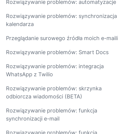
Rozwiązywanie problemów: automatyzacje
Rozwiązywanie problemów: synchronizacja
kalendarza
Przeglądanie surowego źródła moich e-maili
Rozwiązywanie problemów: Smart Docs
Rozwiązywanie problemów: integracja
WhatsApp z Twilio
Rozwiązywanie problemów: skrzynka
odbiorcza wiadomości (BETA)
Rozwiązywanie problemów: funkcja
synchronizacji e-mail
Rozwiązywanie problemów: funkcja