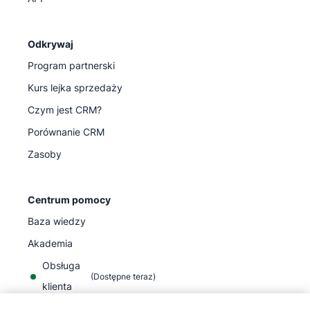
Odkrywaj
Program partnerski
Kurs lejka sprzedaży
Czym jest CRM?
Porównanie CRM
Zasoby
Centrum pomocy
Baza wiedzy
Akademia
Obsługa
(
Dostępne teraz
)
klienta