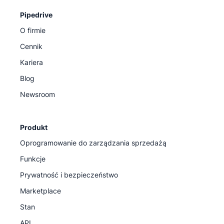
Pipedrive
O firmie
Cennik
Kariera
Blog
Newsroom
Produkt
Oprogramowanie do zarządzania sprzedażą
Funkcje
Prywatność i bezpieczeństwo
Marketplace
Stan
API