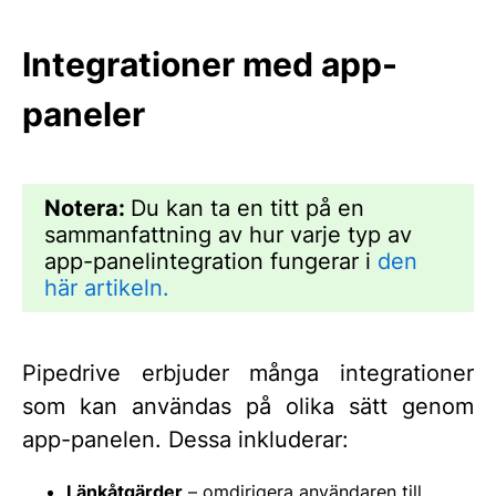
Integrationer med app-
paneler
Notera:
Du kan ta en titt på en
sammanfattning av hur varje typ av
app-panelintegration fungerar i
den
här artikeln.
Pipedrive erbjuder många integrationer
som kan användas på olika sätt genom
app-panelen. Dessa inkluderar:
Länkåtgärder
– omdirigera användaren till