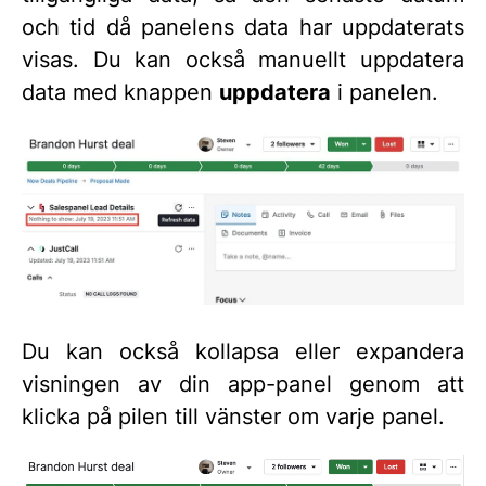
och tid då panelens data har uppdaterats
visas. Du kan också manuellt uppdatera
data med knappen
uppdatera
i panelen.
Du kan också kollapsa eller expandera
visningen av din app-panel genom att
klicka på pilen till vänster om varje panel.