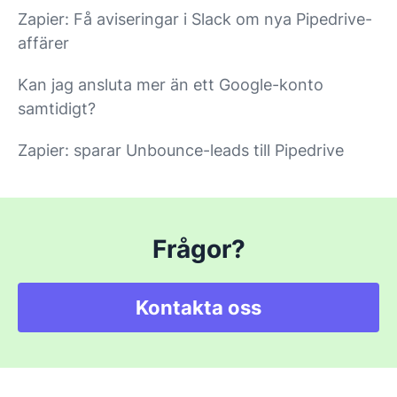
Zapier: Få aviseringar i Slack om nya Pipedrive-
affärer
Kan jag ansluta mer än ett Google-konto
samtidigt?
Zapier: sparar Unbounce-leads till Pipedrive
Frågor?
Kontakta oss