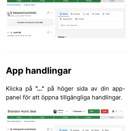
App handlingar
Klicka på
“...”
på höger sida av din app-
panel för att öppna tillgängliga handlingar.