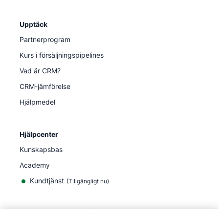
Upptäck
Partnerprogram
Kurs i försäljningspipelines
Vad är CRM?
CRM-jämförelse
Hjälpmedel
Hjälpcenter
Kunskapsbas
Academy
Kundtjänst
(
Tillgängligt nu
)