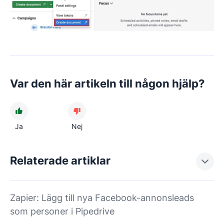
Var den här artikeln till någon hjälp?
Ja
Nej
Relaterade artiklar
Zapier: Lägg till nya Facebook-annonsleads
som personer i Pipedrive