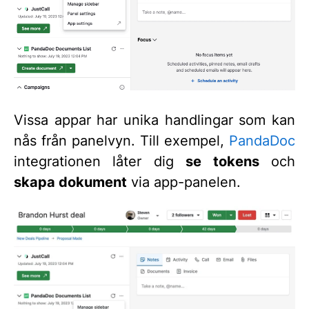
Vissa appar har unika handlingar som kan
nås från panelvyn. Till exempel,
PandaDoc
integrationen låter dig
se tokens
och
skapa dokument
via app-panelen.