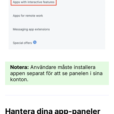
Notera:
Användare måste installera
appen separat för att se panelen i sina
konton.
Hantera dina app-paneler