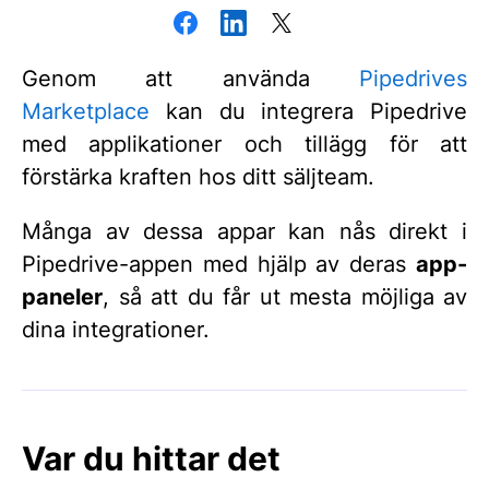
Genom att använda
Pipedrives
Marketplace
kan du integrera Pipedrive
med applikationer och tillägg för att
förstärka kraften hos ditt säljteam.
Många av dessa appar kan nås direkt i
Pipedrive-appen med hjälp av deras
app-
paneler
, så att du får ut mesta möjliga av
dina integrationer.
Var du hittar det