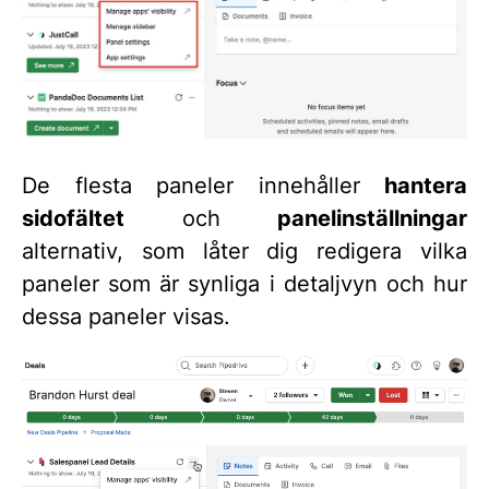
De flesta paneler innehåller
hantera
sidofältet
och
panelinställningar
alternativ, som låter dig redigera vilka
paneler som är synliga i detaljvyn och hur
dessa paneler visas.