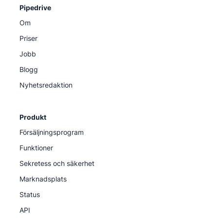
Pipedrive
Om
Priser
Jobb
Blogg
Nyhetsredaktion
Produkt
Försäljningsprogram
Funktioner
Sekretess och säkerhet
Marknadsplats
Status
API