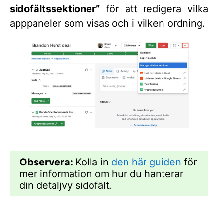
sidofältssektioner”
för att redigera vilka
apppaneler som visas och i vilken ordning.
Observera:
Kolla in
den här guiden
för
mer information om hur du hanterar
din detaljvy sidofält.