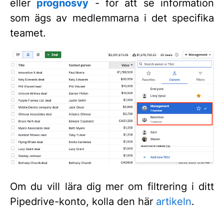
eller
prognosvy
- för att se information
som ägs av medlemmarna i det specifika
teamet.
Om du vill lära dig mer om filtrering i ditt
Pipedrive-konto, kolla den här
artikeln
.