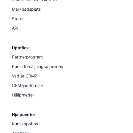
Marknadsplats
Status
API
Upptäck
Partnerprogram
Kurs i försäljningspipelines
Vad är CRM?
CRM-jämförelse
Hjälpmedel
Hjälpcenter
Kunskapsbas