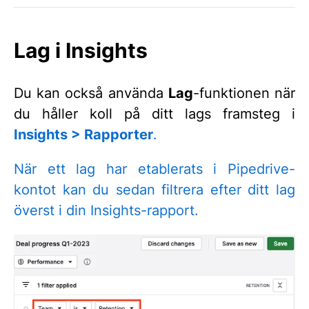
Lag i Insights
Du kan också använda
Lag
-funktionen när
du håller koll på ditt lags framsteg i
Insights > Rapporter
.
När ett lag har etablerats i Pipedrive-
kontot kan du sedan filtrera efter ditt lag
överst i din Insights-rapport.