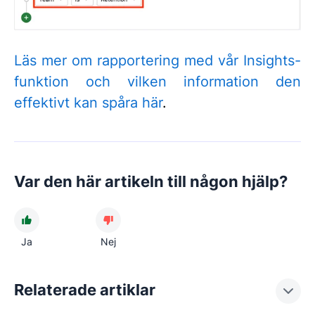
Läs mer om rapportering med vår Insights-
funktion och vilken information den
effektivt kan spåra
här
.
Var den här artikeln till någon hjälp?
Ja
Nej
Relaterade artiklar