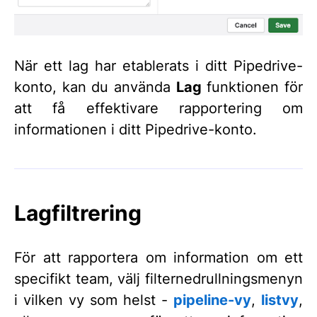
När ett lag har etablerats i ditt Pipedrive-
konto, kan du använda
Lag
funktionen för
att få effektivare rapportering om
informationen i ditt Pipedrive-konto.
Lagfiltrering
För att rapportera om information om ett
specifikt team, välj filternedrullningsmenyn
i vilken vy som helst -
pipeline-vy
,
listvy
,