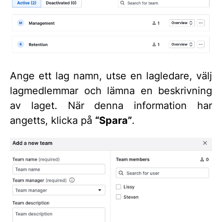
Ange ett lag namn, utse en lagledare, välj
lagmedlemmar och lämna en beskrivning
av laget. När denna information har
angetts, klicka på
“Spara”
.