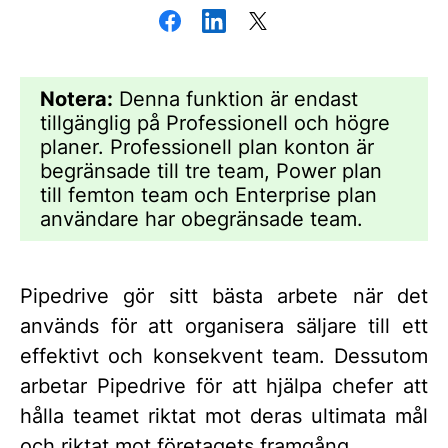
Notera:
Denna funktion är endast
tillgänglig på Professionell och högre
planer. Professionell plan konton är
begränsade till tre team, Power plan
till femton team och Enterprise plan
användare har obegränsade team.
Pipedrive gör sitt bästa arbete när det
används för att organisera säljare till ett
effektivt och konsekvent team. Dessutom
arbetar Pipedrive för att hjälpa chefer att
hålla teamet riktat mot deras ultimata mål
och riktat mot företagets framgång.