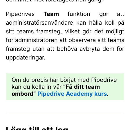
Pipedrives
Team
funktion gör att
administratörsanvändare kan hålla koll på
sitt teams framsteg, vilket gör det möjligt
för administratören att observera sitt teams
framsteg utan att behöva avbryta dem för
uppdateringar.
Om du precis har börjat med Pipedrive
kan du kolla in vår
”Få ditt team
ombord”
Pipedrive Academy kurs
.