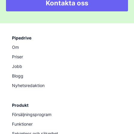
Kontakta oss
Pipedrive
Om
Priser
Jobb
Blogg
Nyhetsredaktion
Produkt
Försäljningsprogram
Funktioner
Sekretess och säkerhet