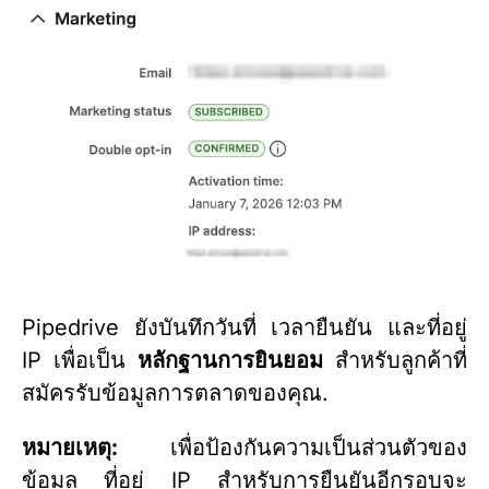
Pipedrive ยังบันทึกวันที่ เวลายืนยัน และที่อยู่
IP เพื่อเป็น
หลักฐานการยินยอม
สำหรับลูกค้าที่
สมัครรับข้อมูลการตลาดของคุณ.
หมายเหตุ:
เพื่อป้องกันความเป็นส่วนตัวของ
ข้อมูล ที่อยู่ IP สำหรับการยืนยันอีกรอบจะ