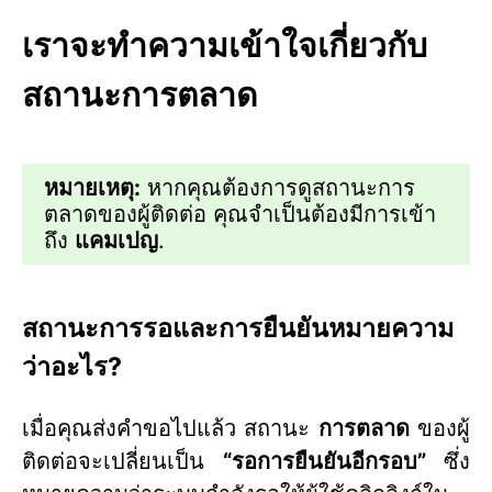
เราจะทำความเข้าใจเกี่ยวกับ
สถานะการตลาด
หมายเหตุ:
หากคุณต้องการดูสถานะการ
ตลาดของผู้ติดต่อ คุณจำเป็นต้องมีการเข้า
ถึง
แคมเปญ
.
สถานะการรอและการยืนยันหมายความ
ว่าอะไร?
เมื่อคุณส่งคำขอไปแล้ว สถานะ
การตลาด
ของผู้
ติดต่อจะเปลี่ยนเป็น
“รอการยืนยันอีกรอบ”
ซึ่ง