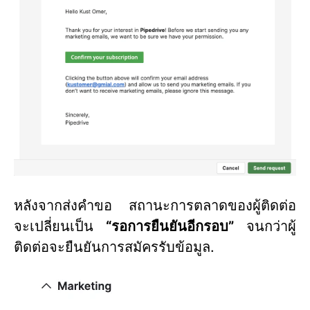
หลังจากส่งคำขอ สถานะการตลาดของผู้ติดต่อ
จะเปลี่ยนเป็น
“รอการยืนยันอีกรอบ”
จนกว่าผู้
ติดต่อจะยืนยันการสมัครรับข้อมูล.