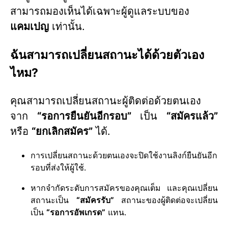
สามารถมองเห็นได้เฉพาะผู้ดูแลระบบของ
แคมเปญ
เท่านั้น.
ฉันสามารถเปลี่ยนสถานะได้ด้วยตัวเอง
ไหม?
คุณสามารถเปลี่ยนสถานะผู้ติดต่อด้วยตนเอง
จาก
“รอการยืนยันอีกรอบ”
เป็น
“สมัครแล้ว”
หรือ
“ยกเลิกสมัคร”
ได้.
การเปลี่ยนสถานะด้วยตนเองจะปิดใช้งานลิงก์ยืนยันอีก
รอบที่ส่งให้ผู้ใช้.
หากจำกัดระดับการสมัครของคุณเต็ม และคุณเปลี่ยน
สถานะเป็น
“สมัครรับ”
สถานะของผู้ติดต่อจะเปลี่ยน
เป็น
“รอการอัพเกรด”
แทน.