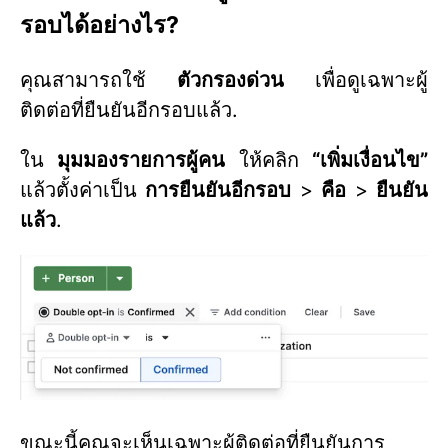
รอบได้อย่างไร?
คุณสามารถใช้
ตัวกรองด่วน
เพื่อดูเฉพาะผู้
ติดต่อที่ยืนยันอีกรอบแล้ว.
ใน
มุมมองรายการผู้คน
ให้คลิก
“เพิ่มเงื่อนไข”
แล้วตั้งค่าเป็น
การยืนยันอีกรอบ
>
คือ
>
ยืนยัน
แล้ว
.
ขณะนี้คุณจะเห็นเฉพาะผู้ติดต่อที่ยืนยันการ