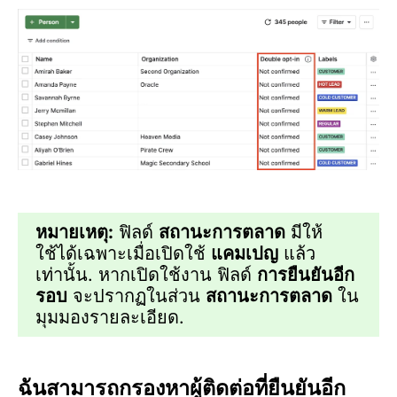
หมายเหตุ:
ฟิลด์
สถานะการตลาด
มีให้
ใช้ได้เฉพาะเมื่อเปิดใช้
แคมเปญ
แล้ว
เท่านั้น. หากเปิดใช้งาน ฟิลด์
การยืนยันอีก
รอบ
จะปรากฏในส่วน
สถานะการตลาด
ใน
มุมมองรายละเอียด.
ฉันสามารถกรองหาผู้ติดต่อที่ยืนยันอีก