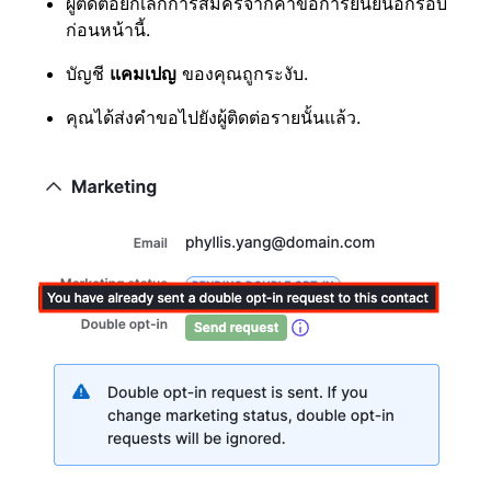
ผู้ติดต่อยกเลิกการสมัครจากคำขอการยืนยันอีกรอบ
ก่อนหน้านี้.
บัญชี
แคมเปญ
ของคุณถูกระงับ.
คุณได้ส่งคำขอไปยังผู้ติดต่อรายนั้นแล้ว.