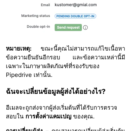
หมายเหตุ:
ขณะนี้คุณไม่สามารถแก้ไขเนื้อหา
ข้อความยืนยันอีกรอบ และข้อความเหล่านี้มี
เฉพาะในภาษาผลิตภัณฑ์ที่รองรับของ
Pipedrive เท่านั้น.
ฉันจะเปลี่ยนข้อมูลผู้ส่งได้อย่างไร?
อีเมลจะถูกส่งจากผู้ส่งเริ่มต้นที่ได้รับการตรวจ
สอบใน
การตั้งค่าแคมเปญ
ของคุณ.
การเปลี่ยนผู้ส่ง –
คุณสามารถเปลี่ยนผู้ส่งเริ่มต้น