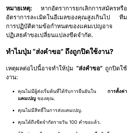
หมายเหตุ:
หากอัตราการยกเลิกการสมัครหรือ
อัตราการละเมิดในอีเมลของคุณสูงเกินไป ทีม
การปฏิบัติตามข้อกำหนดของแคมเปญอาจ
ปฏิเสธคำขอเปลี่ยนแปลงขีดจำกัด.
ทำไมปุ่ม “ส่งคำขอ” ถึงถูกปิดใช้งาน?
เหตุผลต่อไปนี้อาจทำให้ปุ่ม
“ส่งคำขอ”
ถูกปิดใช้
งาน:
คุณไม่มีผู้ส่งเริ่มต้นที่ได้รับการยืนยันใน
การตั้งค่า
แคมเปญ
ของคุณ.
คุณไม่มีสิทธิ์ในการส่งแคมเปญ.
คุณได้ถึงขีดจำกัดรายวัน 100 คำขอแล้ว.