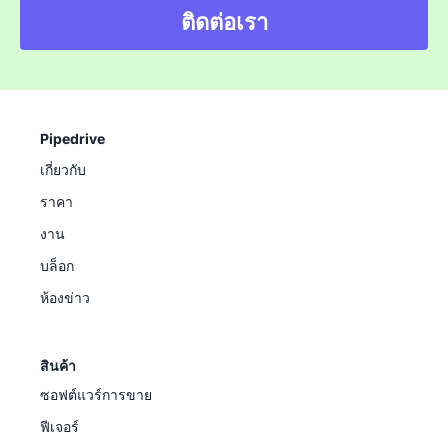
ติดต่อเรา
Pipedrive
เกี่ยวกับ
ราคา
งาน
บล็อก
ห้องข่าว
สินค้า
ซอฟต์แวร์การขาย
ฟีเจอร์