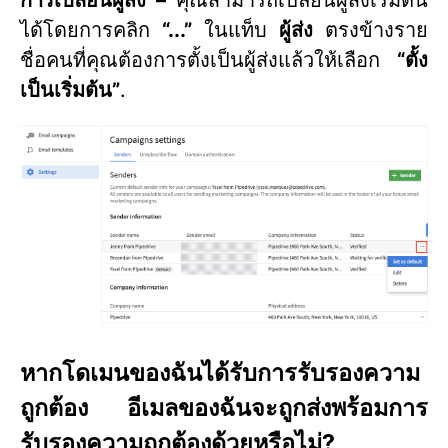
ได้โดยการคลิก
“...”
ในแท็บ
ผู้ส่ง
ตรงข้างราย
ชื่อคนที่คุณต้องการตั้งเป็นผู้ส่งแล้วให้เลือก
“ตั้ง
เป็นเริ่มต้น”
.
หากโดเมนของฉันได้รับการรับรองความ
ถูกต้อง อีเมลของฉันจะถูกส่งพร้อมการ
รับรองความถูกต้องด้วยหรือไม่?