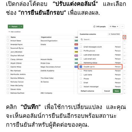
เปิดกล่องโต้ตอบ
“ปรับแต่งคอลัมน์”
และเลือก
ช่อง
“การยืนยันอีกรอบ”
เพื่อแสดงผล.
คลิก
“บันทึก”
เพื่อใช้การเปลี่ยนแปลง และคุณ
จะเห็นคอลัมน์การยืนยันอีกรอบพร้อมสถานะ
การยืนยันสำหรับผู้ติดต่อของคุณ.