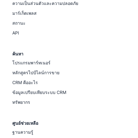
ความเป็นส่วนตัวและความปลอดภัย
มาร์เก็ตเพลส
สถานะ
API
ค้นหา
โปรแกรมพาร์ทเนอร์
หลักสูตรไปป์ไลน์การขาย
CRM คืออะไร
ข้อมูลเปรียบเทียบระบบ CRM
ทรัพยากร
ศูนย์ช่วยเหลือ
ฐานความรู้