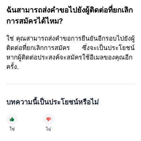
ฉันสามารถส่งคำขอไปยังผู้ติดต่อที่ยกเลิก
การสมัครได้ไหม?
ใช่ คุณสามารถส่งคำขอการยืนยันอีกรอบไปยังผู้
ติดต่อที่ยกเลิกการสมัคร ซึ่งจะเป็นประโยชน์
หากผู้ติดต่อประสงค์จะสมัครใช้อีเมลของคุณอีก
ครั้ง.
บทความนี้เป็นประโยชน์หรือไม่
ใช่
ไม่