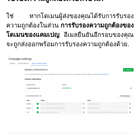
ใช่ หากโดเมนผู้ส่งของคุณได้รับการรับรอง
ความถูกต้องในส่วน
การรับรองความถูกต้องของ
โดเมนของแคมเปญ
อีเมลยืนยันอีกรอบของคุณ
จะถูกส่งออกพร้อมการรับรองความถูกต้องด้วย.