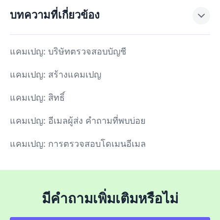
บทความที่เกี่ยวข้อง
แคมเปญ: บริษัทตรวจสอบบัญชี
แคมเปญ: สร้างแคมเปญ
แคมเปญ: สิทธิ์
แคมเปญ: อีเมลผู้ส่ง คำถามที่พบบ่อย
แคมเปญ: การตรวจสอบโดเมนอีเมล
มีคำถามเพิ่มเติมหรือไม่