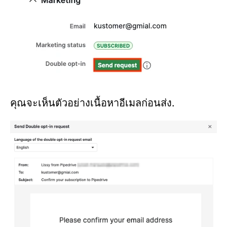
คุณจะเห็นตัวอย่างเนื้อหาอีเมลก่อนส่ง.