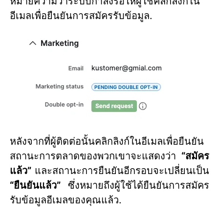
หมายความว่าระบบกำลังรอให้ผู้ใช้คลิกลิงก์ใน
อีเมลเพื่อยืนยันการสมัครรับข้อมูล.
หลังจากที่ผู้ติดต่อนั้นคลิกลิงก์ในอีเมลเพื่อยืนยัน
สถานะการตลาดของพวกเขาจะแสดงว่า
“สมัคร
แล้ว”
และสถานะการยืนยันอีกรอบจะเปลี่ยนเป็น
“ยืนยันแล้ว”
ซึ่งหมายถึงผู้ใช้ได้ยืนยันการสมัคร
รับข้อมูลอีเมลของคุณแล้ว.