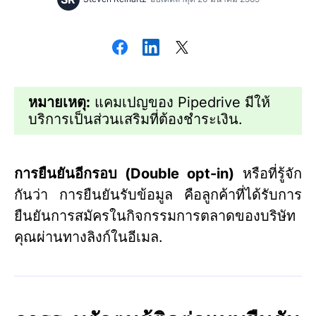
หมายเหตุ:
แคมเปญของ Pipedrive มีให้
บริการเป็นส่วนเสริมที่ต้องชำระเงิน.
การยืนยันอีกรอบ (Double opt-in)
หรือที่รู้จัก
กันว่า การยืนยันรับข้อมูล คือลูกค้าที่ได้รับการ
ยืนยันการสมัครในกิจกรรมการตลาดของบริษัท
คุณผ่านทางลิงก์ในอีเมล.