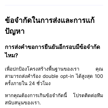
ข้อจำกัดในการส่งและการแก้
ปัญหา
การส่งคำขอการยืนยันอีกรอบมีข้อจำกัด
ไหม?
เพื่อปกป้องโครงสร้างพื้นฐานของเรา คุณ
สามารถส่งคำร้อง double opt-in ได้สูงสุด 100
ครั้งภายใน 24 ชั่วโมง
หากคุณต้องการเกินข้อจำกัดนี้ โปรดติดต่อทีม
สนับสนุนของเรา.