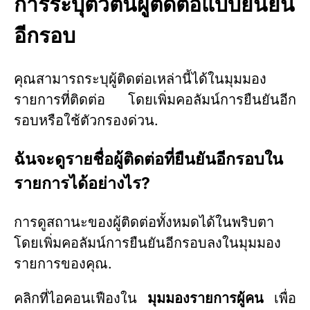
การระบุตัวตนผู้ติดต่อแบบยืนยัน
อีกรอบ
คุณสามารถระบุผู้ติดต่อเหล่านี้ได้ในมุมมอง
รายการที่ติดต่อ โดยเพิ่มคอลัมน์การยืนยันอีก
รอบหรือใช้ตัวกรองด่วน.
ฉันจะดูรายชื่อผู้ติดต่อที่ยืนยันอีกรอบใน
รายการได้อย่างไร?
การดูสถานะของผู้ติดต่อทั้งหมดได้ในพริบตา
โดยเพิ่มคอลัมน์การยืนยันอีกรอบลงในมุมมอง
รายการของคุณ.
คลิกที่ไอคอนเฟืองใน
มุมมองรายการผู้คน
เพื่อ