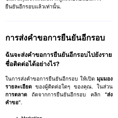
ยืนยันอีกรอบแล้วเท่านั้น.
การส่งคำขอการยืนยันอีกรอบ
ฉันจะส่งคำขอการยืนยันอีกรอบไปยังราย
ชื่อติดต่อได้อย่างไร?
ในการส่งคำขอการยืนยันอีกรอบ ให้เปิด
มุมมอง
รายละเอียด
ของผู้ติดต่อใดๆ ของคุณ. ในส่วน
การตลาด
ถัดจากการยืนยันอีกรอบ คลิก
“ส่ง
คำขอ”
.