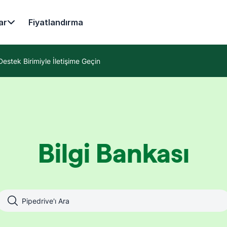
ar
Fiyatlandırma
Destek Birimiyle İletişime Geçin
Bilgi Bankası