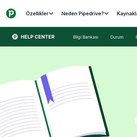
Özellikler
Neden Pipedrive?
Kaynakl
HELP CENTER
Bilgi Bankası
Durum