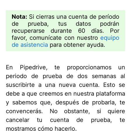
Nota:
Si cierras una cuenta de período
de prueba, tus datos podrán
recuperarse durante 60 días. Por
favor, comunícate con nuestro
equipo
de asistencia
para obtener ayuda.
En Pipedrive, te proporcionamos un
periodo de prueba de dos semanas al
suscribirte a una nueva cuenta. Esto se
debe a que creemos en nuestra plataforma
y sabemos que, después de probarla, te
convencerás. No obstante, si quiere
cancelar tu cuenta de prueba, te
mostramos cómo hacerlo.