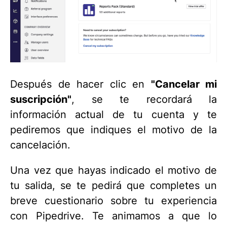
Después de hacer clic en
"Cancelar mi
suscripción"
, se te recordará la
información actual de tu cuenta y te
pediremos que indiques el motivo de la
cancelación.
Una vez que hayas indicado el motivo de
tu salida, se te pedirá que completes un
breve cuestionario sobre tu experiencia
con Pipedrive. Te animamos a que lo