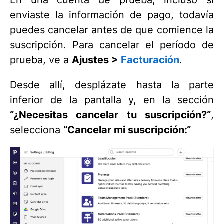
enviaste la información de pago, todavía
puedes cancelar antes de que comience la
suscripción. Para cancelar el período de
prueba, ve a
Ajustes >
Facturación
.
Desde allí, desplázate hasta la parte
inferior de la pantalla y, en la sección
“¿Necesitas cancelar tu suscripción?“
,
selecciona
“Cancelar mi suscripción:“