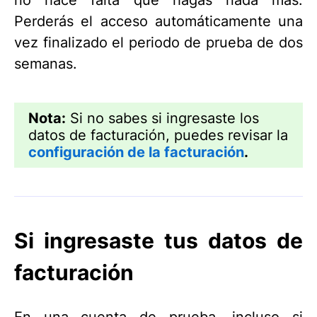
Perderás el acceso automáticamente una
vez finalizado el periodo de prueba de dos
semanas.
Nota:
Si no sabes si ingresaste los
datos de facturación, puedes revisar la
configuración de la facturación
.
Si ingresaste tus datos de
facturación
En una cuenta de prueba, incluso si