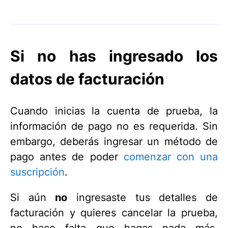
Si no has ingresado los
datos de facturación
Cuando inicias la cuenta de prueba, la
información de pago no es requerida. Sin
embargo, deberás ingresar un método de
pago antes de poder
comenzar con una
suscripción
.
Si aún
no
ingresaste tus detalles de
facturación y quieres cancelar la prueba,
no hace falta que hagas nada más.