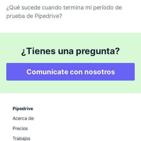
¿Qué sucede cuando termina mi período de
prueba de Pipedrive?
¿Tienes una pregunta?
Comunícate con nosotros
Pipedrive
Acerca de
Precios
Trabajos