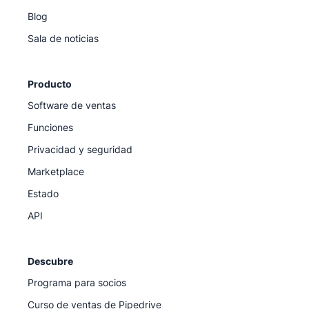
Blog
Sala de noticias
Producto
Software de ventas
Funciones
Privacidad y seguridad
Marketplace
Estado
API
Descubre
Programa para socios
Curso de ventas de Pipedrive