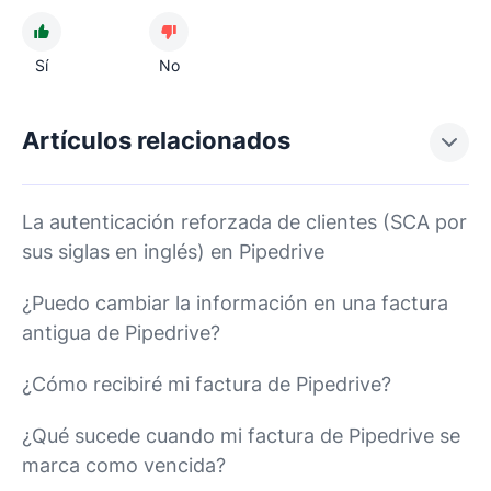
Sí
No
Artículos relacionados
La autenticación reforzada de clientes (SCA por
sus siglas en inglés) en Pipedrive
¿Puedo cambiar la información en una factura
antigua de Pipedrive?
¿Cómo recibiré mi factura de Pipedrive?
¿Qué sucede cuando mi factura de Pipedrive se
marca como vencida?