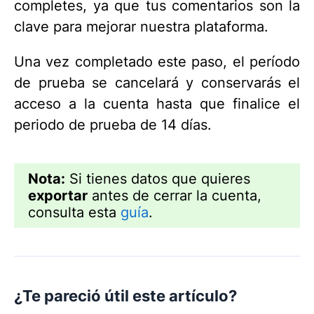
completes, ya que tus comentarios son la
clave para mejorar nuestra plataforma.
Una vez completado este paso, el período
de prueba se cancelará y conservarás el
acceso a la cuenta hasta que finalice el
periodo de prueba de 14 días.
Nota:
Si tienes datos que quieres
exportar
antes de cerrar la cuenta,
consulta esta
guía
.
¿Te pareció útil este artículo?