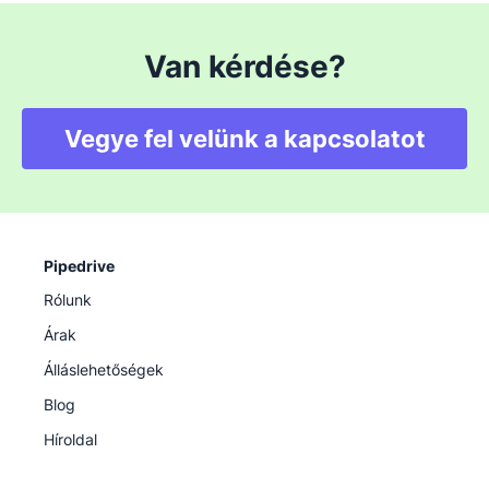
Van kérdése?
Vegye fel velünk a kapcsolatot
Pipedrive
Rólunk
Árak
Álláslehetőségek
Blog
Híroldal