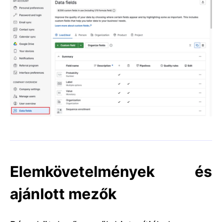
Elemkövetelmények és
ajánlott mezők