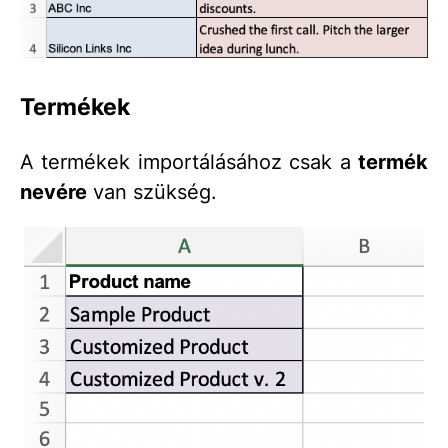
Termékek
A termékek importálásához csak a
termék
nevére
van szükség.