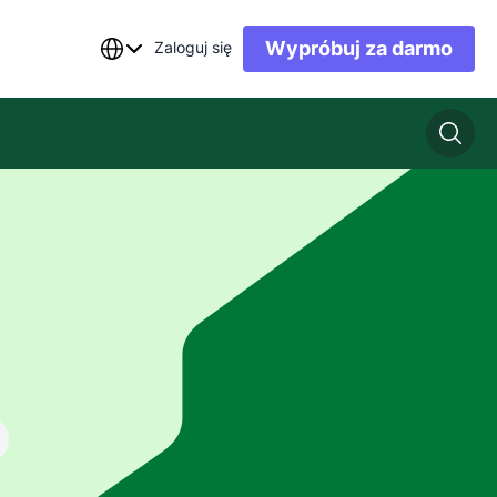
Wypróbuj za darmo
Zaloguj się