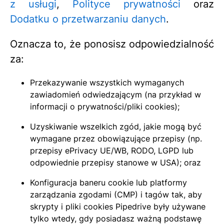
z usługi
,
Polityce prywatności
oraz
Dodatku o przetwarzaniu danych
.
Oznacza to, że ponosisz odpowiedzialność
za:
Przekazywanie wszystkich wymaganych
zawiadomień odwiedzającym (na przykład w
informacji o prywatności/pliki cookies);
Uzyskiwanie wszelkich zgód, jakie mogą być
wymagane przez obowiązujące przepisy (np.
przepisy ePrivacy UE/WB, RODO, LGPD lub
odpowiednie przepisy stanowe w USA); oraz
Konfiguracja baneru cookie lub platformy
zarządzania zgodami (CMP) i tagów tak, aby
skrypty i pliki cookies Pipedrive były używane
tylko wtedy, gdy posiadasz ważną podstawę