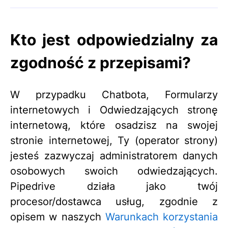
Kto jest odpowiedzialny za
zgodność z przepisami?
W przypadku Chatbota, Formularzy
internetowych i Odwiedzających stronę
internetową, które osadzisz na swojej
stronie internetowej, Ty (operator strony)
jesteś zazwyczaj administratorem danych
osobowych swoich odwiedzających.
Pipedrive działa jako twój
procesor/dostawca usług, zgodnie z
opisem w naszych
Warunkach korzystania