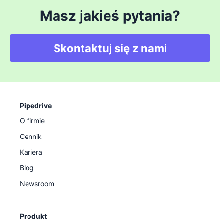
Masz jakieś pytania?
Skontaktuj się z nami
Pipedrive
O firmie
Cennik
Kariera
Blog
Newsroom
Produkt