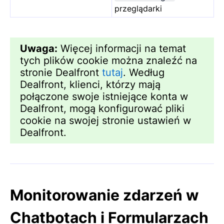
przeglądarki
Uwaga:
Więcej informacji na temat
tych plików cookie można znaleźć na
stronie Dealfront
tutaj
. Według
Dealfront, klienci, którzy mają
połączone swoje istniejące konta w
Dealfront, mogą konfigurować pliki
cookie na swojej stronie ustawień w
Dealfront.
Monitorowanie zdarzeń w
Chatbotach i Formularzach