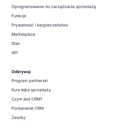
Oprogramowanie do zarządzania sprzedażą
Funkcje
Prywatność i bezpieczeństwo
Marketplace
Stan
API
Odkrywaj
Program partnerski
Kurs lejka sprzedaży
Czym jest CRM?
Porównanie CRM
Zasoby