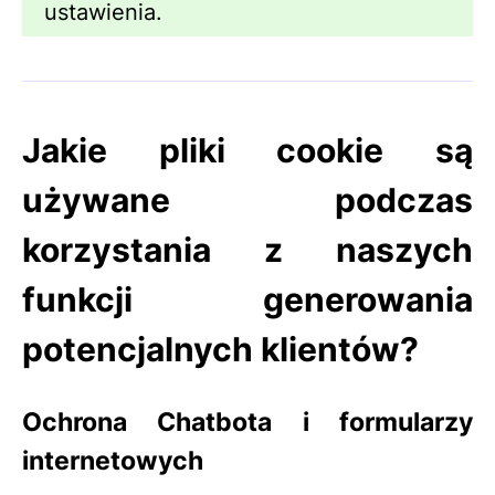
ustawienia.
Jakie pliki cookie są
używane podczas
korzystania z naszych
funkcji generowania
potencjalnych klientów?
Ochrona Chatbota i formularzy
internetowych