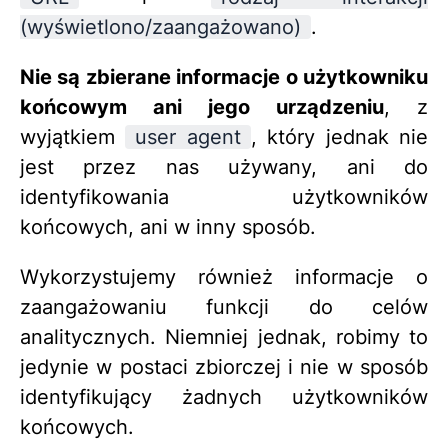
(wyświetlono/zaangażowano)
.
Nie są zbierane informacje o użytkowniku
końcowym ani jego urządzeniu
, z
wyjątkiem
user agent
, który jednak nie
jest przez nas używany, ani do
identyfikowania użytkowników
końcowych, ani w inny sposób.
Wykorzystujemy również informacje o
zaangażowaniu funkcji do celów
analitycznych. Niemniej jednak, robimy to
jedynie w postaci zbiorczej i nie w sposób
identyfikujący żadnych użytkowników
końcowych.