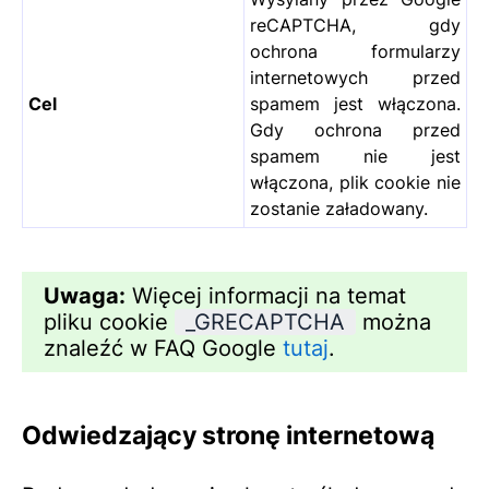
reCAPTCHA, gdy
ochrona formularzy
internetowych przed
Cel
spamem jest włączona.
Gdy ochrona przed
spamem nie jest
włączona, plik cookie nie
zostanie załadowany.
Uwaga:
Więcej informacji na temat
pliku cookie
_GRECAPTCHA
można
znaleźć w FAQ Google
tutaj
.
Odwiedzający stronę internetową