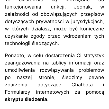
funkcjonowania funkcji. Jednak, w
zależności od obowiązujących przepisów
dotyczących prywatności w jurysdykcjach,
w których działasz, może być konieczne
uzyskanie zgody przed wdrożeniem tych
technologii śledzących.
Ponadto, w celu dostarczenia Ci statystyk
zaangażowania na tablicy informacji oraz
umożliwienia rozwiązywania problemów
po naszej stronie, śledzimy pewne
zdarzenia dotyczące Chatbota i
Formularzy internetowych za pomocą
skryptu śledzenia
.