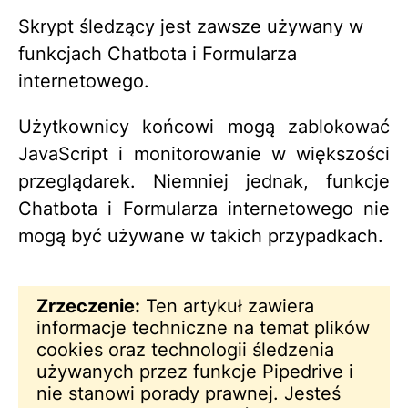
Skrypt śledzący jest zawsze używany w
funkcjach Chatbota i Formularza
internetowego.
Użytkownicy końcowi mogą zablokować
JavaScript i monitorowanie w większości
przeglądarek. Niemniej jednak, funkcje
Chatbota i Formularza internetowego nie
mogą być używane w takich przypadkach.
Zrzeczenie:
Ten artykuł zawiera
informacje techniczne na temat plików
cookies oraz technologii śledzenia
używanych przez funkcje Pipedrive i
nie stanowi porady prawnej. Jesteś