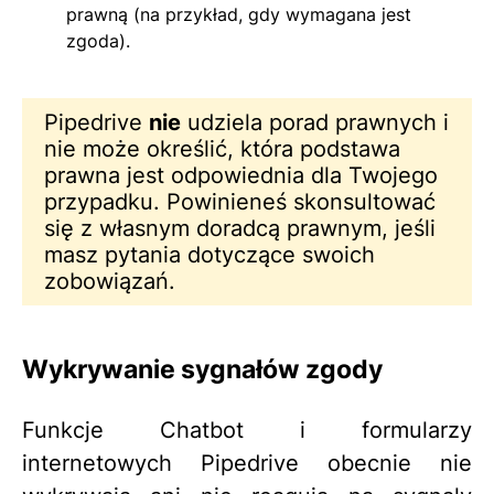
prawną (na przykład, gdy wymagana jest
zgoda).
Pipedrive
nie
udziela porad prawnych i
nie może określić, która podstawa
prawna jest odpowiednia dla Twojego
przypadku. Powinieneś skonsultować
się z własnym doradcą prawnym, jeśli
masz pytania dotyczące swoich
zobowiązań.
Wykrywanie sygnałów zgody
Funkcje Chatbot i formularzy
internetowych Pipedrive obecnie nie