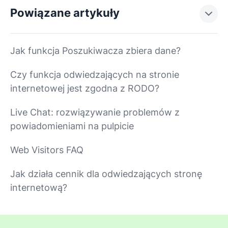
Powiązane artykuły
Jak funkcja Poszukiwacza zbiera dane?
Czy funkcja odwiedzających na stronie
internetowej jest zgodna z RODO?
Live Chat: rozwiązywanie problemów z
powiadomieniami na pulpicie
Web Visitors FAQ
Jak działa cennik dla odwiedzających stronę
internetową?