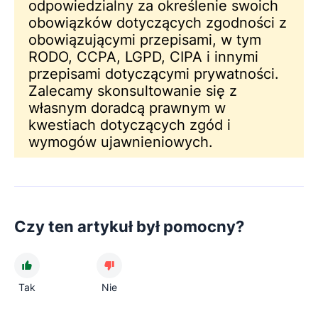
odpowiedzialny za określenie swoich
obowiązków dotyczących zgodności z
obowiązującymi przepisami, w tym
RODO, CCPA, LGPD, CIPA i innymi
przepisami dotyczącymi prywatności.
Zalecamy skonsultowanie się z
własnym doradcą prawnym w
kwestiach dotyczących zgód i
wymogów ujawnieniowych.
Czy ten artykuł był pomocny?
Tak
Nie