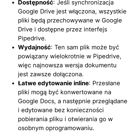
Dostępność
: Jeśli synchronizacja
Google Drive jest włączona, wszystkie
pliki będą przechowywane w Google
Drive i dostępne przez interfejs
Pipedrive.
Wydajność
: Ten sam plik może być
powiązany wielokrotnie w Pipedrive,
więc najnowsza wersja dokumentu
jest zawsze dołączona.
Łatwe edytowanie inline
: Przesłane
pliki mogą być konwertowane na
Google Docs, a następnie przeglądane
i edytowane bez konieczności
pobierania pliku i otwierania go w
osobnym oprogramowaniu.