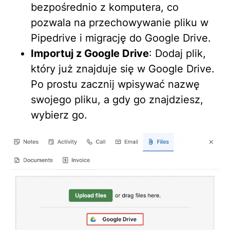
bezpośrednio z komputera, co
pozwala na przechowywanie pliku w
Pipedrive i migrację do Google Drive.
Importuj z Google Drive
: Dodaj plik,
który już znajduje się w Google Drive.
Po prostu zacznij wpisywać nazwę
swojego pliku, a gdy go znajdziesz,
wybierz go.