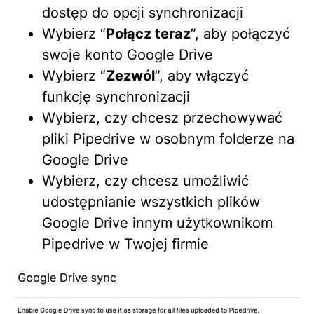
dostęp do opcji synchronizacji
Wybierz “
Połącz teraz
”, aby połączyć
swoje konto Google Drive
Wybierz “
Zezwól
”, aby włączyć
funkcję synchronizacji
Wybierz, czy chcesz przechowywać
pliki Pipedrive w osobnym folderze na
Google Drive
Wybierz, czy chcesz umożliwić
udostępnianie wszystkich plików
Google Drive innym użytkownikom
Pipedrive w Twojej firmie