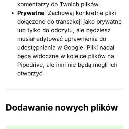
komentarzy do Twoich plików.
Prywatne
: Zachowaj konkretne pliki
dołączone do transakcji jako prywatne
lub tylko do odczytu, ale będziesz
musiał edytować uprawnienia do
udostępniania w Google. Pliki nadal
będą widoczne w kolejce plików na
Pipedrive, ale inni nie będą mogli ich
otworzyć.
Dodawanie nowych plików