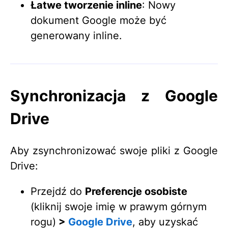
Łatwe tworzenie inline
: Nowy
dokument Google może być
generowany inline.​
Synchronizacja z Google
Drive
Aby zsynchronizować swoje pliki z Google
Drive:
Przejdź do
Preferencje osobiste
(kliknij swoje imię w prawym górnym
rogu)
>
Google Drive
, aby uzyskać