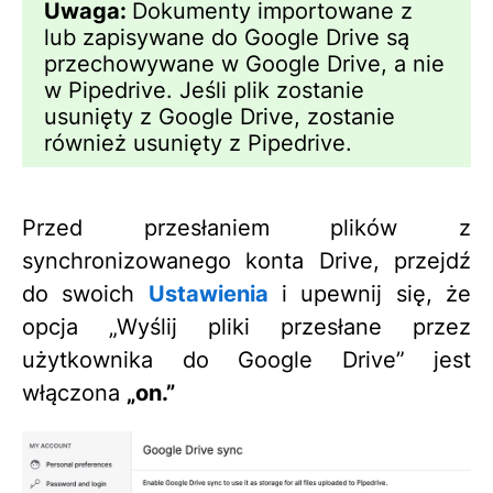
Uwaga:
Dokumenty importowane z
lub zapisywane do Google Drive są
przechowywane w Google Drive, a nie
w Pipedrive. Jeśli plik zostanie
usunięty z Google Drive, zostanie
również usunięty z Pipedrive.
Przed przesłaniem plików z
synchronizowanego konta Drive, przejdź
do swoich
Ustawienia
i upewnij się, że
opcja „Wyślij pliki przesłane przez
użytkownika do Google Drive” jest
włączona
„on.”