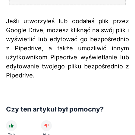
Jeśli utworzyłeś lub dodałeś plik przez
Google Drive, możesz kliknąć na swój plik i
wyświetlić lub edytować go bezpośrednio
z Pipedrive, a także umożliwić innym
użytkownikom Pipedrive wyświetlanie lub
edytowanie twojego pliku bezpośrednio z
Pipedrive.
Czy ten artykuł był pomocny?
Tak
Nie