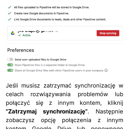
Jeśli musisz zatrzymać synchronizację w
celach rozwiązywania problemów lub
połączyć się z innym kontem, kliknij
”Zatrzymaj synchronizację”
. Następnie
zobaczysz opcję połączenia z innym
kontem Google Drive lub ponownego