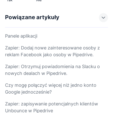
Powiązane artykuły
Panele aplikacji
Zapier: Dodaj nowe zainteresowane osoby z
reklam Facebook jako osoby w Pipedrive.
Zapier: Otrzymuj powiadomienia na Slacku o
nowych dealach w Pipedrive.
Czy mogę połączyć więcej niż jedno konto
Google jednocześnie?
Zapier: zapisywanie potencjalnych klientów
Unbounce w Pipedrive