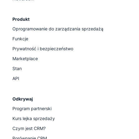
Produkt
Oprogramowanie do zarządzania sprzedażą
Funkcje
Prywatność i bezpieczeństwo
Marketplace
Stan
API
Odkrywaj
Program partnerski
Kurs lejka sprzedaży
Czym jest CRM?
Porównanie CRM