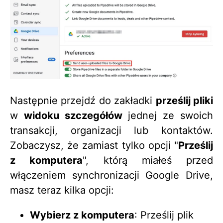
Następnie przejdź do zakładki
prześlij pliki
w
widoku szczegółów
jednej ze swoich
transakcji, organizacji lub kontaktów.
Zobaczysz, że zamiast tylko opcji "
Prześlij
z komputera
", którą miałeś przed
włączeniem synchronizacji Google Drive,
masz teraz kilka opcji:
Wybierz z komputera
: Prześlij plik