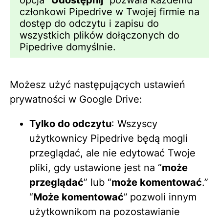
członkowi Pipedrive w Twojej firmie na
dostęp do odczytu i zapisu do
wszystkich plików dołączonych do
Pipedrive domyślnie.
Możesz użyć następujących ustawień
prywatności w Google Drive:
Tylko do odczytu
: Wszyscy
użytkownicy Pipedrive będą mogli
przeglądać, ale nie edytować Twoje
pliki, gdy ustawione jest na “
może
przeglądać
” lub “
może komentować
.”
“
Może komentować
”
pozwoli innym
użytkownikom na pozostawianie