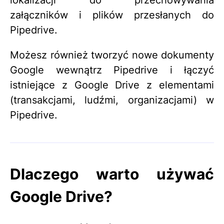
lokalizacji do przechowywania
załączników i plików przesłanych do
Pipedrive.
Możesz również tworzyć nowe dokumenty
Google wewnątrz Pipedrive i łączyć
istniejące z Google Drive z elementami
(transakcjami, ludźmi, organizacjami) w
Pipedrive.
Dlaczego warto używać
Google Drive?