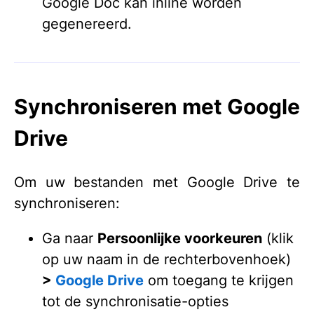
Google Doc kan inline worden
gegenereerd.​
Synchroniseren met Google
Drive
Om uw bestanden met Google Drive te
synchroniseren:
Ga naar
Persoonlijke voorkeuren
(klik
op uw naam in de rechterbovenhoek)
>
Google Drive
om toegang te krijgen
tot de synchronisatie-opties