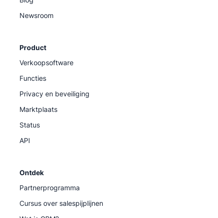
Newsroom
Product
Verkoopsoftware
Functies
Privacy en beveiliging
Marktplaats
Status
API
Ontdek
Partnerprogramma
Cursus over salespijplijnen