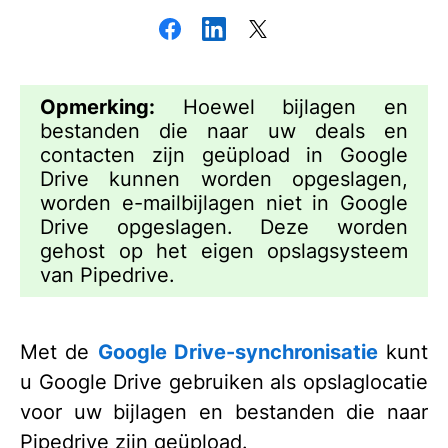
Opmerking:
Hoewel bijlagen en
bestanden die naar uw deals en
contacten zijn geüpload in Google
Drive kunnen worden opgeslagen,
worden e-mailbijlagen niet in Google
Drive opgeslagen. Deze worden
gehost op het eigen opslagsysteem
van Pipedrive.
Met de
Google Drive-synchronisatie
kunt
u Google Drive gebruiken als opslaglocatie
voor uw bijlagen en bestanden die naar
Pipedrive zijn geüpload.