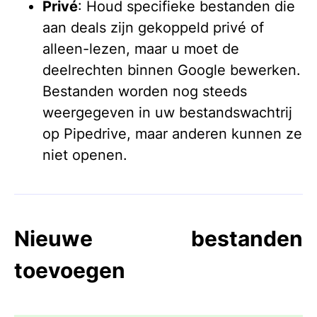
Privé
: Houd specifieke bestanden die
aan deals zijn gekoppeld privé of
alleen-lezen, maar u moet de
deelrechten binnen Google bewerken.
Bestanden worden nog steeds
weergegeven in uw bestandswachtrij
op Pipedrive, maar anderen kunnen ze
niet openen.
Nieuwe bestanden
toevoegen