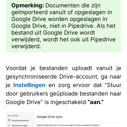
Opmerking:
Documenten die zijn
geïmporteerd vanuit of opgeslagen in
Google Drive worden opgeslagen in
Google Drive, niet in Pipedrive. Als het
bestand uit Google Drive wordt
verwijderd, wordt het ook uit Pipedrive
verwijderd.
Voordat je bestanden uploadt vanuit je
gesynchroniseerde Drive-account, ga naar
je
Instellingen
en zorg ervoor dat “Stuur
door gebruikers geüploade bestanden naar
Google Drive” is ingeschakeld
“aan.”