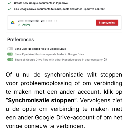
Of u nu de synchronisatie wilt stoppen
voor probleemoplossing of om verbinding
te maken met een ander account, klik op
”Synchronisatie stoppen”
. Vervolgens ziet
u de optie om verbinding te maken met
een ander Google Drive-account of om het
vorige opnieuw te verbinden.