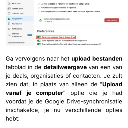
Ga vervolgens naar het
upload bestanden
tabblad in de
detailweergave
van een van
je deals, organisaties of contacten. Je zult
zien dat, in plaats van alleen de "
Upload
vanaf je computer
" optie die je had
voordat je de Google Drive-synchronisatie
inschakelde, je nu verschillende opties
hebt: