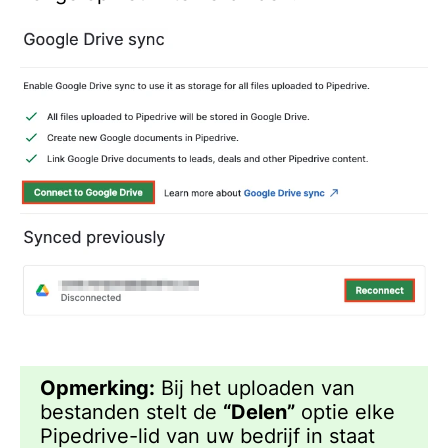
Opmerking:
Bij het uploaden van
bestanden stelt de
“Delen”
optie elke
Pipedrive-lid van uw bedrijf in staat