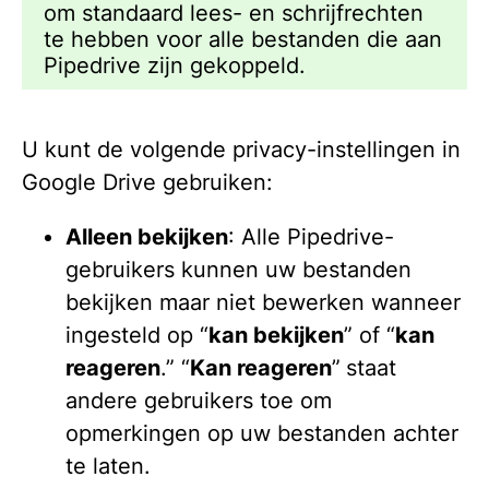
om standaard lees- en schrijfrechten
te hebben voor alle bestanden die aan
Pipedrive zijn gekoppeld.
U kunt de volgende privacy-instellingen in
Google Drive gebruiken:
Alleen bekijken
: Alle Pipedrive-
gebruikers kunnen uw bestanden
bekijken maar niet bewerken wanneer
ingesteld op “
kan bekijken
” of “
kan
reageren
.” “
Kan reageren
”
staat
andere gebruikers toe om
opmerkingen op uw bestanden achter
te laten.