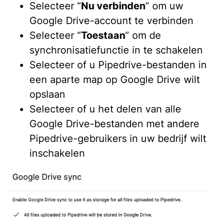
Selecteer “
Nu verbinden
” om uw
Google Drive-account te verbinden
Selecteer “
Toestaan
” om de
synchronisatiefunctie in te schakelen
Selecteer of u Pipedrive-bestanden in
een aparte map op Google Drive wilt
opslaan
Selecteer of u het delen van alle
Google Drive-bestanden met andere
Pipedrive-gebruikers in uw bedrijf wilt
inschakelen