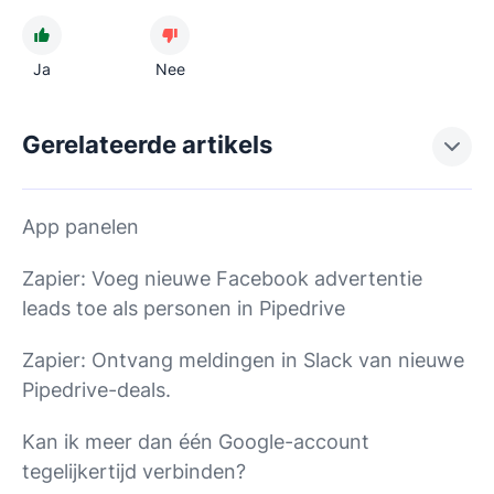
Ja
Nee
Gerelateerde artikels
App panelen
Zapier: Voeg nieuwe Facebook advertentie
leads toe als personen in Pipedrive
Zapier: Ontvang meldingen in Slack van nieuwe
Pipedrive-deals.
Kan ik meer dan één Google-account
tegelijkertijd verbinden?