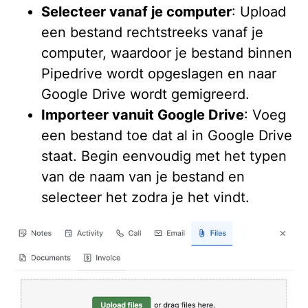
Selecteer vanaf je computer
: Upload
een bestand rechtstreeks vanaf je
computer, waardoor je bestand binnen
Pipedrive wordt opgeslagen en naar
Google Drive wordt gemigreerd.
Importeer vanuit Google Drive
: Voeg
een bestand toe dat al in Google Drive
staat. Begin eenvoudig met het typen
van de naam van je bestand en
selecteer het zodra je het vindt.