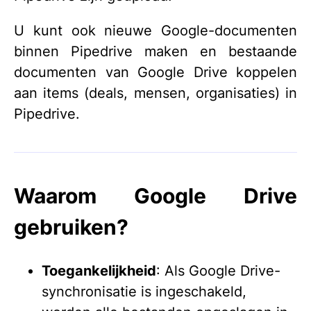
U kunt ook nieuwe Google-documenten
binnen Pipedrive maken en bestaande
documenten van Google Drive koppelen
aan items (deals, mensen, organisaties) in
Pipedrive.
Waarom Google Drive
gebruiken?
Toegankelijkheid
: Als Google Drive-
synchronisatie is ingeschakeld,