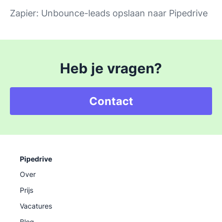
Zapier: Unbounce-leads opslaan naar Pipedrive
Heb je vragen?
Contact
Pipedrive
Over
Prijs
Vacatures
Blog