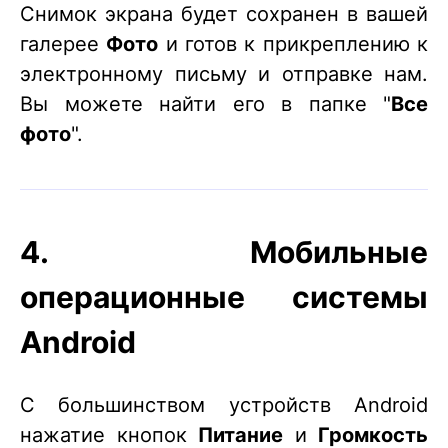
Снимок экрана будет сохранен в вашей
галерее
Фото
и готов к прикреплению к
электронному письму и отправке нам.
Вы можете найти его в папке "
Все
фото
".
4. Мобильные
операционные системы
Android
С большинством устройств Android
нажатие кнопок
Питание
и
Громкость