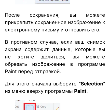
После сохранения, вы можете
прикрепить сохраненное изображение к
электронному письму и отправить его.
В противном случае, если ваш снимок
экрана содержит данные, которые вы
не хотите делиться, вы можете
обрезать изображение в программе
Paint перед отправкой.
Для этого сначала выберите "
Selection
"
из меню вверху программы
Paint
.