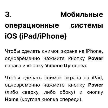
3. Мобильные
операционные системы
iOS (iPad/iPhone)
Чтобы сделать снимок экрана на iPhone,
одновременно нажмите кнопку
Power
справа и кнопку
Volume Up
слева.
Чтобы сделать снимок экрана на iPad,
одновременно нажмите кнопку
Power
(либо сверху, либо сбоку) и кнопку
Home
(круглая кнопка спереди).