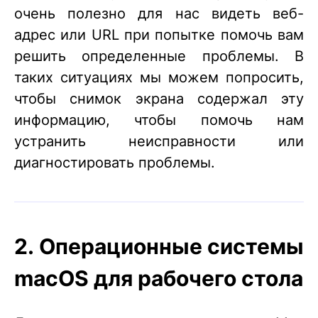
очень полезно для нас видеть веб-
адрес или URL при попытке помочь вам
решить определенные проблемы. В
таких ситуациях мы можем попросить,
чтобы снимок экрана содержал эту
информацию, чтобы помочь нам
устранить неисправности или
диагностировать проблемы.
2. Операционные системы
macOS для рабочего стола