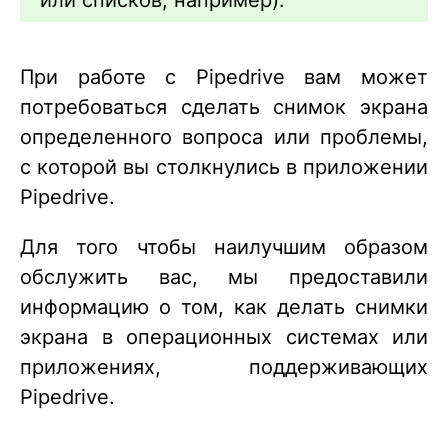
или списков, например).
При работе с Pipedrive вам может
потребоваться сделать снимок экрана
определенного вопроса или проблемы,
с которой вы столкнулись в приложении
Pipedrive.
Для того чтобы наилучшим образом
обслужить вас, мы предоставили
информацию о том, как делать снимки
экрана в операционных системах или
приложениях, поддерживающих
Pipedrive.