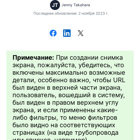
JT
Jenny Takahara
Последнее обновление: 2 ноября 2023 г.
Примечание:
При создании снимка
экрана, пожалуйста, убедитесь, что
включены максимально возможные
детали, особенно важно, чтобы URL
был виден в верхней части экрана,
пользователь, вошедший в систему,
был виден в правом верхнем углу
экрана, и если применены какие-
либо фильтры, то меню фильтров
было видно на соответствующих
страницах (на виде трубопровода