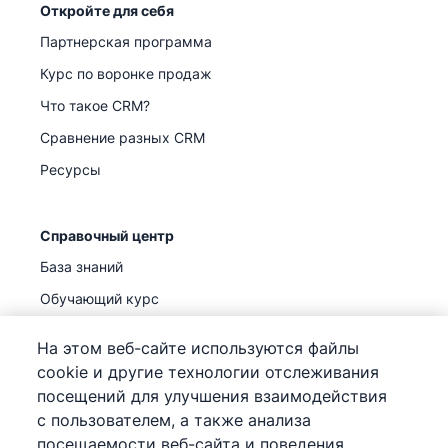
Откройте для себя
Партнерская программа
Курс по воронке продаж
Что такое CRM?
Сравнение разных CRM
Ресурсы
Справочный центр
База знаний
Обучающий курс
Поддержка
(
Уже доступно
)
На этом веб-сайте используются файлы
cookie и другие технологии отслеживания
посещений для улучшения взаимодействия
с пользователем, а также анализа
посещаемости веб-сайта и поведения