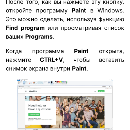
После того, как вы нажмете эту кнопку,
откройте программу
Paint
в Windows.
Это можно сделать, используя функцию
Find program
или просматривая список
ваших
Programs
.
Когда программа
Paint
открыта,
нажмите
CTRL+V
, чтобы вставить
снимок экрана внутри
Paint
.