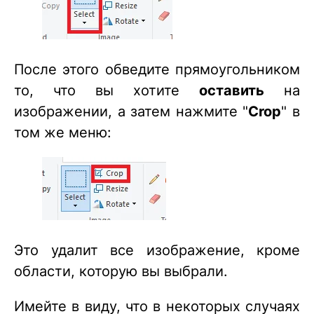
После этого обведите прямоугольником
то, что вы хотите
оставить
на
изображении, а затем нажмите "
Crop
" в
том же меню:
Это удалит все изображение, кроме
области, которую вы выбрали.
Имейте в виду, что в некоторых случаях