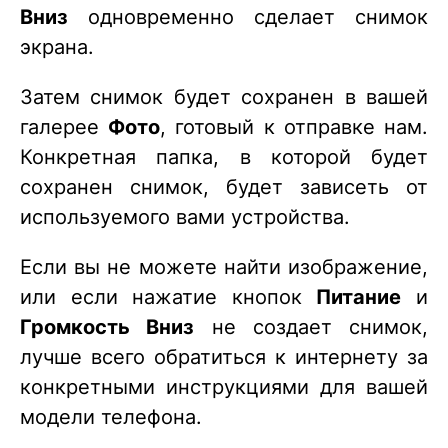
Вниз
одновременно сделает снимок
экрана.
Затем снимок будет сохранен в вашей
галерее
Фото
, готовый к отправке нам.
Конкретная папка, в которой будет
сохранен снимок, будет зависеть от
используемого вами устройства.
Если вы не можете найти изображение,
или если нажатие кнопок
Питание
и
Громкость Вниз
не создает снимок,
лучше всего обратиться к интернету за
конкретными инструкциями для вашей
модели телефона.