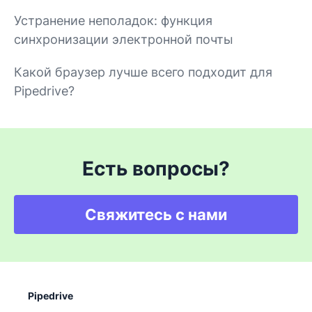
Устранение неполадок: функция
синхронизации электронной почты
Какой браузер лучше всего подходит для
Pipedrive?
Есть вопросы?
Свяжитесь с нами
Pipedrive