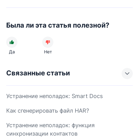
Была ли эта статья полезной?
Да
Нет
Связанные статьи
Устранение неполадок: Smart Docs
Как сгенерировать файл HAR?
Устранение неполадок: функция
синхронизации контактов