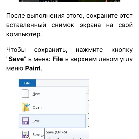
После выполнения этого, сохраните этот
вставленный снимок экрана на свой
компьютер.
Чтобы сохранить, нажмите кнопку
"
Save
" в меню
File
в верхнем левом углу
меню
Paint
.