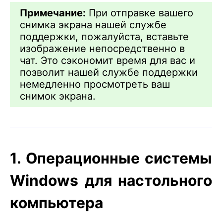
Примечание:
При отправке вашего
снимка экрана нашей службе
поддержки, пожалуйста, вставьте
изображение непосредственно в
чат. Это сэкономит время для вас и
позволит нашей службе поддержки
немедленно просмотреть ваш
снимок экрана.
1. Операционные системы
Windows для настольного
компьютера