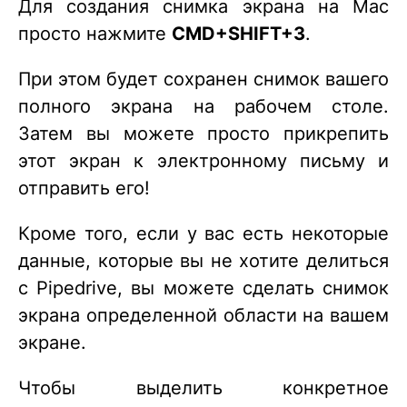
Для создания снимка экрана на Mac
просто нажмите
CMD+SHIFT+3
.
При этом будет сохранен снимок вашего
полного экрана на рабочем столе.
Затем вы можете просто прикрепить
этот экран к электронному письму и
отправить его!
Кроме того, если у вас есть некоторые
данные, которые вы не хотите делиться
с Pipedrive, вы можете сделать снимок
экрана определенной области на вашем
экране.
Чтобы выделить конкретное