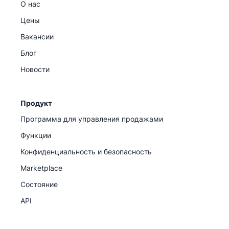
О нас
Цены
Вакансии
Блог
Новости
Продукт
Программа для управления продажами
Функции
Конфиденциальность и безопасность
Marketplace
Состояние
API