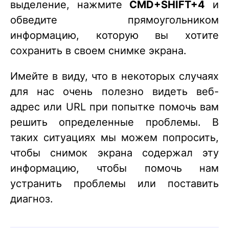
выделение, нажмите
CMD+SHIFT+4
и
обведите прямоугольником
информацию, которую вы хотите
сохранить в своем снимке экрана.
Имейте в виду, что в некоторых случаях
для нас очень полезно видеть веб-
адрес или URL при попытке помочь вам
решить определенные проблемы. В
таких ситуациях мы можем попросить,
чтобы снимок экрана содержал эту
информацию, чтобы помочь нам
устранить проблемы или поставить
диагноз.