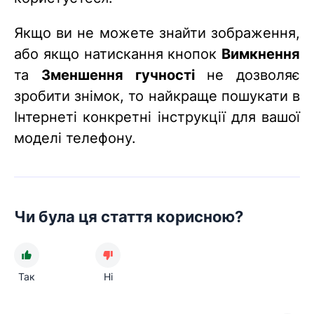
Якщо ви не можете знайти зображення,
або якщо натискання кнопок
Вимкнення
та
Зменшення гучності
не дозволяє
зробити знімок, то найкраще пошукати в
Інтернеті конкретні інструкції для вашої
моделі телефону.
Чи була ця стаття корисною?
Так
Ні