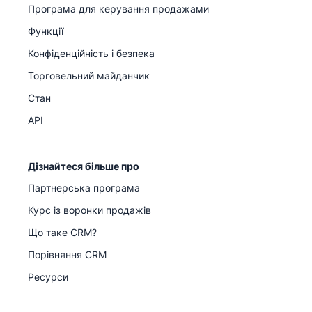
Програма для керування продажами
Функції
Конфіденційність і безпека
Торговельний майданчик
Стан
API
Дізнайтеся більше про
Партнерська програма
Курс із воронки продажів
Що таке CRM?
Порівняння CRM
Ресурси