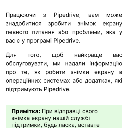
Працюючи з Pipedrive, вам може
знадобитися зробити знімок екрану
певного питання або проблеми, яка у
вас є у програмі Pipedrive.
Для того, щоб найкраще вас
обслуговувати, ми надали інформацію
про те, як робити знімки екрану в
операційних системах або додатках, які
підтримують Pipedrive.
Примітка:
При відправці свого
знімка екрану нашій службі
підтримки, будь ласка, вставте