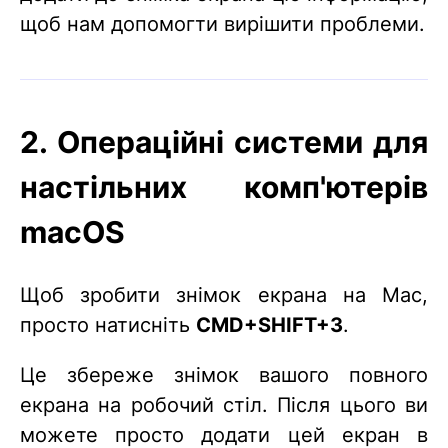
щоб нам допомогти вирішити проблеми.
2. Операційні системи для
настільних комп'ютерів
macOS
Щоб зробити знімок екрана на Mac,
просто натисніть
CMD+SHIFT+3
.
Це збереже знімок вашого повного
екрана на робочий стіл. Після цього ви
можете просто додати цей екран в