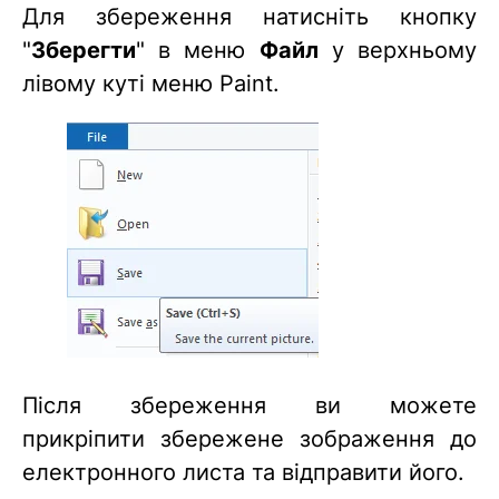
Для збереження натисніть кнопку
"
Зберегти
" в меню
Файл
у верхньому
лівому куті меню Paint.
Після збереження ви можете
прикріпити збережене зображення до
електронного листа та відправити його.