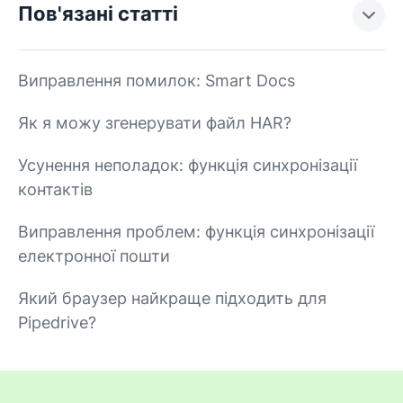
Пов'язані статті
Виправлення помилок: Smart Docs
Як я можу згенерувати файл HAR?
Усунення неполадок: функція синхронізації
контактів
Виправлення проблем: функція синхронізації
електронної пошти
Який браузер найкраще підходить для
Pipedrive?