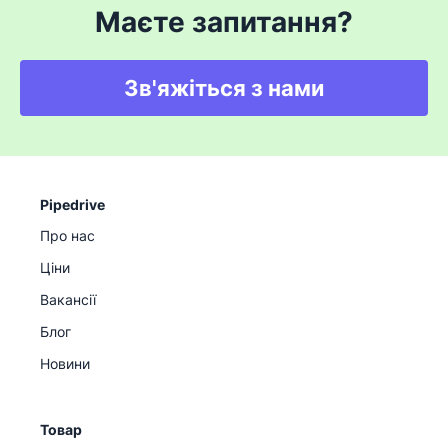
Маєте запитання?
Зв'яжіться з нами
Pipedrive
Про нас
Ціни
Вакансії
Блог
Новини
Товар