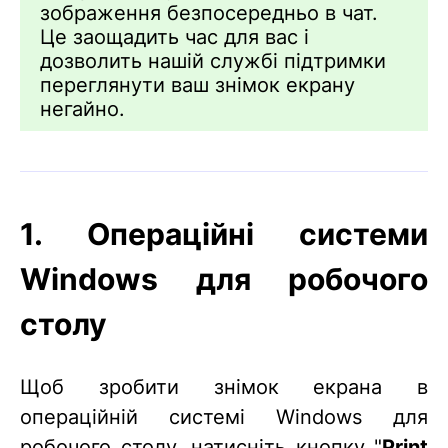
зображення безпосередньо в чат.
Це заощадить час для вас і
дозволить нашій службі підтримки
переглянути ваш знімок екрану
негайно.
1. Операційні системи
Windows для робочого
столу
Щоб зробити знімок екрана в
операційній системі Windows для
робочого столу, натисніть кнопку "
Print