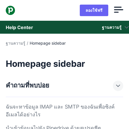
ลองใช้ฟรี
Help Center
ฐานความรู้
ฐานความรู้
/
Homepage sidebar
ฐานความรู้
สถานะ
Homepage sidebar
ติดต่อฝ่ายช่วยเหลือ
คำถามที่พบบ่อย
ฉันจะหาข้อมูล IMAP และ SMTP ของฉันเพื่อซิงค์
อีเมลได้อย่างไร
นำเข้าข้อมูลไปยัง Pipedrive ด้วยสเปรดชีต