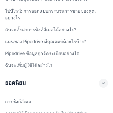
ไปป์ไลน์: การออกแบบกระบวนการขายของคุณ
อย่างไร
ฉันจะตั้งค่าการซิงค์อีเมลได้อย่างไร?
แผนของ Pipedrive มีคุณสมบัติอะไรบ้าง?
Pipedrive ข้อมูลถูกจัดระเบียบอย่างไร
ฉันจะเพิ่มผู้ใช้ได้อย่างไร
ยอดนิยม
การซิงก์อีเมล