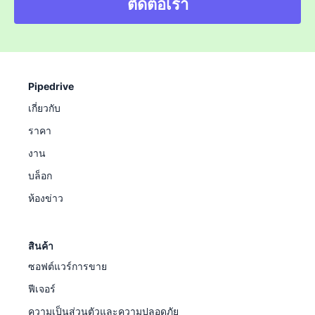
ติดต่อเรา
Pipedrive
เกี่ยวกับ
ราคา
งาน
บล็อก
ห้องข่าว
สินค้า
ซอฟต์แวร์การขาย
ฟีเจอร์
ความเป็นส่วนตัวและความปลอดภัย