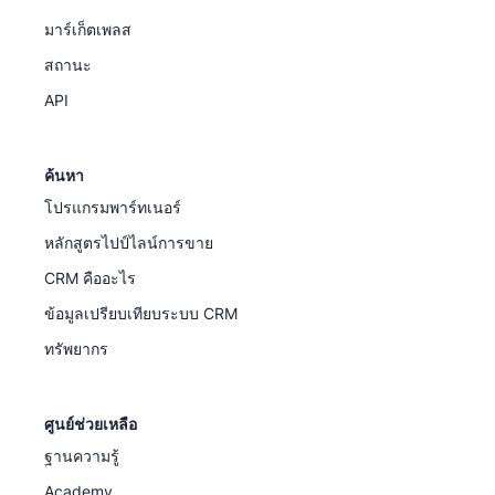
มาร์เก็ตเพลส
สถานะ
API
ค้นหา
โปรแกรมพาร์ทเนอร์
หลักสูตรไปป์ไลน์การขาย
CRM คืออะไร
ข้อมูลเปรียบเทียบระบบ CRM
ทรัพยากร
ศูนย์ช่วยเหลือ
ฐานความรู้
Academy