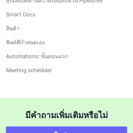
คุณสมบัติด้านความปลอดภัยใน Pipedrive
Smart Docs
สินค้า
ฟิลด์ที่กำหนดเอง
Automations: ขั้นตอนแรก
Meeting scheduler
มีคำถามเพิ่มเติมหรือไม่